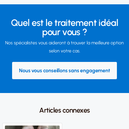
Quel est le traitement idéal
pour vous ?
Nos spécialistes vous aideront à trouver la meilleure option
selon votre cas.
Nous vous conseillons sans engagement
Articles connexes