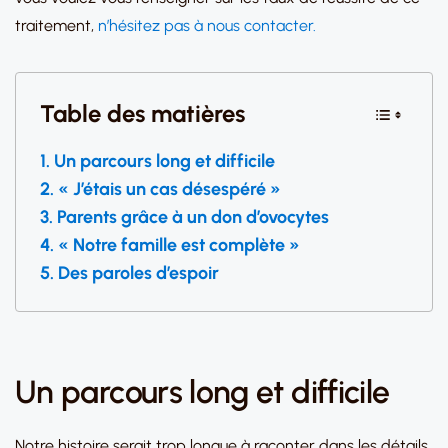
traitement,
n’hésitez pas à nous contacter.
Table des matières
Un parcours long et difficile
« J’étais un cas désespéré »
Parents grâce à un don d’ovocytes
« Notre famille est complète »
Des paroles d’espoir
Un parcours long et difficile
Notre histoire serait trop longue à raconter dans les détails