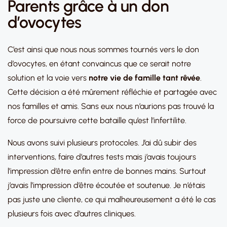
Parents grâce à un don
d’ovocytes
C’est ainsi que nous nous sommes tournés vers le don
d’ovocytes, en étant convaincus que ce serait notre
solution et la voie vers
notre vie de famille tant rêvée
.
Cette décision a été mûrement réfléchie et partagée avec
nos familles et amis. Sans eux nous n’aurions pas trouvé la
force de poursuivre cette bataille qu’est l’infertilite.
Nous avons suivi plusieurs protocoles. J’ai dû subir des
interventions, faire d’autres tests mais j’avais toujours
l’impression d’être enfin entre de bonnes mains. Surtout
j’avais l’impression d’être écoutée et soutenue. Je n’étais
pas juste une cliente, ce qui malheureusement a été le cas
plusieurs fois avec d’autres cliniques.