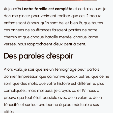
Aujourd’hui
notre famille est complète
et certains jours je
dois me pincer pour vraiment réaliser que ces 2 beaux
enfants sont à nous, qu’ils sont bel et bien là, que toutes
ces années de souffrances faisaient parties de notre
chemin et que chaque bataille menée, chaque larme
versée, nous rapprochaient d’eux petit à petit.
Des paroles d’espoir
Alors voilà, je sais que lire un témoignage peut parfois
donner l’impression que ça n’arrive qu’aux autres, que ce ne
sont que des mots, que votre histoire est différente, plus
compliquée… mais moi aussi je croyais ça et IVI nous a
prouvé que tout était possible avec de la volonté, de la
ténacité, et surtout une bonne équipe médicale a ses
côtés.