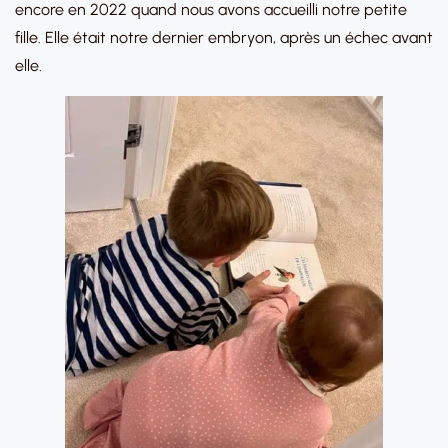
encore en 2022 quand nous avons accueilli notre petite
fille. Elle était notre dernier embryon, après un échec avant
elle.