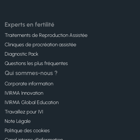
Experts en fertilité
Traitements de Reproduction Assistée
Cliniques de procréation assistée
Diagnostic Pack
Questions les plus fréquentes
Qui sommes-nous ?
Corporate information
IVIRMA Innovation
IVIRMA Global Education
Travaillez pour IVI
Note Légale
Politique des cookies
Canal interne d’information