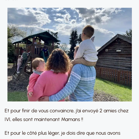
Et pour finir de vous convaincre, j’ai envoyé 2 amies chez
IVI, elles sont maintenant Mamans !!
Et pour le côté plus léger, je dois dire que nous avons