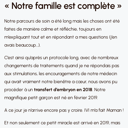
« Notre famille est complète »
Notre parcours de soin a été long mais les choses ont été
faites de manière calme et réfléchie, toujours en
m’expliquant tout et en répondant a mes questions (j’en
avais beaucoup…).
C’est ainsi qu’après un protocole long, avec de nombreux
changements de traitements quand je ne répondais pas
aux stimulations, les encouragements de notre médecin
qui avait vraiment notre bienêtre a cœur, nous avons pu
procéder à un
transfert d’embryon en 2018
. Notre
magnifique petit garçon est né en février 2019.
A ce jour je n’arrive encore pas y croire. IVI m’a fait Maman !
Et non seulement ce petit miracle est arrivé en 2019, mais