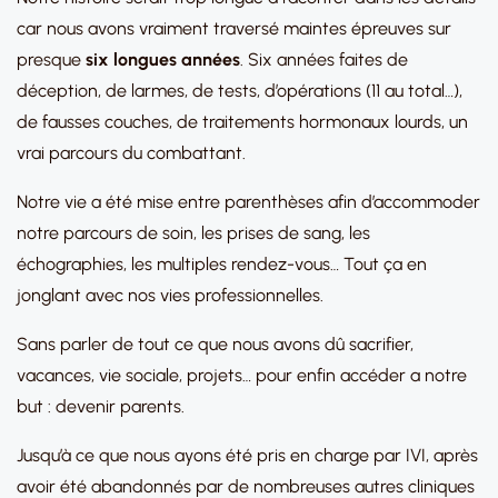
car nous avons vraiment traversé maintes épreuves sur
presque
six longues années
. Six années faites de
déception, de larmes, de tests, d’opérations (11 au total…),
de fausses couches, de traitements hormonaux lourds, un
vrai parcours du combattant.
Notre vie a été mise entre parenthèses afin d’accommoder
notre parcours de soin, les prises de sang, les
échographies, les multiples rendez-vous… Tout ça en
jonglant avec nos vies professionnelles.
Sans parler de tout ce que nous avons dû sacrifier,
vacances, vie sociale, projets… pour enfin accéder a notre
but : devenir parents.
Jusqu’à ce que nous ayons été pris en charge par IVI, après
avoir été abandonnés par de nombreuses autres cliniques