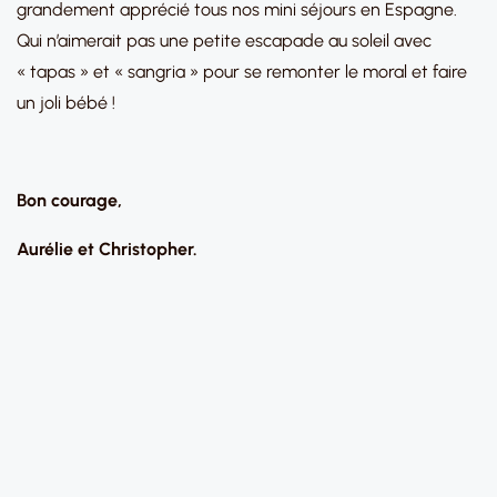
grandement apprécié tous nos mini séjours en Espagne.
Qui n’aimerait pas une petite escapade au soleil avec
« tapas » et « sangria » pour se remonter le moral et faire
un joli bébé !
Bon courage,
Aurélie et Christopher.