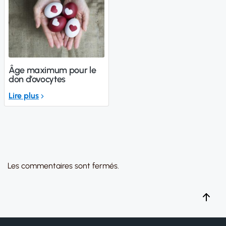
Âge maximum pour le
don d’ovocytes
Lire plus
Les commentaires sont fermés.