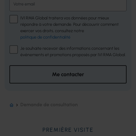
IVI RMA Global traitera vos données pour mieux
répondre à votre demande. Pour découvrir comment
exercer vos droits, consultez notre
politique de confidentialité
Je souhaite recevoir des informations concernant les
événements et promotions proposés par IVI RMA Global.
Me contacter
Demande de consultation
PREMIÈRE VISITE