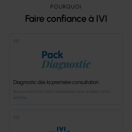
POURQUOI
Faire confiance à IVI
01
Diagnostic dès la première consultation
Nous incluons les tests nécessaires pour évaluer votre
fertilité.
02