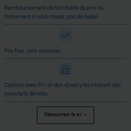
Remboursement de la totalité du prix du
traitement si vous n’avez pas de bébé.
Prix fixe, sans surprises.
Options avec FIV et don d’ovocytes incluant des
transferts illimités.
Découvrez-le ici