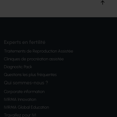
Experts en fertilité
Traitements de Reproduction Assistée
Cliniques de procréation assistée
Diagnostic Pack
Questions les plus fréquentes
Qui sommes-nous ?
Corporate information
IVIRMA Innovation
IVIRMA Global Education
Travaillez pour IVI