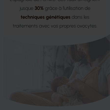
jusque
30%
grâce à l’utilisation de
techniques génétiques
dans les
traitements avec vos propres ovocytes.