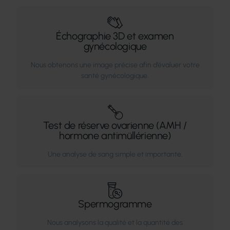
Échographie 3D et examen
gynécologique
Nous obtenons une image précise afin d’évaluer votre
santé gynécologique.
Test de réserve ovarienne (AMH /
hormone antimüllérienne)
Une analyse de sang simple et importante.
Spermogramme
Nous analysons la qualité et la quantité des