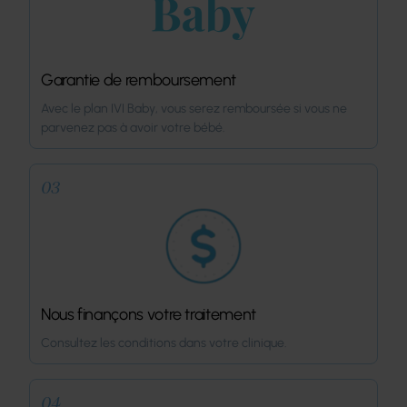
Garantie de remboursement
Avec le plan IVI Baby, vous serez remboursée si vous ne
parvenez pas à avoir votre bébé.
03
Nous finançons votre traitement
Consultez les conditions dans votre clinique.
04