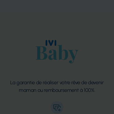
La garantie de réaliser votre rêve de devenir
maman ou remboursement à 100%.