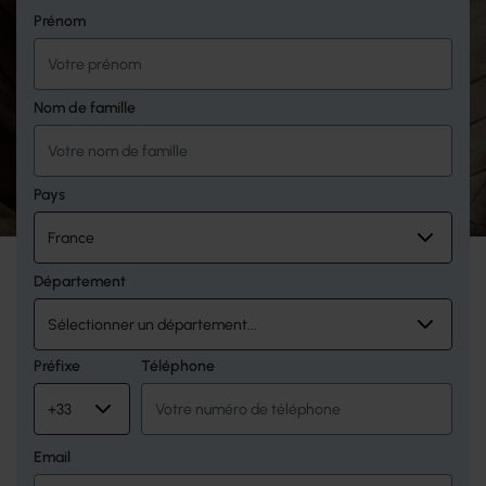
Prénom
Nom de famille
Pays
Département
Préfixe
Téléphone
Email