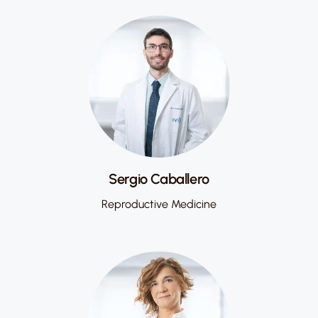
Sergio Caballero
Reproductive Medicine