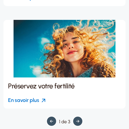
Préservez votre fertilité
En savoir plus
1 de 3