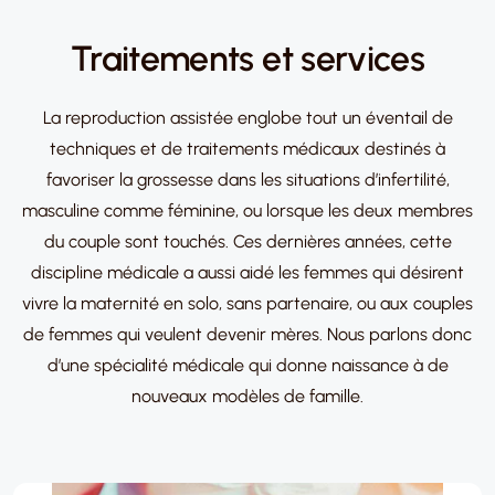
Traitements et services
La reproduction assistée englobe tout un éventail de
techniques et de traitements médicaux destinés à
favoriser la grossesse dans les situations d’infertilité,
masculine comme féminine, ou lorsque les deux membres
du couple sont touchés. Ces dernières années, cette
discipline médicale a aussi aidé les femmes qui désirent
vivre la maternité en solo, sans partenaire, ou aux couples
de femmes qui veulent devenir mères. Nous parlons donc
d’une spécialité médicale qui donne naissance à de
nouveaux modèles de famille.