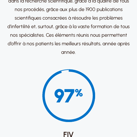
dans la recherche scientifique, grâce à la qualité de tous
nos procédés, grâce aux plus de 1900 publications
scientifiques consacrées à résoudre les problèmes
d’infertilité et, surtout, grâce à la vaste formation de tous
nos spécialistes. Ces éléments réunis nous permettent
d’offrir à nos patients les meilleurs résultats, année après
année​.
FIV