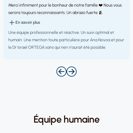
Merci infiniment pour le bonheur de notre famille ❤️ Nous vous
serons toujours reconnaissants. Un abrazo fuerte 🫂
En savoir plus
Une équipe professionnelle et réactive. Un suivi optimal et
humain. Une mention toute particulière pour Ana Novoa et pour
le Dr Israel ORTEGA sans qui rien n'aurait été possible.
Équipe humaine