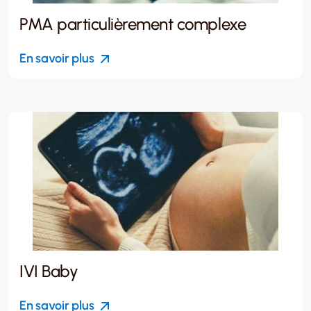
PMA particulièrement complexe
En savoir plus
IVI Baby
En savoir plus