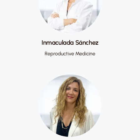
Inmaculada Sánchez
Reproductive Medicine