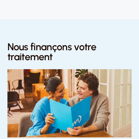
Nous finançons votre
traitement