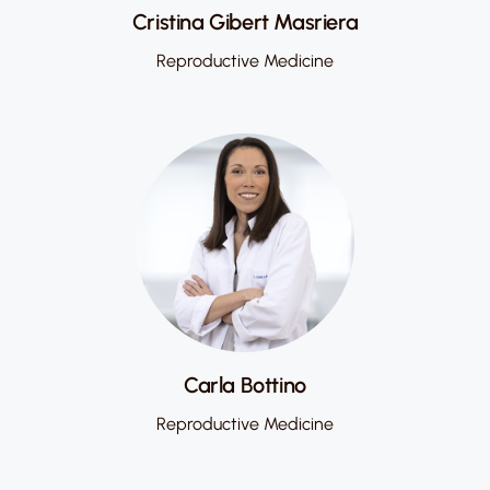
Cristina Gibert Masriera
Reproductive Medicine
Carla Bottino
Reproductive Medicine