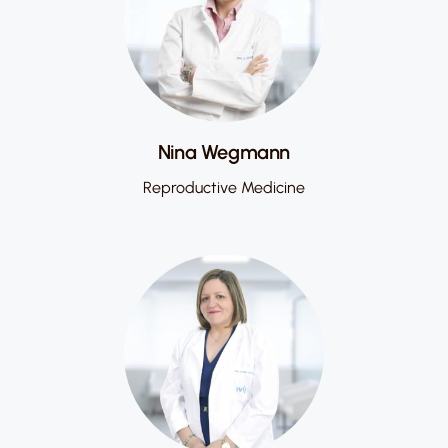
Nina Wegmann
Reproductive Medicine