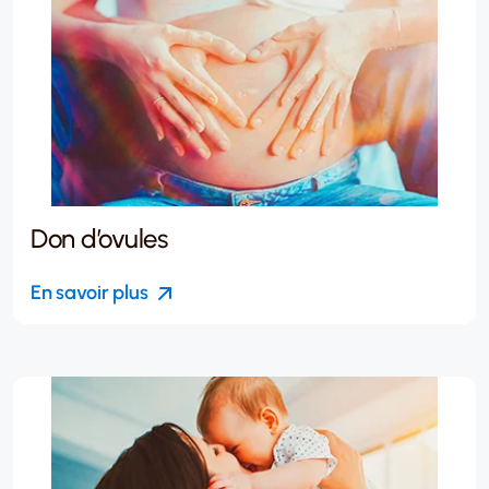
Don d’ovules
En savoir plus