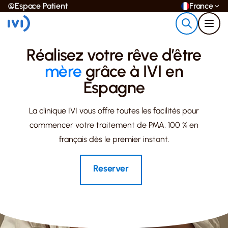
Espace Patient
France
Réalisez votre rêve d’être
mère
grâce à IVI en
Espagne
La clinique IVI vous offre toutes les facilités pour
commencer votre traitement de PMA, 100 % en
français dès le premier instant.
Reserver