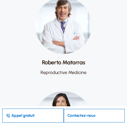
Roberto Matorras
Reproductive Medicine
Appel gratuit
Contactez-nous