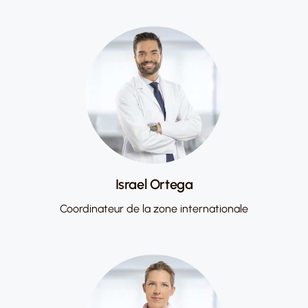
Israel Ortega
Coordinateur de la zone internationale