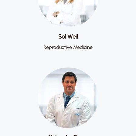
Sol Weil
Reproductive Medicine