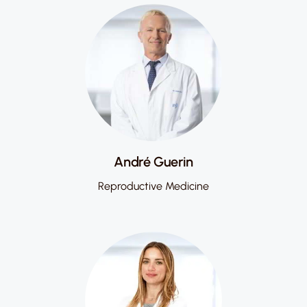
André Guerin
Reproductive Medicine