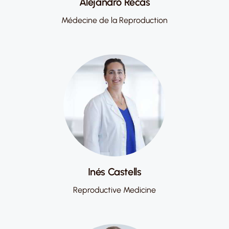
Alejandro Recas
Médecine de la Reproduction
Inés Castells
Reproductive Medicine