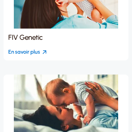
FIV Genetic
En savoir plus