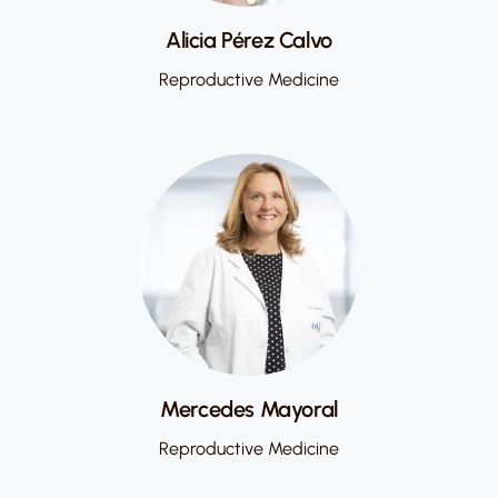
Alicia Pérez Calvo
Reproductive Medicine
Mercedes Mayoral
Reproductive Medicine