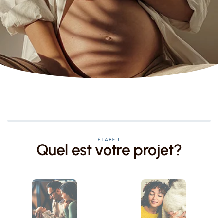
ÉTAPE 1
Quel est votre projet?