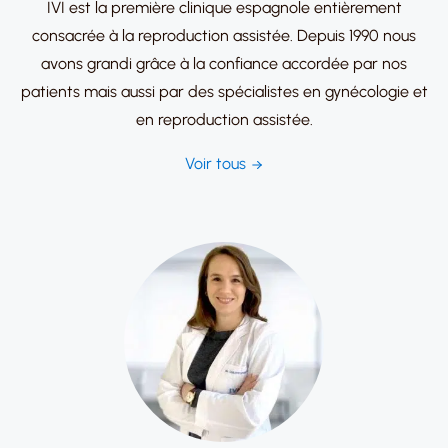
IVI est la première clinique espagnole entièrement
consacrée à la reproduction assistée. Depuis 1990 nous
avons grandi grâce à la confiance accordée par nos
patients mais aussi par des spécialistes en gynécologie et
en reproduction assistée.
Voir tous