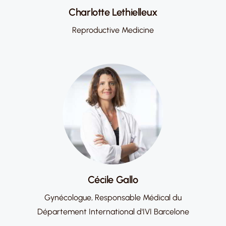
Charlotte Lethielleux
Reproductive Medicine
Cécile Gallo
Gynécologue, Responsable Médical du
Département International d'IVI Barcelone