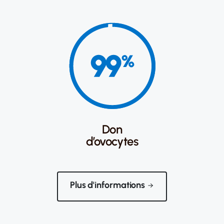
Don
d’ovocytes
Plus d'informations