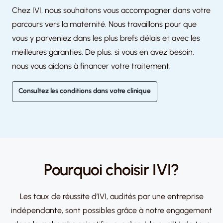
Chez IVI, nous souhaitons vous accompagner dans votre
parcours vers la maternité. Nous travaillons pour que
vous y parveniez dans les plus brefs délais et avec les
meilleures garanties. De plus, si vous en avez besoin,
nous vous aidons à financer votre traitement.
Consultez les conditions dans votre clinique
Pourquoi choisir IVI?
Les taux de réussite d’IVI, audités par une entreprise
indépendante, sont possibles grâce à notre engagement