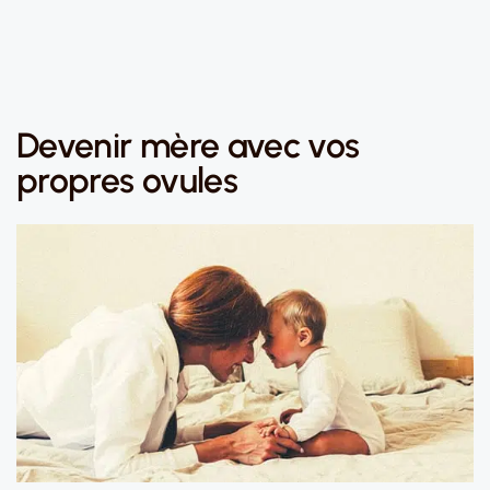
Devenir mère avec vos
propres ovules