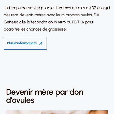
Le temps passe vite pour les femmes de plus de 37 ans qui
désirent devenir mères avec leurs propres ovules. FIV
Genetic allie la fécondation in vitro au PGT-A pour
accroître les chances de grossesse.
Plus d’informations
Devenir mère par don
d’ovules