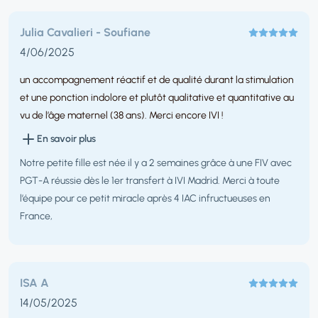
Julia Cavalieri - Soufiane
4/06/2025
un accompagnement réactif et de qualité durant la stimulation
et une ponction indolore et plutôt qualitative et quantitative au
vu de l’âge maternel (38 ans). Merci encore IVI !
En savoir plus
Notre petite fille est née il y a 2 semaines grâce à une FIV avec
PGT-A réussie dès le 1er transfert à IVI Madrid. Merci à toute
l’équipe pour ce petit miracle après 4 IAC infructueuses en
France,
ISA A
14/05/2025