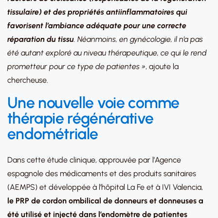
tissulaire) et des propriétés antiinflammatoires qui
favorisent l’ambiance adéquate pour une correcte
réparation du tissu
. Néanmoins, en gynécologie, il n’a pas
été autant exploré au niveau thérapeutique, ce qui le rend
prometteur pour ce type de patientes »
, ajoute la
chercheuse.
Une nouvelle voie comme
thérapie régénérative
endométriale
Dans cette étude clinique, approuvée par l’Agence
espagnole des médicaments et des produits sanitaires
(AEMPS) et développée à l’hôpital La Fe et à IVI Valencia,
le PRP de cordon ombilical de donneurs et donneuses a
été utilisé et injecté dans l’endomètre de patientes