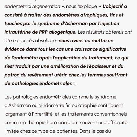
endometrial regeneration
», nous l’explique.
«
L’objectif a
consisté à traiter des endomètres atrophiques, fins et
touchés par le syndrome d’Asherman par l’injection
intrautérine de PRP allogénique.
Les résultats obtenus ont
été un succès absolu car
nous avons pu mettre en
évidence dans tous les cas une croissance significative
de l’endomètre après l’application du traitement, ce qui
s’est traduit par une amélioration de l’épaisseur et du
patron du revêtement utérin chez les femmes souffrant
de pathologies endométriales
»
.
Les pathologies endométriales comme le syndrome
d’Asherman ou l’endomètre fin ou atrophié contribuent
largement à l’infertilité, et les traitements conventionnels
comme la thérapie hormonale ont souvent une efficacité
limitée chez ce type de patientes. Dans le cas du