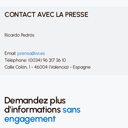
CONTACT AVEC LA PRESSE
Ricardo Pedrós
Email:
prensa@ivi.es
Téléphone: (0034) 96 317 36 10
Calle Colón, 1 - 46004 (Valencia) - Espagne
Demandez plus
d'informations
sans
engagement