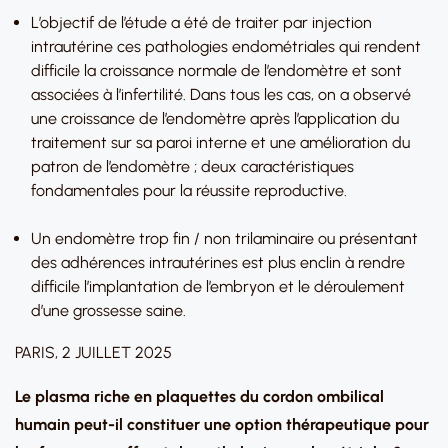
L’objectif de l’étude a été de traiter par injection
intrautérine ces pathologies endométriales qui rendent
difficile la croissance normale de l’endomètre et sont
associées à l’infertilité. Dans tous les cas, on a observé
une croissance de l’endomètre après l’application du
traitement sur sa paroi interne et une amélioration du
patron de l’endomètre ; deux caractéristiques
fondamentales pour la réussite reproductive.
Un endomètre trop fin / non trilaminaire ou présentant
des adhérences intrautérines est plus enclin à rendre
difficile l’implantation de l’embryon et le déroulement
d’une grossesse saine.
PARIS, 2 JUILLET 2025
Le plasma riche en plaquettes du cordon ombilical
humain peut-il constituer une option thérapeutique pour