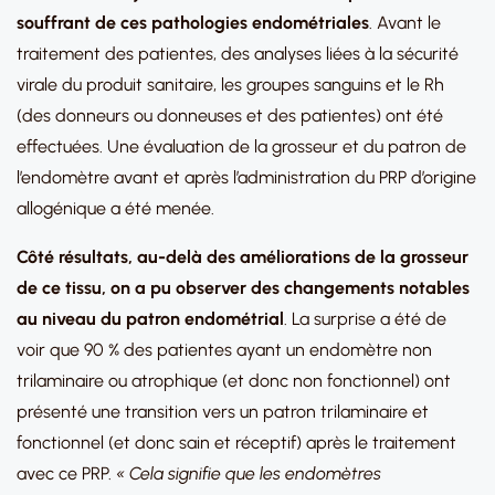
souffrant de ces pathologies endométriales
. Avant le
traitement des patientes, des analyses liées à la sécurité
virale du produit sanitaire, les groupes sanguins et le Rh
(des donneurs ou donneuses et des patientes) ont été
effectuées. Une évaluation de la grosseur et du patron de
l’endomètre avant et après l’administration du PRP d’origine
allogénique a été menée.
Côté résultats, au-delà des améliorations de la grosseur
de ce tissu, on a pu observer des changements notables
au niveau du patron endométrial
. La surprise a été de
voir que 90 % des patientes ayant un endomètre non
trilaminaire ou atrophique (et donc non fonctionnel) ont
présenté une transition vers un patron trilaminaire et
fonctionnel (et donc sain et réceptif) après le traitement
avec ce PRP.
« Cela signifie que les endomètres