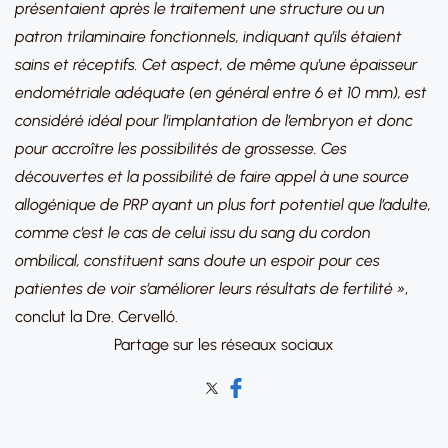
présentaient après le traitement une structure ou un
patron trilaminaire fonctionnels, indiquant qu’ils étaient
sains et réceptifs. Cet aspect, de même qu’une épaisseur
endométriale adéquate (en général entre 6 et 10 mm), est
considéré idéal pour l’implantation de l’embryon et donc
pour accroître les possibilités de grossesse. Ces
découvertes et la possibilité de faire appel à une source
allogénique de PRP ayant un plus fort potentiel que l’adulte,
comme c’est le cas de celui issu du sang du cordon
ombilical, constituent sans doute un espoir pour ces
patientes de voir s’améliorer leurs résultats de fertilité »
,
conclut la Dre. Cervelló.
Partage sur les réseaux sociaux