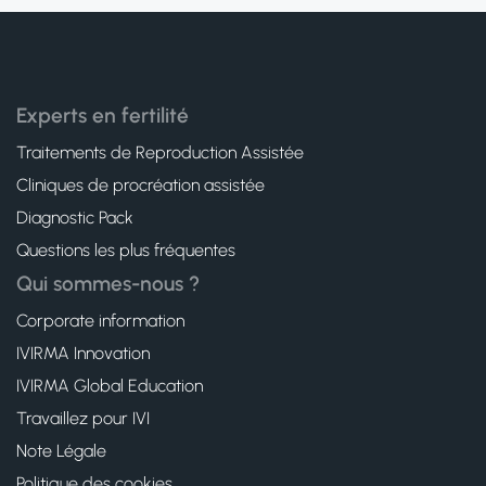
Experts en fertilité
Traitements de Reproduction Assistée
Cliniques de procréation assistée
Diagnostic Pack
Questions les plus fréquentes
Qui sommes-nous ?
Corporate information
IVIRMA Innovation
IVIRMA Global Education
Travaillez pour IVI
Note Légale
Politique des cookies