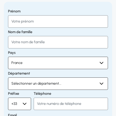
Prénom
Nom de famille
Pays
Département
Préfixe
Téléphone
Email