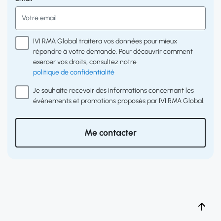
IVI RMA Global traitera vos données pour mieux
répondre à votre demande. Pour découvrir comment
exercer vos droits, consultez notre
politique de confidentialité
Je souhaite recevoir des informations concernant les
événements et promotions proposés par IVI RMA Global.
Me contacter