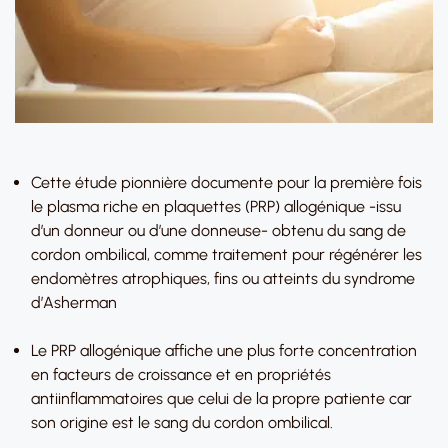
Cette étude pionnière documente pour la première fois
le plasma riche en plaquettes (PRP) allogénique -issu
d’un donneur ou d’une donneuse- obtenu du sang de
cordon ombilical, comme traitement pour régénérer les
endomètres atrophiques, fins ou atteints du syndrome
d’Asherman
Le PRP allogénique affiche une plus forte concentration
en facteurs de croissance et en propriétés
antiinflammatoires que celui de la propre patiente car
son origine est le sang du cordon ombilical.