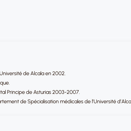
Université de Alcala en 2002.
ique.
ital Principe de Asturias 2003-2007.
rtement de Spécialisation médicales de l’Université d’Alca