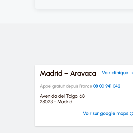
Madrid – Aravaca
Voir clinique
Appel gratuit depuis France
08 00 941 042
Avenida del Talgo, 68
28023 - Madrid
Voir sur google maps