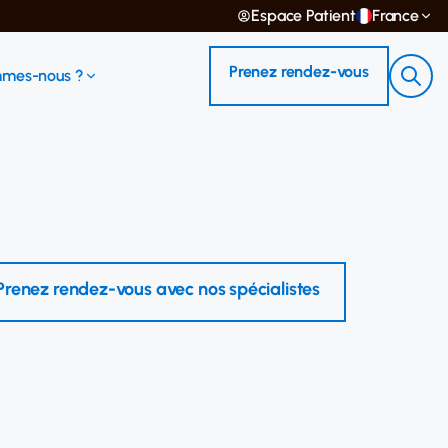
Espace Patient
France
Prenez rendez-vous
mmes-nous ?
Prenez rendez-vous avec nos spécialistes