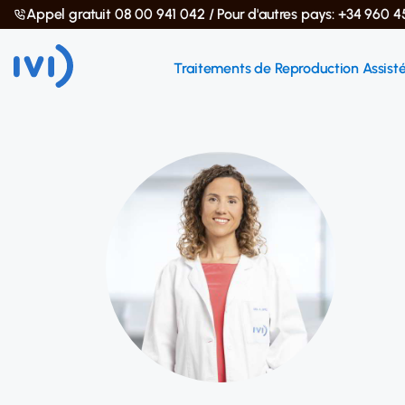
Appel gratuit 08 00 941 042 / Pour d'autres pays: +34 960 4
Traitements de Reproduction Assist