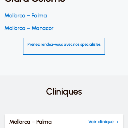
Mallorca – Palma
Mallorca – Manacor
Prenez rendez-vous avec nos spécialistes
Cliniques
Mallorca – Palma
Voir clinique