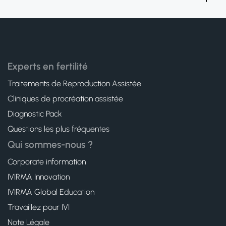
Experts en fertilité
Traitements de Reproduction Assistée
Cliniques de procréation assistée
Diagnostic Pack
Questions les plus fréquentes
Qui sommes-nous ?
Corporate information
IVIRMA Innovation
IVIRMA Global Education
Travaillez pour IVI
Note Légale