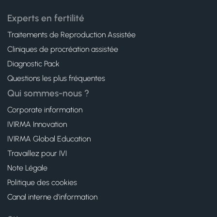
Experts en fertilité
Traitements de Reproduction Assistée
Cliniques de procréation assistée
Diagnostic Pack
Questions les plus fréquentes
Qui sommes-nous ?
Corporate information
IVIRMA Innovation
IVIRMA Global Education
Travaillez pour IVI
Note Légale
Politique des cookies
Canal interne d’information