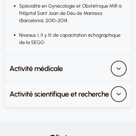
Spécialité en Gynécologie et Obstétrique MIR à
l’Hôpital Sant Joan de Déu de Manresa
(Barcelona), 2010-2014.
Niveaux I, II y III de capacitation échographique
de la SEGO.
Activité médicale
Activité scientifique et recherche