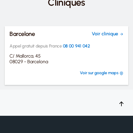
Cliniques
Barcelone
Voir clinique
Appel gratuit depuis France
08 00 941 042
C/ Mallorca, 45
08029 - Barcelona
Voir sur google maps