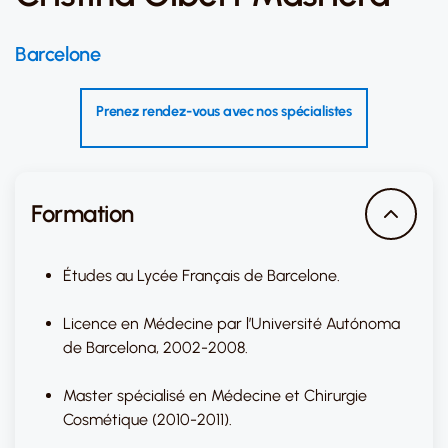
Barcelone
Prenez rendez-vous avec nos spécialistes
Formation
Études au Lycée Français de Barcelone.
Licence en Médecine par l’Université Autónoma
de Barcelona, 2002-2008.
Master spécialisé en Médecine et Chirurgie
Cosmétique (2010-2011).