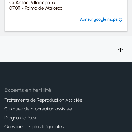
C/ Antoni Villalonga, 6
07011 - Palma de Mallorca
Voir sur google maps
Experts en fertilité
Traitements de Reproduction Assistée
Cliniques de procréation assistée
Diagnostic Pack
Questions les plus fréquentes