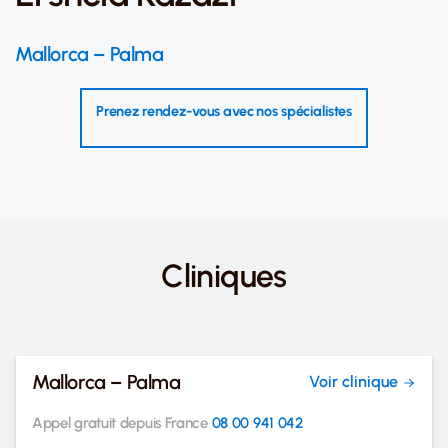
Mallorca – Palma
Prenez rendez-vous avec nos spécialistes
Cliniques
Mallorca – Palma
Voir clinique
Appel gratuit depuis France
08 00 941 042