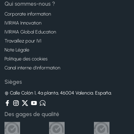
Qui sommes-nous ?
Corporate information
IVIRMA Innovation
IVIRMA Global Education
Travaillez pour IVI
Note Légale
Politique des cookies
Canal interne d’information
Sièges
Calle Colón 1, 4ª planta, 46004 Valencia. España.
Des gages de qualité