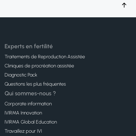
Experts en fertilité
Traitements de Reproduction Assistée
Cliniques de procréation assistée
Diagnostic Pack
Questions les plus fréquentes
Qui sommes-nous ?
Corporate information
IVIRMA Innovation
IVIRMA Global Education
Travaillez pour IVI