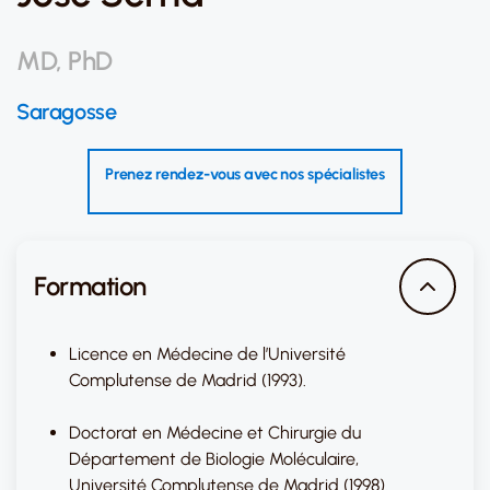
MD, PhD
Saragosse
Prenez rendez-vous avec nos spécialistes
Formation
Licence en Médecine de l’Université
Complutense de Madrid (1993).
Doctorat en Médecine et Chirurgie du
Département de Biologie Moléculaire,
Université Complutense de Madrid (1998).