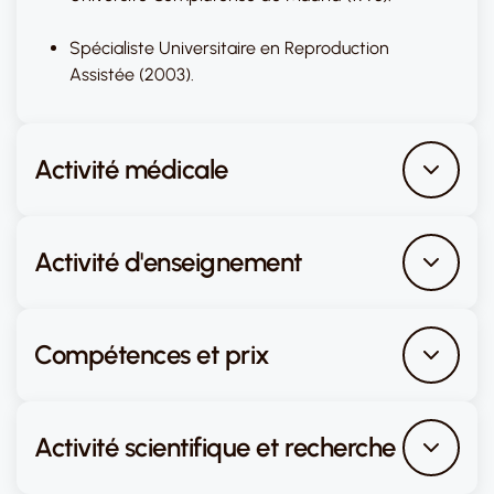
Spécialiste Universitaire en Reproduction
Assistée (2003).
Activité médicale
Activité d'enseignement
Compétences et prix
Activité scientifique et recherche