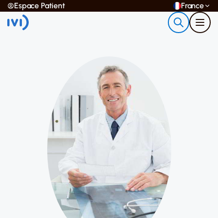
Espace Patient
France