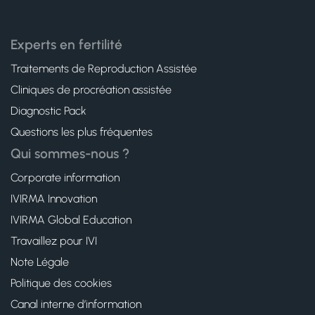
Experts en fertilité
Traitements de Reproduction Assistée
Cliniques de procréation assistée
Diagnostic Pack
Questions les plus fréquentes
Qui sommes-nous ?
Corporate information
IVIRMA Innovation
IVIRMA Global Education
Travaillez pour IVI
Note Légale
Politique des cookies
Canal interne d’information