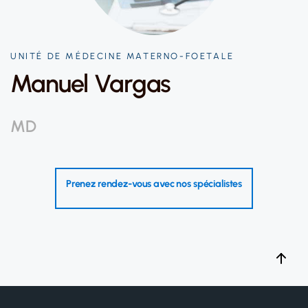
UNITÉ DE MÉDECINE MATERNO-FOETALE
Manuel Vargas
MD
Prenez rendez-vous avec nos spécialistes