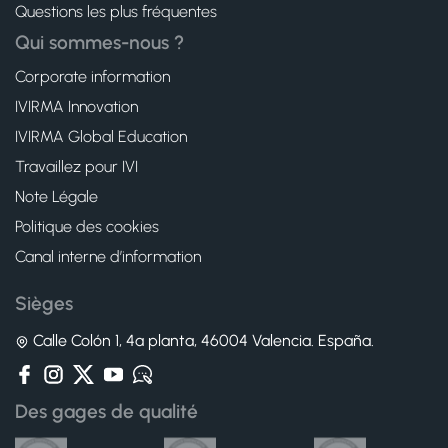
Questions les plus fréquentes
Qui sommes-nous ?
Corporate information
IVIRMA Innovation
IVIRMA Global Education
Travaillez pour IVI
Note Légale
Politique des cookies
Canal interne d’information
Sièges
Calle Colón 1, 4ª planta, 46004 Valencia. España.
Des gages de qualité