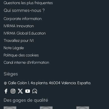
Questions les plus fréquentes
Qui sommes-nous ?
Corporate information
IVIRMA Innovation
IVIRMA Global Education
Travaillez pour IVI
Note Légale
Politique des cookies
Canal interne d’information
Sièges
Calle Colón 1, 4ª planta, 46004 Valencia. España.
Des gages de qualité