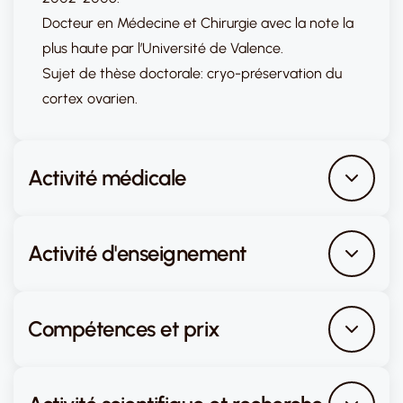
Docteur en Médecine et Chirurgie avec la note la
plus haute par l’Université de Valence.
Sujet de thèse doctorale: cryo-préservation du
cortex ovarien.
Activité médicale
Activité d'enseignement
Compétences et prix