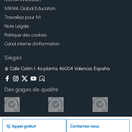
IVIRMA Global Education
Travaillez pour IVI
Note Légale
Politique des cookies
Canal interne d’information
Sièges
Calle Colón 1, 4ª planta, 46004 Valencia. España.
Des gages de qualité
Appel gratuit
Contactez-nous