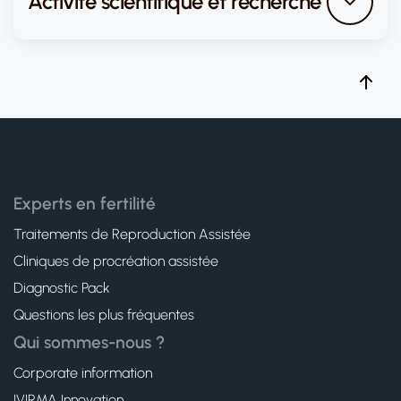
Activité scientifique et recherche
Experts en fertilité
Traitements de Reproduction Assistée
Cliniques de procréation assistée
Diagnostic Pack
Questions les plus fréquentes
Qui sommes-nous ?
Corporate information
IVIRMA Innovation