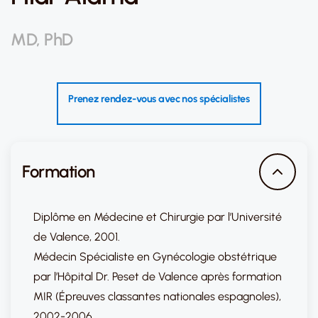
MD, PhD
Prenez rendez-vous avec nos spécialistes
Formation
Diplôme en Médecine et Chirurgie par l’Université
de Valence, 2001.
Médecin Spécialiste en Gynécologie obstétrique
par l’Hôpital Dr. Peset de Valence après formation
MIR (Épreuves classantes nationales espagnoles),
2002-2006.