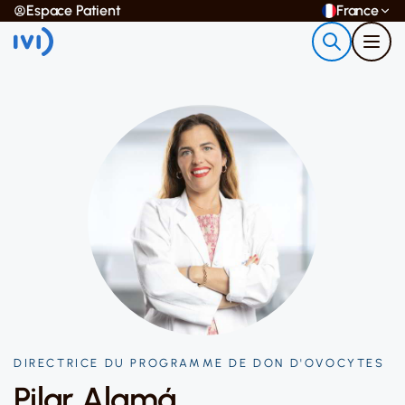
Espace Patient
France
DIRECTRICE DU PROGRAMME DE DON D'OVOCYTES
Pilar Alamá