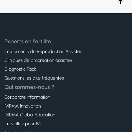
Experts en fertilité
Traitements de Reproduction Assistée
Cliniques de procréation assistée
Diagnostic Pack
Questions les plus fréquentes
Qui sommes-nous ?
Corporate information
IVIRMA Innovation
IVIRMA Global Education
Travaillez pour IVI