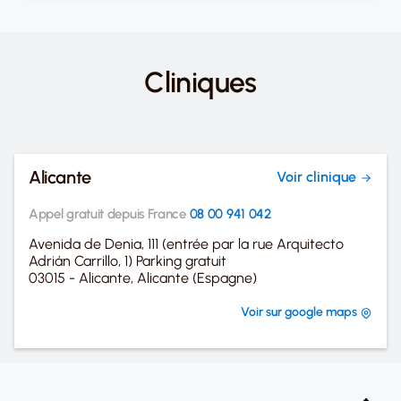
Cliniques
Alicante
Voir clinique
Appel gratuit depuis France
08 00 941 042
Avenida de Denia, 111 (entrée par la rue Arquitecto
Adrián Carrillo, 1) Parking gratuit
03015 - Alicante, Alicante (Espagne)
Voir sur google maps