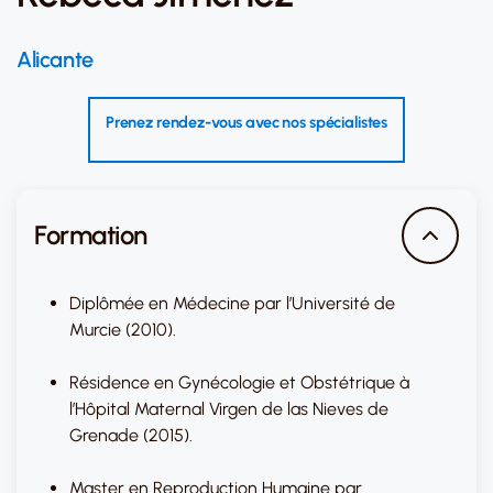
Alicante
Prenez rendez-vous avec nos spécialistes
Formation
Diplômée en Médecine par l’Université de
Murcie (2010).
Résidence en Gynécologie et Obstétrique à
l’Hôpital Maternal Virgen de las Nieves de
Grenade (2015).
Master en Reproduction Humaine par