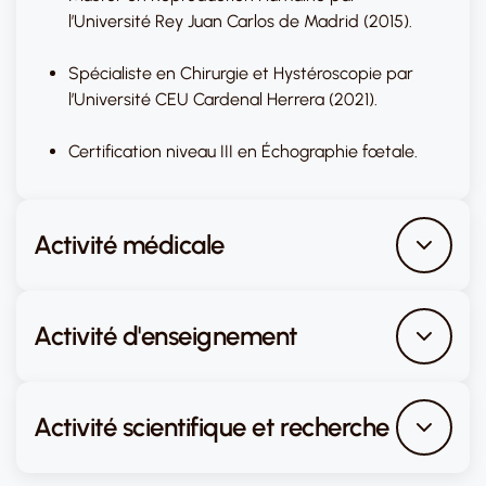
l’Université Rey Juan Carlos de Madrid (2015).
Spécialiste en Chirurgie et Hystéroscopie par
l’Université CEU Cardenal Herrera (2021).
Certification niveau III en Échographie fœtale.
Activité médicale
Activité d'enseignement
Activité scientifique et recherche