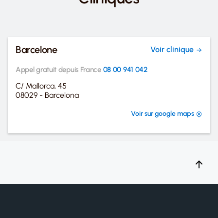
Barcelone
Voir clinique
Appel gratuit depuis France
08 00 941 042
C/ Mallorca, 45
08029 - Barcelona
Voir sur google maps