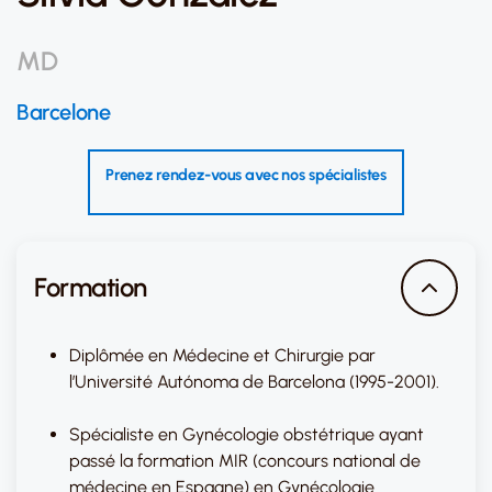
MD
Barcelone
Prenez rendez-vous avec nos spécialistes
Formation
Diplômée en Médecine et Chirurgie par
l’Université Autónoma de Barcelona (1995-2001).
Spécialiste en Gynécologie obstétrique ayant
passé la formation MIR (concours national de
médecine en Espagne) en Gynécologie