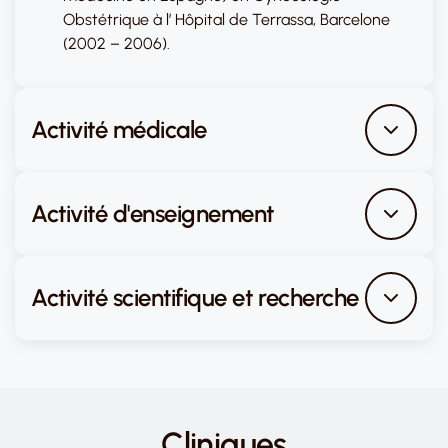
Obstétrique à l’ Hôpital de Terrassa, Barcelone
(2002 – 2006).
Activité médicale
Activité d'enseignement
Activité scientifique et recherche
Cliniques