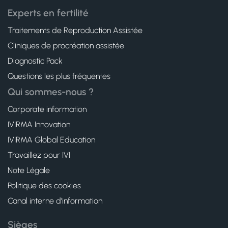
Experts en fertilité
Traitements de Reproduction Assistée
Cliniques de procréation assistée
Diagnostic Pack
Questions les plus fréquentes
Qui sommes-nous ?
Corporate information
IVIRMA Innovation
IVIRMA Global Education
Travaillez pour IVI
Note Légale
Politique des cookies
Canal interne d’information
Sièges