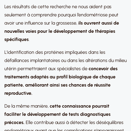
Les résultats de cette recherche ne nous aident pas
seulement à comprendre pourquoi l’endométriose peut
avoir une influence sur la grossesse,
ils ouvrent aussi de
nouvelles voies pour le développement de thérapies
spécifiques
.
L’identification des protéines impliquées dans les
défaillances implantatoires ou dans les altérations du milieu
utérin permettraient aux spécialistes de
concevoir des
traitements adaptés au profil biologique de chaque
patiente, améliorant ainsi ses chances de réussite
reproductive.
De la même manière,
cette connaissance pourrait
faciliter le développement de
tests diagnostiques
précoces.
Elle contribue aussi à détecter les déséquilibres
endométriaux avant que les complications n’apparaissent,