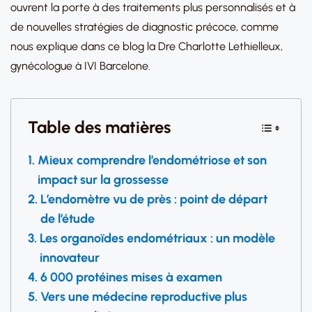
ouvrent la porte à des traitements plus personnalisés et à
de nouvelles stratégies de diagnostic précoce, comme
nous explique dans ce blog la Dre Charlotte Lethielleux,
gynécologue à IVI Barcelone.
Table des matières
Mieux comprendre l’endométriose et son
impact sur la grossesse
L’endomètre vu de près : point de départ
de l’étude
Les organoïdes endométriaux : un modèle
innovateur
6 000 protéines mises à examen
Vers une médecine reproductive plus