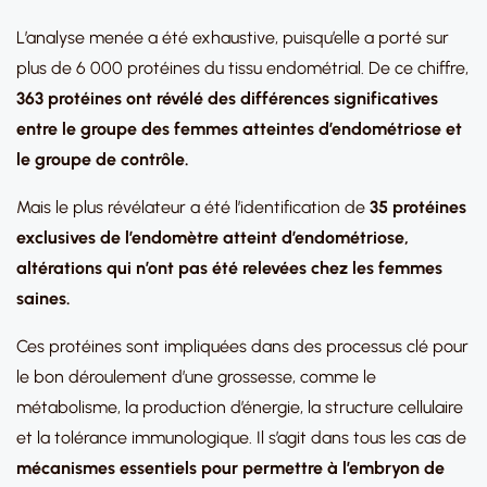
L’analyse menée a été exhaustive, puisqu’elle a porté sur
plus de 6 000 protéines du tissu endométrial. De ce chiffre,
363 protéines ont révélé des différences significatives
entre le groupe des femmes atteintes d’endométriose et
le groupe de contrôle.
Mais le plus révélateur a été l’identification de
35 protéines
exclusives de l’endomètre atteint d’endométriose,
altérations qui n’ont pas été relevées chez les femmes
saines.
Ces protéines sont impliquées dans des processus clé pour
le bon déroulement d’une grossesse, comme le
métabolisme, la production d’énergie, la structure cellulaire
et la tolérance immunologique. Il s’agit dans tous les cas de
mécanismes essentiels pour permettre à l’embryon de