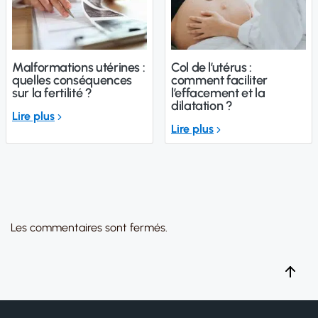
Malformations utérines :
Col de l’utérus :
quelles conséquences
comment faciliter
sur la fertilité ?
l’effacement et la
dilatation ?
Lire plus
Lire plus
Les commentaires sont fermés.