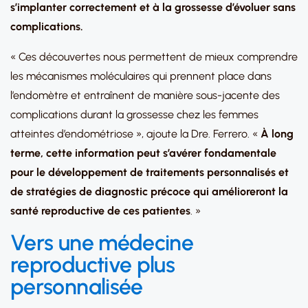
s’implanter correctement et à la grossesse d’évoluer sans
complications.
« Ces découvertes nous permettent de mieux comprendre
les mécanismes moléculaires qui prennent place dans
l’endomètre et entraînent de manière sous-jacente des
complications durant la grossesse chez les femmes
atteintes d’endométriose », ajoute la Dre. Ferrero. «
À long
terme, cette information peut s’avérer fondamentale
pour le développement de traitements personnalisés et
de stratégies de diagnostic précoce qui amélioreront la
santé reproductive de ces patientes
. »
Vers une médecine
reproductive plus
personnalisée