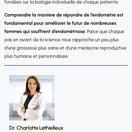
fondées sur la biologie individuelle de chaque patiente.
Comprendre la manière de répondre de l’endomètre est
fondamental pour améliorer le futur de nombreuses
femmes qui souffrent d’endométriose
. Parce que chaque
pas en avant de la science nous rapproche un peu plus
d’une grossesse plus saine et d’une médecine reproductive
plus humaine et personnalisée.
Dr. Charlotte Lethielleux