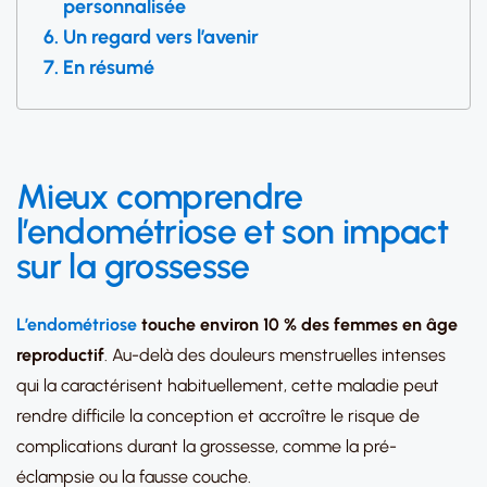
personnalisée
Un regard vers l’avenir
En résumé
Mieux comprendre
l’endométriose et son impact
sur la grossesse
L’endométriose
touche environ 10 % des femmes en âge
reproductif
. Au-delà des douleurs menstruelles intenses
qui la caractérisent habituellement, cette maladie peut
rendre difficile la conception et accroître le risque de
complications durant la grossesse, comme la pré-
éclampsie ou la fausse couche.