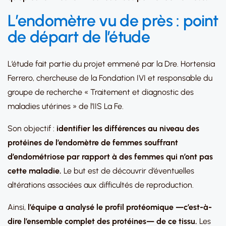
L’endomètre vu de près : point
de départ de l’étude
L’étude fait partie du projet emmené par la Dre. Hortensia
Ferrero, chercheuse de la Fondation IVI et responsable du
groupe de recherche « Traitement et diagnostic des
maladies utérines » de l’IIS La Fe.
Son objectif :
identifier les différences au niveau des
protéines de l’endomètre de femmes souffrant
d’endométriose par rapport à des femmes qui n’ont pas
cette maladie.
Le but est de découvrir d’éventuelles
altérations associées aux difficultés de reproduction.
Ainsi,
l’équipe a analysé le profil protéomique —c’est-à-
dire l’ensemble complet des protéines— de ce tissu.
Les