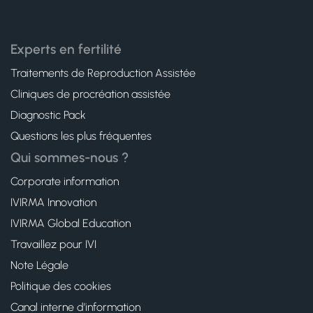
Experts en fertilité
Traitements de Reproduction Assistée
Cliniques de procréation assistée
Diagnostic Pack
Questions les plus fréquentes
Qui sommes-nous ?
Corporate information
IVIRMA Innovation
IVIRMA Global Education
Travaillez pour IVI
Note Légale
Politique des cookies
Canal interne d’information