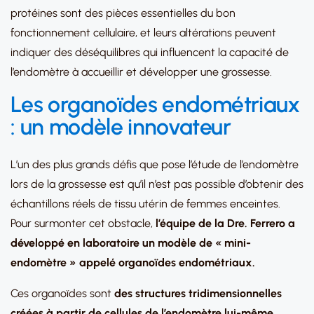
protéines sont des pièces essentielles du bon
fonctionnement cellulaire, et leurs altérations peuvent
indiquer des déséquilibres qui influencent la capacité de
l’endomètre à accueillir et développer une grossesse.
Les organoïdes endométriaux
: un modèle innovateur
L’un des plus grands défis que pose l’étude de l’endomètre
lors de la grossesse est qu’il n’est pas possible d’obtenir des
échantillons réels de tissu utérin de femmes enceintes.
Pour surmonter cet obstacle,
l’équipe de la Dre. Ferrero a
développé en laboratoire un modèle de « mini-
endomètre » appelé organoïdes endométriaux.
Ces organoïdes sont
des structures tridimensionnelles
créées à partir de cellules de l’endomètre lui-même
,