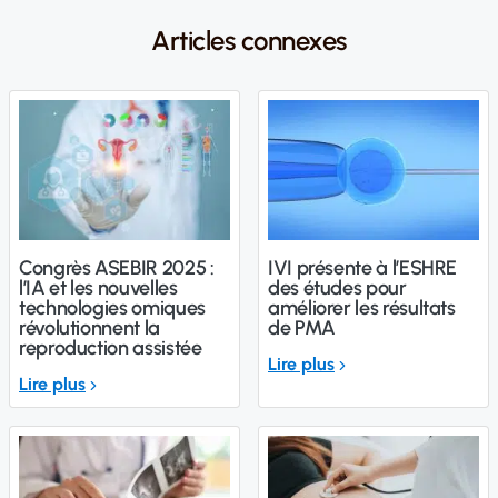
Articles connexes
Congrès ASEBIR 2025 :
IVI présente à l’ESHRE
l’IA et les nouvelles
des études pour
technologies omiques
améliorer les résultats
révolutionnent la
de PMA
reproduction assistée
Lire plus
Lire plus