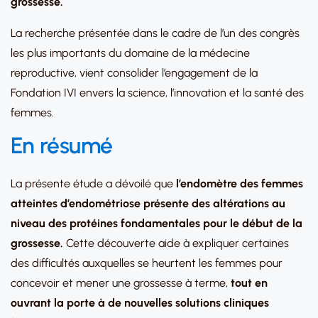
grossesse.
La recherche présentée dans le cadre de l’un des congrès
les plus importants du domaine de la médecine
reproductive, vient consolider l’engagement de la
Fondation IVI envers la science, l’innovation et la santé des
femmes.
En résumé
La présente étude a dévoilé que
l’endomètre des femmes
atteintes d’endométriose présente des altérations au
niveau des protéines fondamentales pour le début de la
grossesse.
Cette découverte aide à expliquer certaines
des difficultés auxquelles se heurtent les femmes pour
concevoir et mener une grossesse à terme,
tout en
ouvrant la porte
à de nouvelles solutions cliniques