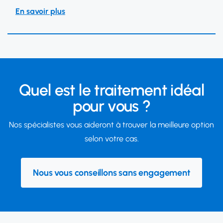
En savoir plus
Quel est le traitement idéal
pour vous ?
Nos spécialistes vous aideront à trouver la meilleure option
selon votre cas.
Nous vous conseillons sans engagement