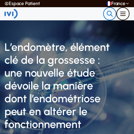
Espace Patient
France
L’endomètre, élément
clé de la grossesse :
une nouvelle étude
dévoile la manière
dont l’endométriose
peut en altérer le
fonctionnement