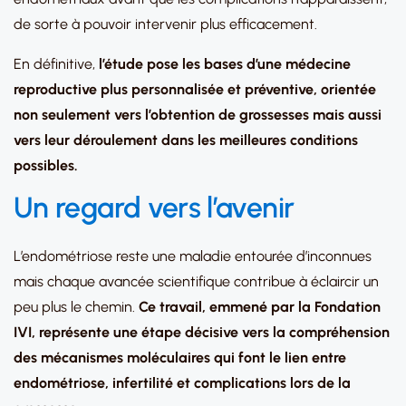
de sorte à pouvoir intervenir plus efficacement.
En définitive,
l’étude pose les bases d’une médecine
reproductive plus personnalisée et préventive, orientée
non seulement vers l’obtention de grossesses mais aussi
vers leur déroulement dans les meilleures conditions
possibles.
Un regard vers l’avenir
L’endométriose reste une maladie entourée d’inconnues
mais chaque avancée scientifique contribue à éclaircir un
peu plus le chemin.
Ce travail, emmené par la Fondation
IVI, représente une étape décisive vers la compréhension
des mécanismes moléculaires qui font le lien entre
endométriose, infertilité et complications lors de la