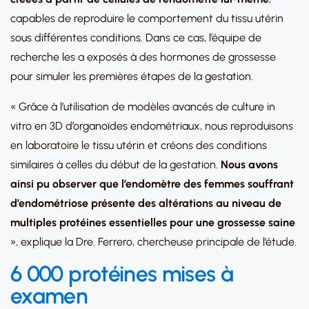
capables de reproduire le comportement du tissu utérin
sous différentes conditions. Dans ce cas, l’équipe de
recherche les a exposés à des hormones de grossesse
pour simuler les premières étapes de la gestation.
« Grâce à l’utilisation de modèles avancés de culture in
vitro en 3D d’organoïdes endométriaux, nous reproduisons
en laboratoire le tissu utérin et créons des conditions
similaires à celles du début de la gestation.
Nous avons
ainsi pu observer que l’endomètre des femmes souffrant
d’endométriose présente des altérations au niveau de
multiples protéines essentielles pour une grossesse saine
», explique la Dre. Ferrero, chercheuse principale de l’étude.
6 000 protéines mises à
examen