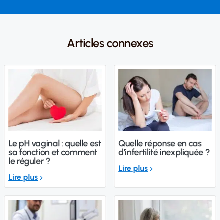
Articles connexes
Le pH vaginal : quelle est
Quelle réponse en cas
sa fonction et comment
d’infertilité inexpliquée ?
le réguler ?
Lire plus
Lire plus