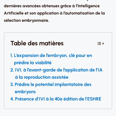
dernières avancées obtenues grâce à l’Intelligence
Artificielle et son application à l’automatisation de la
sélection embryonnaire.
Table des matières
L’expansion de l’embryon, clé pour en
prédire la viabilité
IVI, à l’avant-garde de l’application de l’IA
à la reproduction assistée
Prédire le potentiel implantatoire des
embryons
Présence d’IVI à la 40e édition de l’ESHRE