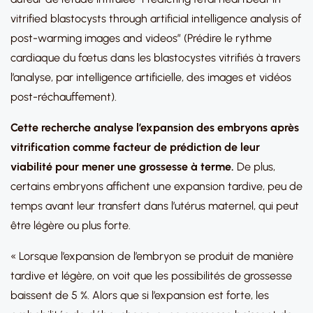
vitrified blastocysts through artificial intelligence analysis of
post-warming images and videos” (Prédire le rythme
cardiaque du fœtus dans les blastocystes vitrifiés à travers
l’analyse, par intelligence artificielle, des images et vidéos
post-réchauffement).
Cette recherche analyse l’expansion des embryons après
vitrification comme facteur de prédiction de leur
viabilité pour mener une grossesse à terme.
De plus,
certains embryons affichent une expansion tardive, peu de
temps avant leur transfert dans l’utérus maternel, qui peut
être légère ou plus forte.
« Lorsque l’expansion de l’embryon se produit de manière
tardive et légère, on voit que les possibilités de grossesse
baissent de 5 %. Alors que si l’expansion est forte, les