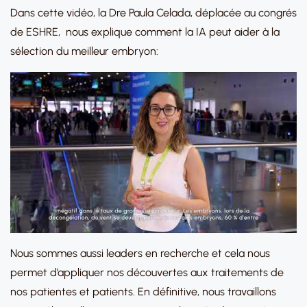
Dans cette vidéo, la Dre Paula Celada, déplacée au congrés
de ESHRE, nous explique comment la IA peut aider à la
sélection du meilleur embryon:
Nous sommes aussi leaders en recherche et cela nous
permet d’appliquer nos découvertes aux traitements de
nos patientes et patients. En définitive, nous travaillons