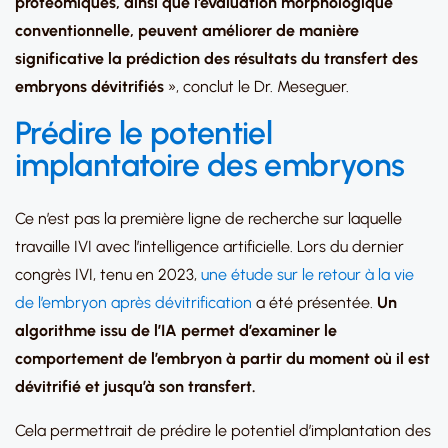
protéomiques, ainsi que l’évaluation morphologique
conventionnelle, peuvent améliorer de manière
significative la prédiction des résultats du transfert des
embryons dévitrifiés
», conclut le Dr. Meseguer.
Prédire le potentiel
implantatoire des embryons
Ce n’est pas la première ligne de recherche sur laquelle
travaille IVI avec l’intelligence artificielle. Lors du dernier
congrès IVI, tenu en 2023,
une étude sur le retour à la vie
de l’embryon après dévitrification
a été présentée.
Un
algorithme issu de l’IA permet d’examiner le
comportement de l’embryon à partir du moment où il est
dévitrifié et jusqu’à son transfert.
Cela permettrait de prédire le potentiel d’implantation des