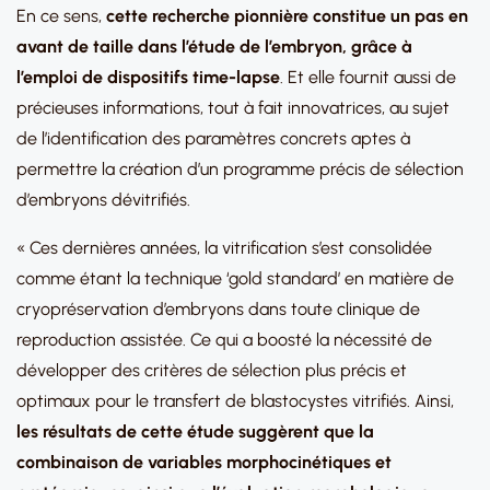
En ce sens,
cette recherche pionnière constitue un pas en
avant de taille dans l’étude de l’embryon, grâce à
l’emploi de dispositifs time-lapse
. Et elle fournit aussi de
précieuses informations, tout à fait innovatrices, au sujet
de l’identification des paramètres concrets aptes à
permettre la création d’un programme précis de sélection
d’embryons dévitrifiés.
« Ces dernières années, la vitrification s’est consolidée
comme étant la technique ‘gold standard’ en matière de
cryopréservation d’embryons dans toute clinique de
reproduction assistée. Ce qui a boosté la nécessité de
développer des critères de sélection plus précis et
optimaux pour le transfert de blastocystes vitrifiés. Ainsi,
les résultats de cette étude suggèrent que la
combinaison de variables morphocinétiques et