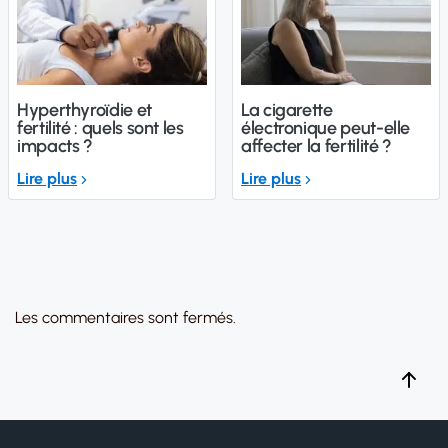
Hyperthyroïdie et
La cigarette
fertilité : quels sont les
électronique peut-elle
impacts ?
affecter la fertilité ?
Lire plus
Lire plus
Les commentaires sont fermés.