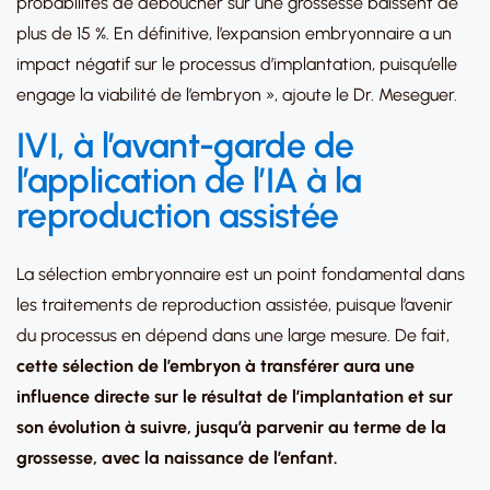
probabilités de déboucher sur une grossesse baissent de
plus de 15 %. En définitive, l’expansion embryonnaire a un
impact négatif sur le processus d’implantation, puisqu’elle
engage la viabilité de l’embryon », ajoute le Dr. Meseguer.
IVI, à l
’avant-garde de
l’application de l’IA à la
reproduction assistée
La sélection embryonnaire est un point fondamental dans
les traitements de reproduction assistée, puisque l’avenir
du processus en dépend dans une large mesure. De fait,
cette sélection de l’embryon à transférer aura une
influence directe sur le résultat de l’implantation et sur
son évolution à suivre, jusqu’à parvenir au terme de la
grossesse, avec la naissance de l’enfant.