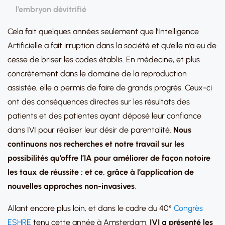
l’embryon dévitrifié
Cela fait quelques années seulement que l’Intelligence
Artificielle a fait irruption dans la société et qu’elle n’a eu de
cesse de briser les codes établis. En médecine, et plus
concrètement dans le domaine de la reproduction
assistée, elle a permis de faire de grands progrès. Ceux-ci
ont des conséquences directes sur les résultats des
patients et des patientes ayant déposé leur confiance
dans IVI pour réaliser leur désir de parentalité.
Nous
continuons nos recherches et notre travail sur les
possibilités qu’offre l’IA pour améliorer de façon notoire
les taux de réussite ; et ce, grâce à l’application de
nouvelles approches non-invasives
.
Allant encore plus loin, et dans le cadre du 40°
Congrès
ESHRE
tenu cette année à Amsterdam,
IVI a présenté les