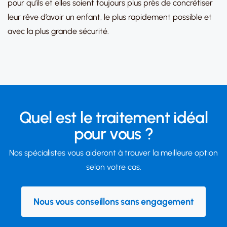
pour qu’ils et elles soient toujours plus près de concrétiser
leur rêve d’avoir un enfant, le plus rapidement possible et
avec la plus grande sécurité.
Quel est le traitement idéal
pour vous ?
Nos spécialistes vous aideront à trouver la meilleure option
selon votre cas.
Nous vous conseillons sans engagement