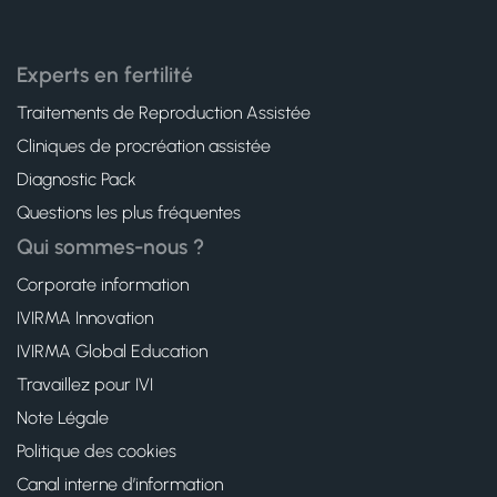
Experts en fertilité
Traitements de Reproduction Assistée
Cliniques de procréation assistée
Diagnostic Pack
Questions les plus fréquentes
Qui sommes-nous ?
Corporate information
IVIRMA Innovation
IVIRMA Global Education
Travaillez pour IVI
Note Légale
Politique des cookies
Canal interne d’information