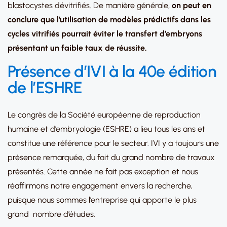
blastocystes dévitrifiés. De manière générale,
on peut en
conclure que l’utilisation de modèles prédictifs dans les
cycles vitrifiés pourrait éviter le transfert d’embryons
présentant un faible taux de réussite.
Présence d’IVI à la 40e édition
de l’ESHRE
Le congrès de la Société européenne de reproduction
humaine et d’embryologie (ESHRE) a lieu tous les ans et
constitue une référence pour le secteur. IVI y a toujours une
présence remarquée, du fait du grand nombre de travaux
présentés. Cette année ne fait pas exception et nous
réaffirmons notre engagement envers la recherche,
puisque nous sommes l’entreprise qui apporte le plus
grand nombre d’études.