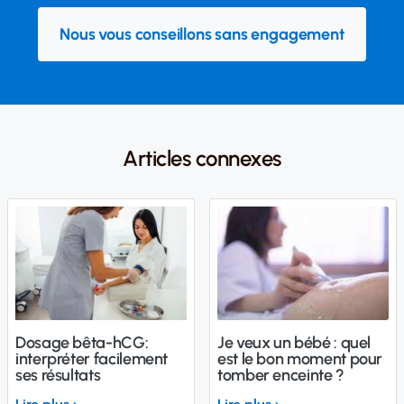
Nous vous conseillons sans engagement
Articles connexes
Dosage bêta-hCG:
Je veux un bébé : quel
interpréter facilement
est le bon moment pour
ses résultats
tomber enceinte ?