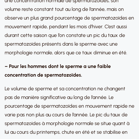
une concentration normale de spermatozoïdes, son
volume reste constant tout au long de l’année, mais on
observe un plus grand pourcentage de spermatozoïdes en
mouvement rapide, pendant les mois d’hiver. C’est aussi
durant cette saison que l’on constate un pic du taux de
spermatozoïdes présents dans le sperme avec une
morphologie normale, alors que ce taux diminue en été.
– Pour les hommes dont le sperme a une faible
concentration de spermatozoïdes.
Le volume de sperme et sa concentration ne changent
pas de manière significative au long de l’année. Le
pourcentage de spermatozoïdes en mouvement rapide ne
varie pas non plus au cours de l’année. Le pic du taux de
spermatozoïdes à morphologie normale se situe quant à
lui au cours du printemps, chute en été et se stabilise en