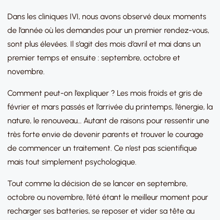
Dans les cliniques IVI, nous avons observé deux moments
de l’année où les demandes pour un premier rendez-vous,
sont plus élevées. Il s’agit des mois d’avril et mai dans un
premier temps et ensuite : septembre, octobre et
novembre.
Comment peut-on l’expliquer ? Les mois froids et gris de
février et mars passés et l’arrivée du printemps, l’énergie, la
nature, le renouveau… Autant de raisons pour ressentir une
très forte envie de devenir parents et trouver le courage
de commencer un traitement. Ce n’est pas scientifique
mais tout simplement psychologique.
Tout comme la décision de se lancer en septembre,
octobre ou novembre, l’été étant le meilleur moment pour
recharger ses batteries, se reposer et vider sa tête au