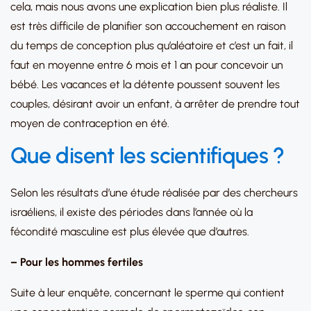
cela, mais nous avons une explication bien plus réaliste. Il
est très difficile de planifier son accouchement en raison
du temps de conception plus qu’aléatoire et c’est un fait, il
faut en moyenne entre 6 mois et 1 an pour concevoir un
bébé. Les vacances et la détente poussent souvent les
couples, désirant avoir un enfant, à arrêter de prendre tout
moyen de contraception en été.
Que disent les scientifiques ?
Selon les résultats d’une étude réalisée par des chercheurs
israéliens, il existe des périodes dans l’année où la
fécondité masculine est plus élevée que d’autres.
– Pour les hommes fertiles
Suite à leur enquête, concernant le sperme qui contient