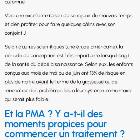
automne.
Voici une excellente raison de se réjouir du mauvais temps
et d’en profiter pour faire quelques câlins avec son
conjoint J.
Selon d’autres scientifiques (une étude américaine), la
période de conception est très importante lorsqu’il s’agit
de la santé du bébé à sa naissance. Selon eux, les enfants
conçus aux mois de mai ou de juin ont 13% de risque en
plus de naitre avant le terme de la grossesse ou de
rencontrer des problèmes liés à leur système immunitaire
qui serait plus faible.
Et la PMA ? Y a-t-il des
moments propices pour
commencer un traitement ?