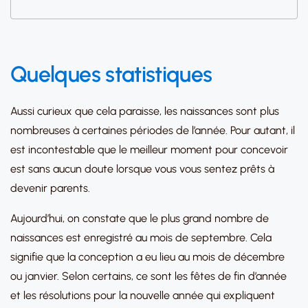
Quelques statistiques
Aussi curieux que cela paraisse, les naissances sont plus
nombreuses à certaines périodes de l’année. Pour autant, il
est incontestable que le meilleur moment pour concevoir
est sans aucun doute lorsque vous vous sentez prêts à
devenir parents.
Aujourd’hui, on constate que le plus grand nombre de
naissances est enregistré au mois de septembre. Cela
signifie que la conception a eu lieu au mois de décembre
ou janvier. Selon certains, ce sont les fêtes de fin d’année
et les résolutions pour la nouvelle année qui expliquent