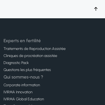
Experts en fertilité
Traitements de Reproduction Assistée
Cliniques de procréation assistée
Diagnostic Pack
Questions les plus fréquentes
Qui sommes-nous ?
Corporate information
IVIRMA Innovation
IVIRMA Global Education