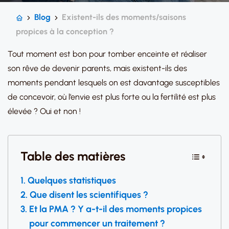
Blog
Existent-ils des moments/saisons
propices à la conception ?
Tout moment est bon pour tomber enceinte et réaliser
son rêve de devenir parents, mais existent-ils des
moments pendant lesquels on est davantage susceptibles
de concevoir, où l’envie est plus forte ou la fertilité est plus
élevée ? Oui et non !
Table des matières
Quelques statistiques
Que disent les scientifiques ?
Et la PMA ? Y a-t-il des moments propices
pour commencer un traitement ?