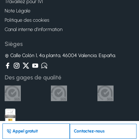
Travaillez pour IVI
Note Légale
Politique des cookies
Canal interne d’information
Sièges
Calle Colón 1, 4ª planta, 46004 Valencia. España.
Des gages de qualité
Appel gratuit
Contactez-nous