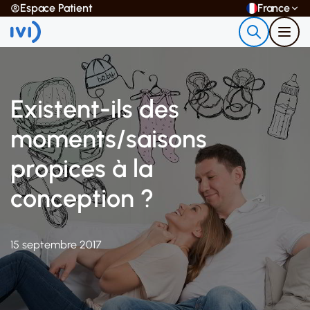
Espace Patient
France
Existent-ils des
moments/saisons
propices à la
conception ?
15 septembre 2017