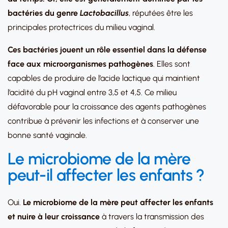
bactéries du genre
Lactobacillus
, réputées être les
principales protectrices du milieu vaginal.
Ces bactéries jouent un rôle essentiel dans la défense
face aux microorganismes pathogènes
. Elles sont
capables de produire de l’acide lactique qui maintient
l’acidité du pH vaginal entre 3,5 et 4,5. Ce milieu
défavorable pour la croissance des agents pathogènes
contribue à prévenir les infections et à conserver une
bonne santé vaginale.
Le microbiome de la mère
peut-il affecter les enfants ?
Oui.
Le microbiome de la mère peut affecter les enfants
et nuire à leur croissance
à travers la transmission des