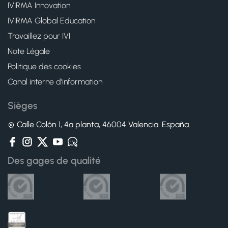
IVIRMA Innovation
IVIRMA Global Education
Travaillez pour IVI
Note Légale
Politique des cookies
Canal interne d’information
Sièges
Calle Colón 1, 4ª planta, 46004 Valencia. España.
Des gages de qualité