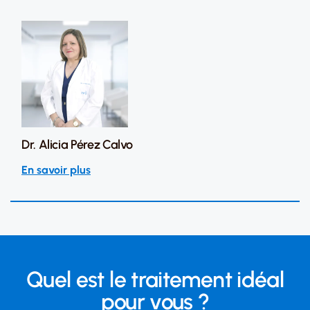
Dr. Alicia Pérez Calvo
En savoir plus
Quel est le traitement idéal
pour vous ?