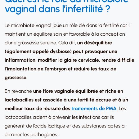
vaginal dans l’infertilité ?
Le microbiote vaginal joue un rôle clé dans la fertilité car il
maintient un équilibre sain et favorable à la conception
d’une grossesse sereine. Cela dit,
un déséquilibre
(également appelé dysbiose) peut provoquer une
inflammation, modifier la glaire cervicale, rendre difficile
l’implantation de l’embryon et réduire les taux de
grossesse.
En revanche
une flore vaginale équilibrée et riche en
lactobacilles est associée à une fertilité accrue et à un
meilleur taux de réussite des
traitements de PMA
. Les
lactobacilles aident à prévenir les infections car ils
génèrent de l’acide lactique et des substances aptes à
éliminer les pathogènes.