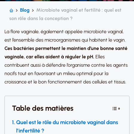
Blog
Microbiote vaginal et fertilité : quel est
son rôle dans la conception ?
La flore vaginale, également appelée microbiote vaginal,
est l’ensemble des microorganismes qui habitent le vagin.
Ces bactéries permettent le maintien d’une bonne santé
vaginale, car elles aident à réguler le pH.
Elles
contribuent aussi à défendre l’organisme contre les agents
nocifs tout en favorisant un milieu optimal pour la
croissance et le bon fonctionnement des cellules et tissus.
Table des matières
Quel est le rôle du microbiote vaginal dans
l’infertilité ?