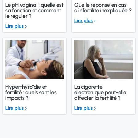
Le pH vaginal : quelle est
Quelle réponse en cas
sa fonction et comment
d’infertilité inexpliquée ?
le réguler ?
Lire plus
Lire plus
Hyperthyroïdie et
La cigarette
fertilité : quels sont les
électronique peut-elle
impacts ?
affecter la fertilité ?
Lire plus
Lire plus