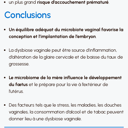
un plus grand
risque d’accouchement prématuré
.
Conclusions
Un équilibre adéquat du microbiote vaginal favorise la
conception et l’implantation de l’embryon
.
La dysbiose vaginale peut être source d’inflammation,
d’altération de la glaire cervicale et de baisse du taux de
grossesse.
Le microbiome de la mère influence le développement
du fœtus
et le prépare pour la vie à l’extérieur de
l’utérus.
Des facteurs tels que le stress, les maladies, les douches
vaginales, la consommation d’alcool et de tabac peuvent
donner lieu à une dysbiose vaginale.