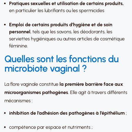
Pratiques sexuelles et utilisation de certains produits,
en particulier les lubrifiants ou les spermicides
Emploi de certains produits d’hygiène et de soin
personnel
, tels que les savons, les déodorants, les
serviettes hygiéniques ou autres articles de cosmétique
féminine.
Quelles sont les fonctions du
microbiote vaginal ?
La flore vaginale constitue
la première barrière face aux
microorganismes pathogènes
. Elle agit à travers différents
mécanismes :
inhibition de l’adhésion des pathogènes à l’épithélium
;
compétence par espace et nutriments ;