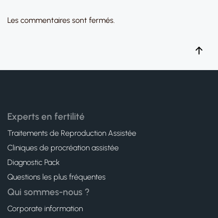
Les commentaires sont fermés.
Experts en fertilité
Traitements de Reproduction Assistée
Cliniques de procréation assistée
Diagnostic Pack
Questions les plus fréquentes
Qui sommes-nous ?
Corporate information