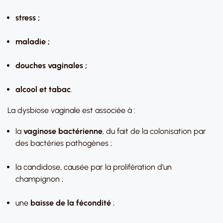
stress ;
maladie ;
douches vaginales ;
alcool et tabac
.
La dysbiose vaginale est associée à :
la
vaginose bactérienne
, du fait de la colonisation par
des bactéries pathogènes ;
la candidose, causée par la prolifération d’un
champignon ;
une
baisse de la fécondité
;