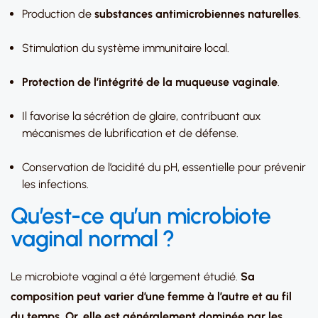
Production de
substances antimicrobiennes naturelles
.
Stimulation du système immunitaire local.
Protection de l’intégrité de la muqueuse vaginale
.
Il favorise la sécrétion de glaire, contribuant aux
mécanismes de lubrification et de défense.
Conservation de l’acidité du pH, essentielle pour prévenir
les infections.
Qu’est-ce qu’un microbiote
vaginal normal ?
Le microbiote vaginal a été largement étudié.
Sa
composition peut varier d’une femme à l’autre et au fil
du temps. Or, elle est généralement dominée par les