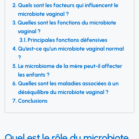
Quels sont les facteurs qui influencent le
microbiote vaginal ?
Quelles sont les fonctions du microbiote
vaginal ?
Principales fonctions défensives
Qu’est-ce qu’un microbiote vaginal normal
?
Le microbiome de la mère peut-il affecter
les enfants ?
Quelles sont les maladies associées à un
déséquilibre du microbiote vaginal ?
Conclusions
Quel est le rôle du microbiote