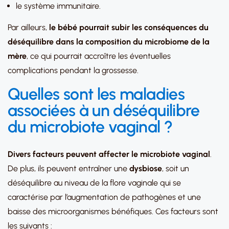
le système immunitaire.
Par ailleurs,
le bébé pourrait subir les conséquences du
déséquilibre dans la composition du microbiome de la
mère
, ce qui pourrait accroître les éventuelles
complications pendant la grossesse.
Quelles sont les maladies
associées à un déséquilibre
du microbiote vaginal ?
Divers facteurs peuvent affecter le microbiote vaginal
.
De plus, ils peuvent entraîner une
dysbiose
, soit un
déséquilibre au niveau de la flore vaginale qui se
caractérise par l’augmentation de pathogènes et une
baisse des microorganismes bénéfiques. Ces facteurs sont
les suivants :