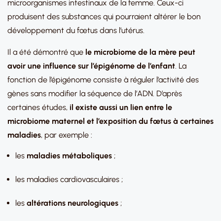
microorganismes intestinaux de la femme. Ceux-ci
produisent des substances qui pourraient altérer le bon
développement du fœtus dans l’utérus.
Il a été démontré que
le microbiome de la mère peut
avoir une influence sur l’épigénome de l’enfant
. La
fonction de l’épigénome consiste à réguler l’activité des
gènes sans modifier la séquence de l’ADN. D’après
certaines études,
il existe aussi un lien entre le
microbiome maternel et l’exposition du fœtus à certaines
maladies
, par exemple :
les
maladies métaboliques
;
les maladies cardiovasculaires ;
les
altérations neurologiques
;