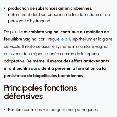
production de substances antimicrobiennes
,
notamment des bactériocines, de l’acide lactique et du
péroxyde d’hydrogène.
De plus,
le microbiote vaginal contribue au maintien de
l’équilibre vaginal
car il régule
le pH
, l’épithélium et la glaire
cervicale. Il renforce aussi le système immunitaire vaginal
au niveau de la réponse innée comme de la réponse
adaptative.
De même, il exerce des effets antioxydants
et antibiofilm qui aident à prévenir la formation ou la
persistance de biopellicules bactériennes
.
Principales fonctions
défensives
Barrière contre les microorganismes pathogènes.