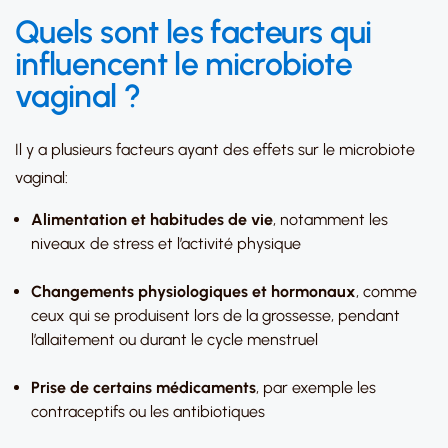
Quels sont les facteurs qui
influencent le microbiote
vaginal ?
Il y a plusieurs facteurs ayant des effets sur le microbiote
vaginal:
Alimentation et habitudes de vie
, notamment les
niveaux de stress et l’activité physique
Changements physiologiques et hormonaux
, comme
ceux qui se produisent lors de la grossesse, pendant
l’allaitement ou durant le cycle menstruel
Prise de certains médicaments
, par exemple les
contraceptifs ou les antibiotiques