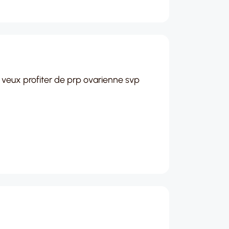
je veux profiter de prp ovarienne svp