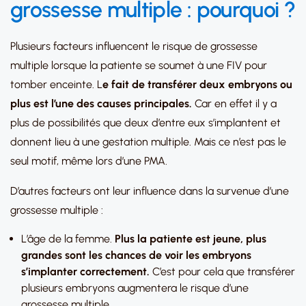
grossesse multiple : pourquoi ?
Plusieurs facteurs influencent le risque de grossesse
multiple lorsque la patiente se soumet à une FIV pour
tomber enceinte. L
e fait de transférer deux embryons ou
plus est l’une des causes principales.
Car en effet il y a
plus de possibilités que deux d’entre eux s’implantent et
donnent lieu à une gestation multiple. Mais ce n’est pas le
seul motif, même lors d’une PMA.
D’autres facteurs ont leur influence dans la survenue d’une
grossesse multiple :
L’âge de la femme.
Plus la patiente est jeune, plus
grandes sont les chances de voir les embryons
s’implanter correctement.
C’est pour cela que transférer
plusieurs embryons augmentera le risque d’une
grossesse multiple.