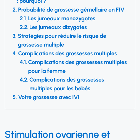
: pourquoi ?
Probabilité de grossesse gémellaire en FIV
Les jumeaux monozygotes
Les jumeaux dizygotes
Stratégies pour réduire le risque de
grossesse multiple
Complications des grossesses multiples
Complications des grossesses multiples
pour la femme
Complications des grossesses
multiples pour les bébés
Votre grossesse avec IVI
Stimulation ovarienne et