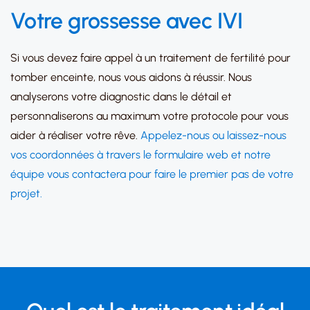
Votre grossesse avec IVI
Si vous devez faire appel à un traitement de fertilité pour
tomber enceinte, nous vous aidons à réussir. Nous
analyserons votre diagnostic dans le détail et
personnaliserons au maximum votre protocole pour vous
aider à réaliser votre rêve.
Appelez-nous ou laissez-nous
vos coordonnées à travers le formulaire web et notre
équipe vous contactera pour faire le premier pas de votre
projet.