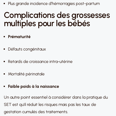
Plus grande incidence d’hémorragies post-partum
Complications des grossesses
multiples pour les bébés
Prématurité
Défauts congénitaux
Retards de croissance intra-utérine
Mortalité périnatale
Faible poids à la naissance
Un autre point essentiel à considérer dans la pratique du
SET est qu’il réduit les risques mais pas les taux de
gestation cumulés des traitements.