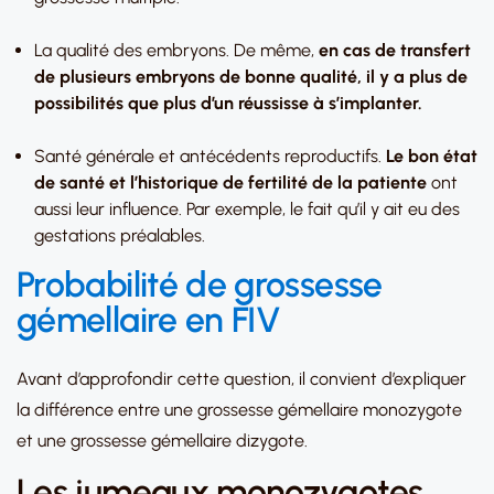
La qualité des embryons. De même,
en cas de transfert
de plusieurs embryons de bonne qualité, il y a plus de
possibilités que plus d’un réussisse à s’implanter.
Santé générale et antécédents reproductifs.
Le bon état
de santé et l’historique de fertilité de la patiente
ont
aussi leur influence. Par exemple, le fait qu’il y ait eu des
gestations préalables.
Probabilité de grossesse
gémellaire en FIV
Avant d’approfondir cette question, il convient d’expliquer
la différence entre une grossesse gémellaire monozygote
et une grossesse gémellaire dizygote.
Les jumeaux monozygotes