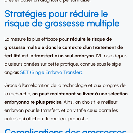
Stratégies pour réduire le
risque de grossesse multiple
La mesure la plus efficace pour r
éduire le risque de
grossesse multiple dans le contexte d’un traitement de
fertilité est le transfert d’un seul embryon
. IVI mise depuis
plusieurs années sur cette pratique, connue sous le sigle
anglais
SET (Single Embryo Transfer)
.
Grâce à l’amélioration de la technologie et aux progrès de
la recherche,
on peut maintenant se livrer à une sélection
embryonnaire plus précise
. Ainsi, on choisit le meilleur
embryon pour le transfert, et on vitrifie ceux parmi les
autres qui affichent le meilleur pronostic.
Complications des grossesses