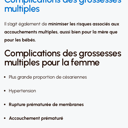
multiples
Il s’agit également de
minimiser les risques associés aux
accouchements multiples, aussi bien pour la mère que
pour les bébés.
Complications des grossesses
multiples pour la femme
Plus grande proportion de césariennes
Hypertension
Rupture prématurée de membranes
Accouchement prématuré