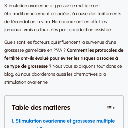
Stimulation ovarienne et grossesse multiple ont
été traditionnellement associées, à cause des traitements
de fécondation in vitro. Nombreux sont en effet les
jumeaux, vrais ou faux, nés par reproduction assistée.
Quels sont les facteurs qui influencent la survenue d’une
grossesse gémellaire en PMA ?
Comment les protocoles de
fertilité ont-ils évolué pour éviter les risques associés à
ce type de grossesse ?
Nous vous expliquons tout dans ce
blog, où nous aborderons aussi les alternatives à la
stimulation ovarienne.
Table des matières
Stimulation ovarienne et grossesse multiple