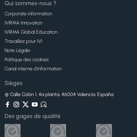
Qui sommes-nous ?
Corporate information
IVIRMA Innovation
IVIRMA Global Education
Travaillez pour IVI
Note Légale
Politique des cookies
Canal interne d’information
Sièges
Calle Colón 1, 4ª planta, 46004 Valencia. España.
Des gages de qualité