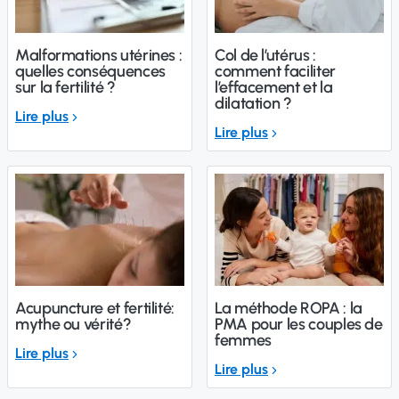
Malformations utérines :
Col de l’utérus :
quelles conséquences
comment faciliter
sur la fertilité ?
l’effacement et la
dilatation ?
Lire plus
Lire plus
Acupuncture et fertilité:
La méthode ROPA : la
mythe ou vérité?
PMA pour les couples de
femmes
Lire plus
Lire plus