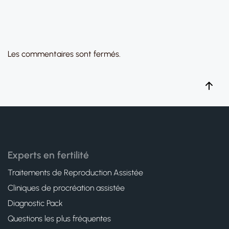
Les commentaires sont fermés.
Experts en fertilité
Traitements de Reproduction Assistée
Cliniques de procréation assistée
Diagnostic Pack
Questions les plus fréquentes