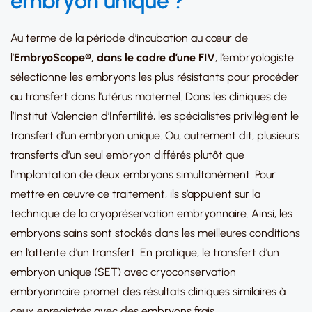
embryon unique ?
Au terme de la période d’incubation au cœur de
l’
EmbryoScope®, dans le cadre d’une
FIV
, l’embryologiste
sélectionne les embryons les plus résistants pour procéder
au transfert dans l’utérus maternel. Dans les cliniques de
l’Institut Valencien d’Infertilité, les spécialistes privilégient le
transfert d’un embryon unique. Ou, autrement dit, plusieurs
transferts d’un seul embryon différés plutôt que
l’implantation de deux embryons simultanément. Pour
mettre en œuvre ce traitement, ils s’appuient sur la
technique de la cryopréservation embryonnaire. Ainsi, les
embryons sains sont stockés dans les meilleures conditions
en l’attente d’un transfert. En pratique, le transfert d’un
embryon unique (SET) avec cryoconservation
embryonnaire promet des résultats cliniques similaires à
ceux enregistrés avec des embryons frais.