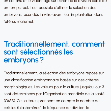
en continu et le visionnage sur écran de la division cellulaire
en temps réel, il est possible d’affiner la sélection des
embryons fécondés in vitro avant leur implantation dans
l’utérus maternel.
Traditionnellement, comment
sont sélectionnés les
embryons ?
Traditionnellement, la sélection des embryons repose sur
une classification embryonnaire basée sur des critères
morphologiques. Les valeurs pour la culture jusqu’au jour 3
sont déterminées par l’Organisation mondiale de la santé
(OMS). Ces critères prennent en compte le nombre de
cellules (blastomères), la fréquence de division, le