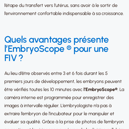
l’étape du transfert vers l’utérus, sans avoir à le sortir de
l’environnement confortable indispensable à sa croissance.
Quels avantages présente
l’
EmbryoScope ® pour une
FIV
?
Au lieu d’être observés entre 3 et 6 fois durant les 5
premiers jours de développement, les embryons peuvent
être vérifiés toutes les 10 minutes avec
l’
EmbryoScope®
. La
caméra interne est programmée pour enregistrer des
images à intervalle régulier. L’embryologiste n’a pas à
extraire l’embryon de l’incubateur pour le manipuler et
évaluer sa qualité. Grâce à la prise de photos de l’embryon