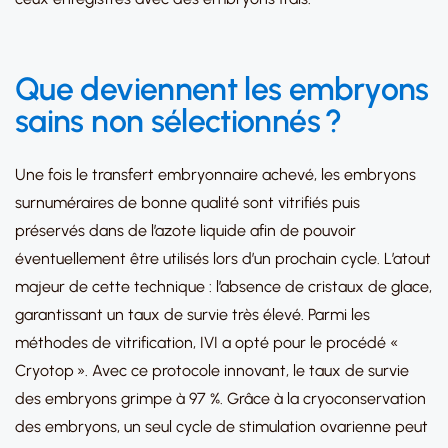
Que deviennent les embryons
sains non sélectionnés ?
Une fois le transfert embryonnaire achevé, les embryons
surnuméraires de bonne qualité sont vitrifiés puis
préservés dans de l’azote liquide afin de pouvoir
éventuellement être utilisés lors d’un prochain cycle. L’atout
majeur de cette technique : l’absence de cristaux de glace,
garantissant un taux de survie très élevé. Parmi les
méthodes de vitrification, IVI a opté pour le procédé «
Cryotop ». Avec ce protocole innovant, le taux de survie
des embryons grimpe à 97 %. Grâce à la cryoconservation
des embryons, un seul cycle de stimulation ovarienne peut