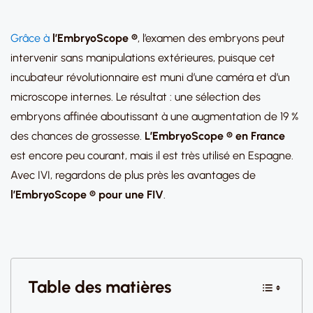
Grâce à
l’
EmbryoScope ®
, l’examen des embryons peut
intervenir sans manipulations extérieures, puisque cet
incubateur révolutionnaire est muni d’une caméra et d’un
microscope internes. Le résultat : une sélection des
embryons affinée aboutissant à une augmentation de 19 %
des chances de grossesse.
L’EmbryoScope ® en France
est encore peu courant, mais il est très utilisé en Espagne.
Avec IVI, regardons de plus près les avantages de
l’
EmbryoScope ® pour
une FIV
.
Table des matières