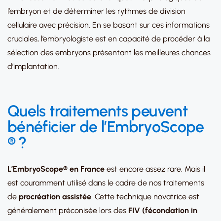
l’embryon et de déterminer les rythmes de division
cellulaire avec précision. En se basant sur ces informations
cruciales, l’embryologiste est en capacité de procéder à la
sélection des embryons présentant les meilleures chances
d’implantation.
Quels traitements peuvent
bénéficier de
l’
EmbryoScope
®
?
L’EmbryoScope® en France
est encore assez rare. Mais il
est couramment utilisé dans le cadre de nos traitements
de
procréation assistée
. Cette technique novatrice est
généralement préconisée lors des
FIV (
fécondation in