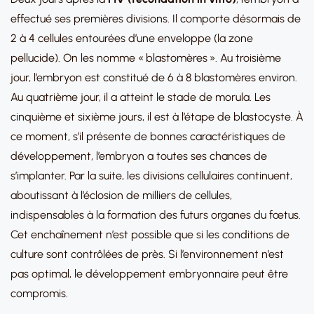
effectué ses premières divisions. Il comporte désormais de
2 à 4 cellules entourées d’une enveloppe (la zone
pellucide). On les nomme « blastomères ». Au troisième
jour, l’embryon est constitué de 6 à 8 blastomères environ.
Au quatrième jour, il a atteint le stade de morula. Les
cinquième et sixième jours, il est à l’étape de blastocyste. À
ce moment, s’il présente de bonnes caractéristiques de
développement, l’embryon a toutes ses chances de
s’implanter. Par la suite, les divisions cellulaires continuent,
aboutissant à l’éclosion de milliers de cellules,
indispensables à la formation des futurs organes du fœtus.
Cet enchaînement n’est possible que si les conditions de
culture sont contrôlées de près. Si l’environnement n’est
pas optimal, le développement embryonnaire peut être
compromis.