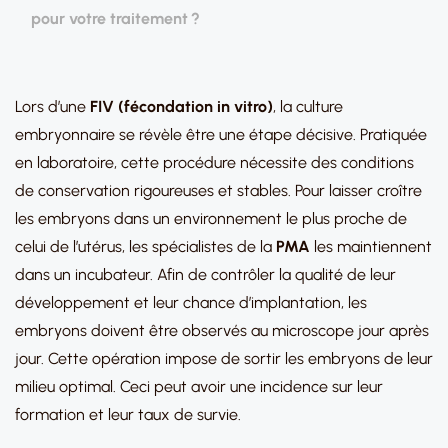
pour votre traitement ?
Lors d’une
FIV
(fécondation in vitro)
, la culture
embryonnaire se révèle être une étape décisive. Pratiquée
en laboratoire, cette procédure nécessite des conditions
de conservation rigoureuses et stables. Pour laisser croître
les embryons dans un environnement le plus proche de
celui de l’utérus, les spécialistes de la
PMA
les maintiennent
dans un incubateur. Afin de contrôler la qualité de leur
développement et leur chance d’implantation, les
embryons doivent être observés au microscope jour après
jour. Cette opération impose de sortir les embryons de leur
milieu optimal. Ceci peut avoir une incidence sur leur
formation et leur taux de survie.