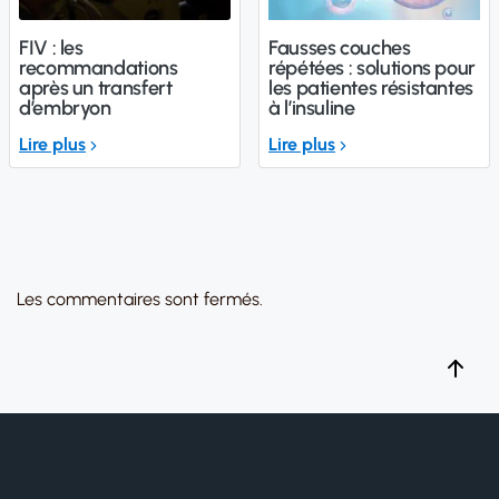
FIV : les
Fausses couches
recommandations
répétées : solutions pour
après un transfert
les patientes résistantes
d’embryon
à l’insuline
Lire plus
Lire plus
Les commentaires sont fermés.