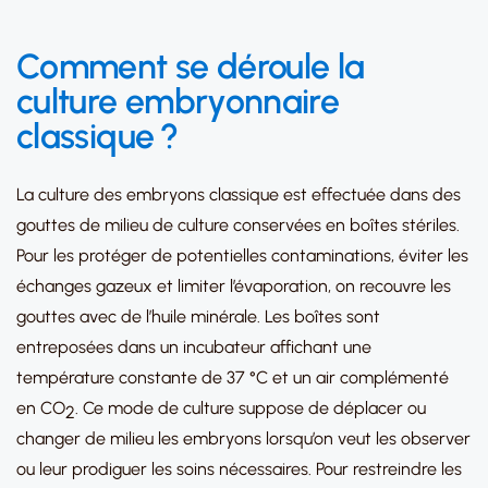
Comment se déroule la
culture embryonnaire
classique ?
La culture des embryons classique est effectuée dans des
gouttes de milieu de culture conservées en boîtes stériles.
Pour les protéger de potentielles contaminations, éviter les
échanges gazeux et limiter l’évaporation, on recouvre les
gouttes avec de l’huile minérale. Les boîtes sont
entreposées dans un incubateur affichant une
température constante de 37 °C et un air complémenté
en CO
. Ce mode de culture suppose de déplacer ou
2
changer de milieu les embryons lorsqu’on veut les observer
ou leur prodiguer les soins nécessaires. Pour restreindre les