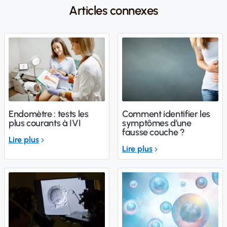
Articles connexes
Endomètre : tests les
Comment identifier les
plus courants à IVI
symptômes d’une
fausse couche ?
Lire plus
Lire plus