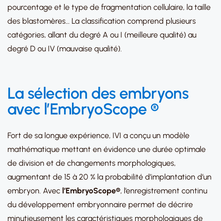
pourcentage et le type de fragmentation cellulaire, la taille
des blastomères… La classification comprend plusieurs
catégories, allant du degré A ou I (meilleure qualité) au
degré D ou IV (mauvaise qualité).
La sélection des embryons
avec l’
EmbryoScope ®
Fort de sa longue expérience, IVI a conçu un modèle
mathématique mettant en évidence une durée optimale
de division et de changements morphologiques,
augmentant de 15 à 20 % la probabilité d’implantation d’un
embryon. Avec
l’
EmbryoScope®
, l’enregistrement continu
du développement embryonnaire permet de décrire
minutieusement les caractéristiques morphologiques de