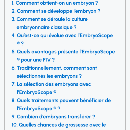
Comment obtient-on un embryon ?
Comment se développe l’embryon ?
Comment se déroule la culture
embryonnaire classique ?
Qu’est-ce qui évolue avec l’EmbryoScope
® ?
Quels avantages présente l’EmbryoScope
® pour une FIV ?
Traditionnellement, comment sont
sélectionnés les embryons ?
La sélection des embryons avec
l’EmbryoScope ®
Quels traitements peuvent bénéficier de
l’EmbryoScope ® ?
Combien d’embryons transférer ?
Quelles chances de grossesse avec le