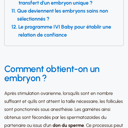
transfert d’un embryon unique ?
Que deviennent les embryons sains non
sélectionnés ?
Le programme IVI Baby pour établir une
relation de confiance
Comment obtient-on un
embryon ?
Après stimulation ovarienne, lorsqu’ils sont en nombre
suffisant et qu’ils ont atteint la taille nécessaire, les follicules
sont ponctionnés sous anesthésie. Les gamètes ainsi
obtenus sont fécondés par les spermatozoïdes du
partenaire ou issus d’un
don du sperme
. Ce processus peut