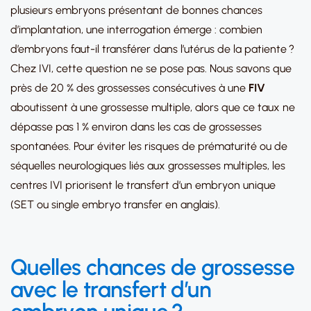
plusieurs embryons présentant de bonnes chances
d’implantation, une interrogation émerge : combien
d’embryons faut-il transférer dans l’utérus de la patiente ?
Chez IVI, cette question ne se pose pas. Nous savons que
près de 20 % des grossesses consécutives à une
FIV
aboutissent à une grossesse multiple, alors que ce taux ne
dépasse pas 1 % environ dans les cas de grossesses
spontanées. Pour éviter les risques de prématurité ou de
séquelles neurologiques liés aux grossesses multiples, les
centres IVI priorisent le transfert d’un embryon unique
(SET ou single embryo transfer en anglais).
Quelles chances de grossesse
avec le transfert d’un