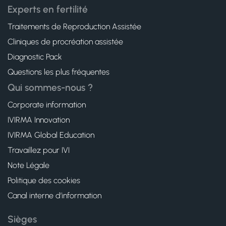
Experts en fertilité
Traitements de Reproduction Assistée
Cliniques de procréation assistée
Diagnostic Pack
Questions les plus fréquentes
Qui sommes-nous ?
Corporate information
IVIRMA Innovation
IVIRMA Global Education
Travaillez pour IVI
Note Légale
Politique des cookies
Canal interne d’information
Sièges