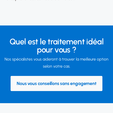
Quel est le traitement idéal
pour vous ?
Nos spécialistes vous aideront à trouver la meilleure option
selon votre cas.
Nous vous conseillons sans engagement