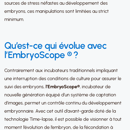
sources de stress néfastes au développement des
embryons, ces manipulations sont limitées au strict
minimum.
Qu’est-ce qui évolue avec
l’
EmbryoScope ®
?
Contrairement aux incubateurs traditionnels impliquant
une interruption des conditions de culture pour assurer le
suivi des embryons,
l’
EmbryoScope®
, incubateur de
nouvelle génération équipé d’un système de captation
d’images, permet un contrôle continu du développement
embryonnaire. Avec cet outil d’avant-garde doté de la
technologie Time-lapse, il est possible de visionner à tout
moment l’évolution de l’embryon, de la fécondation à