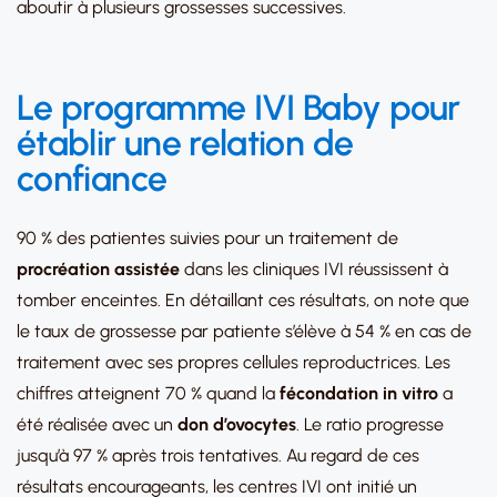
aboutir à plusieurs grossesses successives.
Le programme IVI Baby pour
établir une relation de
confiance
90 % des patientes suivies pour un traitement de
procréation assistée
dans les cliniques IVI réussissent à
tomber enceintes. En détaillant ces résultats, on note que
le taux de grossesse par patiente s’élève à 54 % en cas de
traitement avec ses propres cellules reproductrices. Les
chiffres atteignent 70 % quand la
fécondation in vitro
a
été réalisée avec un
don d’ovocytes
. Le ratio progresse
jusqu’à 97 % après trois tentatives. Au regard de ces
résultats encourageants, les centres IVI ont initié un