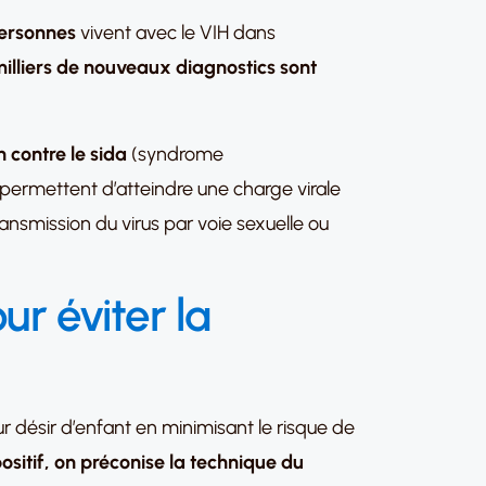
ersonnes
vivent avec le VIH dans
milliers de nouveaux diagnostics sont
n contre le sida
(syndrome
permettent d’atteindre une charge virale
transmission du virus par voie sexuelle ou
ur éviter la
ur désir d’enfant en minimisant le risque de
ositif, on préconise la technique du