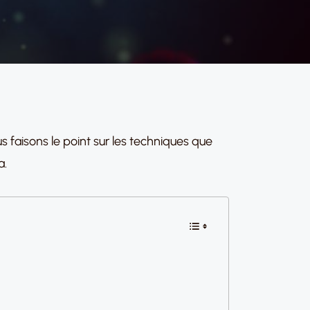
s faisons le point sur les techniques que
a.