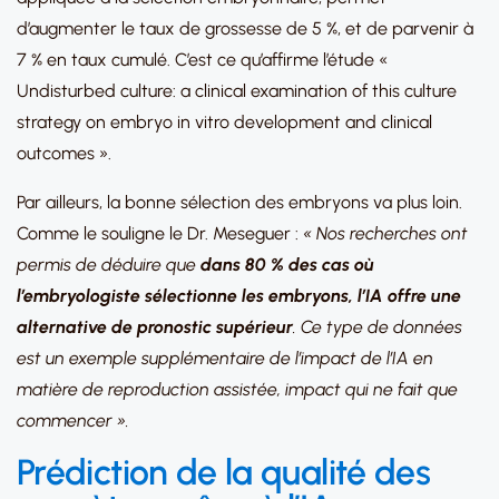
d’augmenter le taux de grossesse de 5 %, et de parvenir à
7 % en taux cumulé. C’est ce qu’affirme l’étude «
Undisturbed culture: a clinical examination of this culture
strategy on embryo in vitro development and clinical
outcomes ».
Par ailleurs, la bonne sélection des embryons va plus loin.
Comme le souligne le Dr. Meseguer :
« Nos recherches ont
permis de déduire que
dans 80 % des cas où
l’embryologiste sélectionne les embryons, l’IA offre une
alternative de pronostic supérieur
. Ce type de données
est un exemple supplémentaire de l’impact de l’IA en
matière de reproduction assistée, impact qui ne fait que
commencer ».
Prédiction de la qualité des