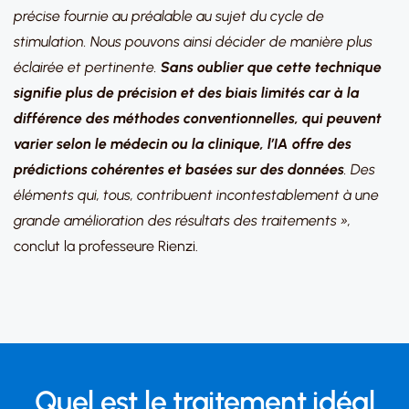
précise fournie au préalable au sujet du cycle de
stimulation. Nous pouvons ainsi décider de manière plus
éclairée et pertinente.
Sans oublier que cette technique
signifie plus de précision et des biais limités car à la
différence des méthodes conventionnelles, qui peuvent
varier selon le médecin ou la clinique, l’IA offre des
prédictions cohérentes et basées sur des données
. Des
éléments qui, tous, contribuent incontestablement à une
grande amélioration des résultats des traitements »,
conclut la professeure Rienzi.
Quel est le traitement idéal