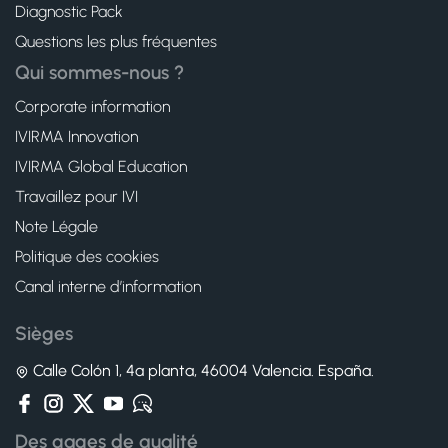
Diagnostic Pack
Questions les plus fréquentes
Qui sommes-nous ?
Corporate information
IVIRMA Innovation
IVIRMA Global Education
Travaillez pour IVI
Note Légale
Politique des cookies
Canal interne d’information
Sièges
Calle Colón 1, 4ª planta, 46004 Valencia. España.
Des gages de qualité