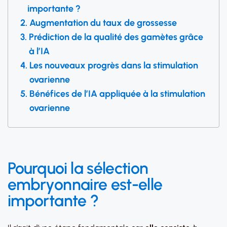
importante ?
Augmentation du taux de grossesse
Prédiction de la qualité des gamètes grâce
à l’IA
Les nouveaux progrès dans la stimulation
ovarienne
Bénéfices de l’IA appliquée à la stimulation
ovarienne
Pourquoi la sélection
embryonnaire est-elle
importante ?