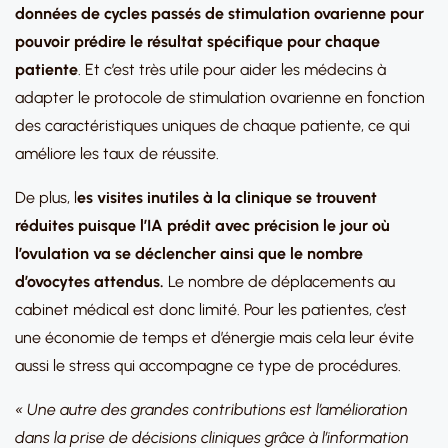
données de cycles passés de stimulation ovarienne pour
pouvoir prédire le résultat spécifique pour chaque
patiente
. Et c’est très utile pour aider les médecins à
adapter le protocole de stimulation ovarienne en fonction
des caractéristiques uniques de chaque patiente, ce qui
améliore les taux de réussite.
De plus, l
es visites inutiles à la clinique se trouvent
réduites puisque l’IA prédit avec précision le jour où
l’ovulation va se déclencher ainsi que le nombre
d’ovocytes attendus.
Le nombre de déplacements au
cabinet médical est donc limité. Pour les patientes, c’est
une économie de temps et d’énergie mais cela leur évite
aussi le stress qui accompagne ce type de procédures.
« Une autre des grandes contributions est l’amélioration
dans la prise de décisions cliniques grâce à l’information