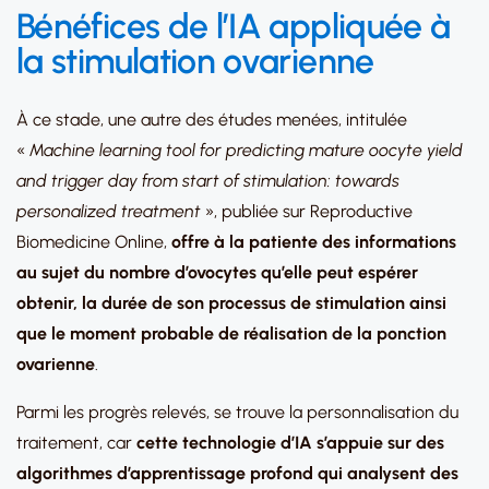
Bénéfices de l’IA appliquée à
la stimulation ovarienne
À ce stade, une autre des études menées, intitulée
«
Machine learning tool for predicting mature oocyte yield
and trigger day from start of stimulation: towards
personalized treatment
», publiée sur Reproductive
Biomedicine Online,
offre à la patiente des informations
au sujet du nombre d’ovocytes qu’elle peut espérer
obtenir, la durée de son processus de stimulation ainsi
que le moment probable de réalisation de la ponction
ovarienne
.
Parmi les progrès relevés, se trouve la personnalisation du
traitement, car
cette technologie d’IA s’appuie sur des
algorithmes d’apprentissage profond qui analysent des