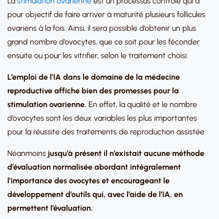
La
stimulation ovarienne
est un processus contrôlé qui a
pour objectif de faire arriver à maturité plusieurs follicules
ovariens à la fois. Ainsi, il sera possible d’obtenir un plus
grand nombre d’ovocytes, que ce soit pour les féconder
ensuite ou pour les vitrifier, selon le traitement choisi.
L’emploi de l’IA dans le domaine de la médecine
reproductive affiche bien des promesses pour la
stimulation ovarienne.
En effet, la qualité et le nombre
d’ovocytes sont les deux variables les plus importantes
pour la réussite des traitements de reproduction assistée.
Néanmoins
jusqu’à présent il n’existait aucune méthode
d’évaluation normalisée abordant intégralement
l’importance des ovocytes et encourageant le
développement d’outils qui, avec l’aide de l’IA, en
permettent l’évaluation.