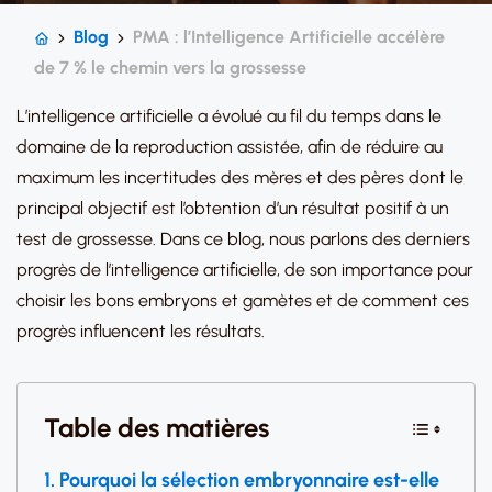
Blog
PMA : l’Intelligence Artificielle accélère
de 7 % le chemin vers la grossesse
L’intelligence artificielle a évolué au fil du temps dans le
domaine de la reproduction assistée, afin de réduire au
maximum les incertitudes des mères et des pères dont le
principal objectif est l’obtention d’un résultat positif à un
test de grossesse. Dans ce blog, nous parlons des derniers
progrès de l’intelligence artificielle, de son importance pour
choisir les bons embryons et gamètes et de comment ces
progrès influencent les résultats.
Table des matières
Pourquoi la sélection embryonnaire est-elle