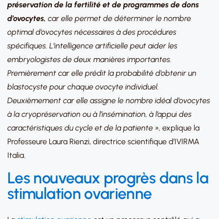
préservation de la fertilité et de programmes de dons
d’ovocytes,
car elle permet de déterminer le nombre
optimal d’ovocytes nécessaires à des procédures
spécifiques. L’intelligence artificielle peut aider les
embryologistes de deux manières importantes.
Premièrement car elle prédit la probabilité d’obtenir un
blastocyste pour chaque ovocyte individuel.
Deuxièmement car elle assigne le nombre idéal d’ovocytes
à la cryopréservation ou à l’insémination, à l’appui des
caractéristiques du cycle et de la patiente »,
explique la
Professeure Laura Rienzi, directrice scientifique d’IVIRMA
Italia.
Les nouveaux progrès dans la
stimulation ovarienne