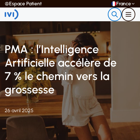
Espace Patient
France
PMA : l’Intelligence
Artificielle accélère de
7 % le chemin vers la
grossesse
26 avril 2025