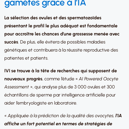
gamètes grâce à l’IA
La sélection des ovules et des spermatozoïdes
présentant le profil le plus adéquat est fondamentale
pour accroître les chances d’une grossesse menée avec
succès
. De plus, elle évitera de possibles maladies
génétiques et contribuera à la réussite reproductive des
patientes et patients.
IVI se trouve à la tête de recherches qui supposent de
nouveaux progrès
, comme l’étude «
AI Powered Oocyte
Assessment
», qui analyse plus de 3 000 ovules et 300
échantillons de sperme par intelligence artificielle pour
aider l’embryologiste en laboratoire.
« Appliquée à la prédiction de la qualité des ovocytes,
l’IA
affiche un fort potentiel en termes de stratégies de