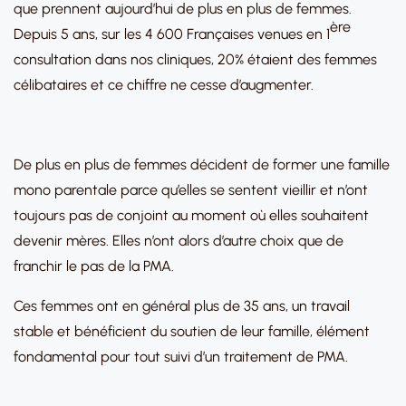
que prennent aujourd’hui de plus en plus de femmes.
ère
Depuis 5 ans, sur les 4 600 Françaises venues en 1
consultation dans nos cliniques, 20% étaient des femmes
célibataires et ce chiffre ne cesse d’augmenter.
De plus en plus de femmes décident de former une famille
mono parentale parce qu’elles se sentent vieillir et n’ont
toujours pas de conjoint au moment où elles souhaitent
devenir mères. Elles n’ont alors d’autre choix que de
franchir le pas de la PMA.
Ces femmes ont en général plus de 35 ans, un travail
stable et bénéficient du soutien de leur famille, élément
fondamental pour tout suivi d’un traitement de PMA.