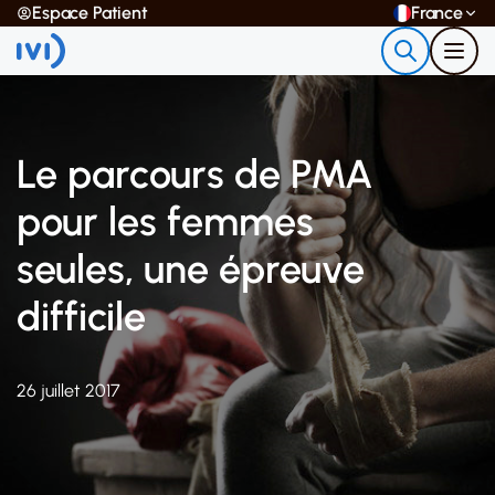
Espace Patient
France
Le parcours de PMA
pour les femmes
seules, une épreuve
difficile
26 juillet 2017