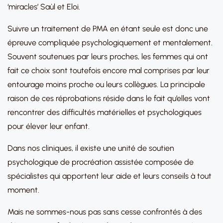
‘miracles’ Saùl et Eloi.
Suivre un traitement de PMA en étant seule est donc une
épreuve compliquée psychologiquement et mentalement.
Souvent soutenues par leurs proches, les femmes qui ont
fait ce choix sont toutefois encore mal comprises par leur
entourage moins proche ou leurs collègues. La principale
raison de ces réprobations réside dans le fait qu’elles vont
rencontrer des difficultés matérielles et psychologiques
pour élever leur enfant.
Dans nos cliniques, il existe une unité de soutien
psychologique de procréation assistée composée de
spécialistes qui apportent leur aide et leurs conseils à tout
moment.
Mais ne sommes-nous pas sans cesse confrontés à des