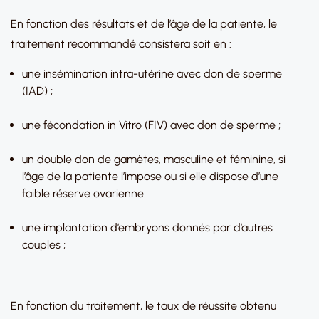
En fonction des résultats et de l’âge de la patiente, le
traitement recommandé consistera soit en :
une insémination intra-utérine avec don de sperme
(IAD) ;
une fécondation in Vitro (FIV) avec don de sperme ;
un double don de gamètes, masculine et féminine, si
l’âge de la patiente l’impose ou si elle dispose d’une
faible réserve ovarienne.
une implantation d’embryons donnés par d’autres
couples ;
En fonction du traitement, le taux de réussite obtenu