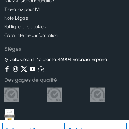
IVIRMA Global Education
Travaillez pour IVI
Note Légale
Politique des cookies
Canal interne d’information
Sièges
Calle Colón 1, 4ª planta, 46004 Valencia. España.
Des gages de qualité