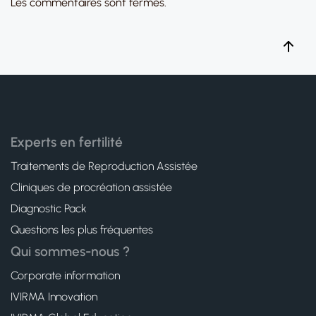
Les commentaires sont fermés.
Experts en fertilité
Traitements de Reproduction Assistée
Cliniques de procréation assistée
Diagnostic Pack
Questions les plus fréquentes
Qui sommes-nous ?
Corporate information
IVIRMA Innovation