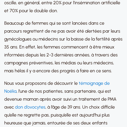
oscille, en général, entre 20% pour l’insémination artificielle
et 70% pour le double don.
Beaucoup de femmes qui se sont lancées dans ce
parcours regrettent de ne pas avoir été alertées par leurs
gynécologues ou médecins sur la baisse de la fertilité après
35 ans. En effet, les femmes commencent à être mieux
informées depuis les 2-3 dernières années, à travers des
campagnes préventives, les médias ou leurs médecins,
mais hélas il y a encore des progrès à faire en ce sens.
Nous vous proposons de découvrir le
témoignage de
Noélia
, l’une de nos patientes, sans partenaire, qui est
devenue maman après avoir suivi un traitement de PMA
avec
don d’ovocytes
, à l’âge de 39 ans. Un choix difficile
qu’elle ne regrette pas, puisqu’elle est aujourd’hui plus
heureuse que jamais, entourée de ses deux enfants