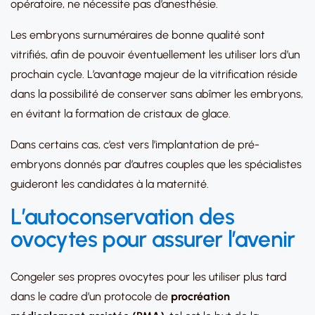
opératoire, ne nécessite pas d’anesthésie.
Les embryons surnuméraires de bonne qualité sont
vitrifiés, afin de pouvoir éventuellement les utiliser lors d’un
prochain cycle. L’avantage majeur de la vitrification réside
dans la possibilité de conserver sans abîmer les embryons,
en évitant la formation de cristaux de glace.
Dans certains cas, c’est vers l’implantation de pré-
embryons donnés par d’autres couples que les spécialistes
guideront les candidates à la maternité.
L’autoconservation des
ovocytes pour assurer l’avenir
Congeler ses propres ovocytes pour les utiliser plus tard
dans le cadre d’un protocole de
procréation