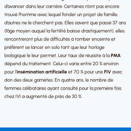
d’avancer dans leur carrière. Certaines n’ont pas encore
trouvé l’homme avec lequel fonder un projet de famille,
d’autres ne le cherchent pas. Elles savent que passé 37 ans
(l’âge moyen auquel la fertilité baisse drastiquement), elles
rencontreront plus de difficultés à tomber enceinte et
préfèrent se lancer en solo tant que leur horloge
biologique le leur permet. Leur taux de réussite à la
PMA
dépend du traitement. Celui-ci varie entre 20 % environ
pour l’
insémination artificielle
et 70 % pour une
FIV
avec
don des deux gamètes. En quatre ans, le nombre de
femmes célibataires ayant consulté pour la première fois
chez IVI a augmenté de près de 30 %.