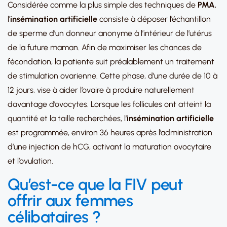
Considérée comme la plus simple des techniques de
PMA
,
l’
insémination artificielle
consiste à déposer l’échantillon
de sperme d’un donneur anonyme à l’intérieur de l’utérus
de la future maman. Afin de maximiser les chances de
fécondation, la patiente suit préalablement un traitement
de stimulation ovarienne. Cette phase, d’une durée de 10 à
12 jours, vise à aider l’ovaire à produire naturellement
davantage d’ovocytes. Lorsque les follicules ont atteint la
quantité et la taille recherchées, l’
insémination artificielle
est programmée, environ 36 heures après l’administration
d’une injection de hCG, activant la maturation ovocytaire
et l’ovulation.
Qu’est-ce que la
FIV peut
offrir aux femmes
célibataires ?