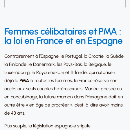
Femmes célibataires et PMA :
la loi en France et en Espagne
Contrairement à l’Espagne, le Portugal, la Croatie, la Suède,
la Finlande, le Danemark, les Pays-Bas, la Belgique, le
Luxembourg, le Royaume-Uni et l’Irlande, qui autorisent
déjà la
PMA
à toutes les femmes, la France réserve son
accès aux seuls couples hétérosexuels. Mariée, pacsée ou
en concubinage, la future maman dans l’Hexagone doit en
outre être « en âge de procréer », c’est-à-dire avoir moins
de 43 ans.
Plus souple, la législation espagnole stipule