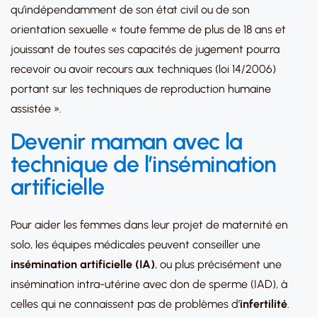
qu’indépendamment de son état civil ou de son
orientation sexuelle « toute femme de plus de 18 ans et
jouissant de toutes ses capacités de jugement pourra
recevoir ou avoir recours aux techniques (loi 14/2006)
portant sur les techniques de reproduction humaine
assistée ».
Devenir maman avec la
technique de l’insémination
artificielle
Pour aider les femmes dans leur projet de maternité en
solo, les équipes médicales peuvent conseiller une
insémination artificielle (IA)
, ou plus précisément une
insémination intra-utérine avec don de sperme (IAD), à
celles qui ne connaissent pas de problèmes d’
infertilité
.