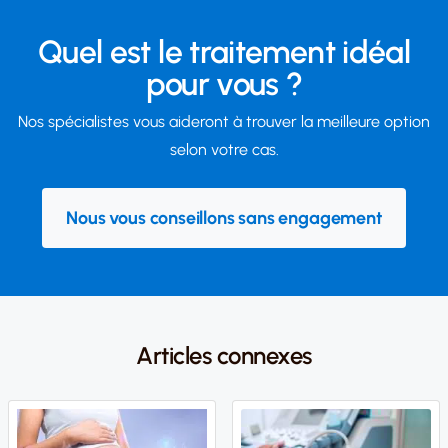
Quel est le traitement idéal
pour vous ?
Nos spécialistes vous aideront à trouver la meilleure option
selon votre cas.
Nous vous conseillons sans engagement
Articles connexes