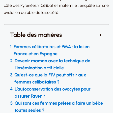
côté des Pyrénées ? Célibat et maternité : enquête sur une
évolution durable de la société.
Table des matières
Femmes célibataires et PMA : la loi en
France et en Espagne
Devenir maman avec la technique de
l’insémination artificielle
Qu’est-ce que la FIV peut offrir aux
femmes célibataires ?
L’autoconservation des ovocytes pour
assurer l’avenir
Qui sont ces femmes prêtes à faire un bébé
toutes seules ?