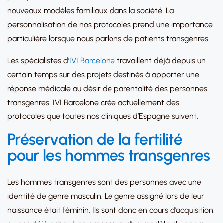
nouveaux modèles familiaux dans la société. La
personnalisation de nos protocoles prend une importance
particulière lorsque nous parlons de patients transgenres.
Les spécialistes d’
IVI Barcelone
travaillent déjà depuis un
certain temps sur des projets destinés à apporter une
réponse médicale au désir de parentalité des personnes
transgenres. IVI Barcelone crée actuellement des
protocoles que toutes nos cliniques d’Espagne suivent.
Préservation de la fertilité
pour les hommes transgenres
Les hommes transgenres sont des personnes avec une
identité de genre masculin. Le genre assigné lors de leur
naissance était féminin. Ils sont donc en cours d’acquisition,