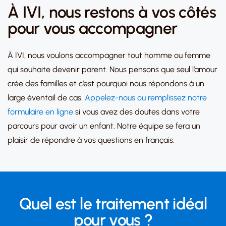
À IVI, nous restons à vos côtés
pour vous accompagner
À IVI, nous voulons accompagner tout homme ou femme
qui souhaite devenir parent. Nous pensons que seul l’amour
crée des familles et c’est pourquoi nous répondons à un
large éventail de cas.
Appelez-nous ou remplissez notre
formulaire en ligne
si vous avez des doutes dans votre
parcours pour avoir un enfant. Notre équipe se fera un
plaisir de répondre à vos questions en français.
Quel est le traitement idéal
pour vous ?