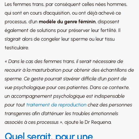
Les femmes trans, par conséquent celles nées hommes,
qui sont en cours d’acquisition, ou ont déjà achevé ce
processus, d’un
modèle du genre féminin
, disposent
également de solutions pour préserver leur fertilité. Il
s’agirait alors de congeler leur sperme ou leur tissu
testiculaire.
« Dans le cas des femmes trans, il serait nécessaire de
recourir à la masturbation pour obtenir des échantillons de
sperme. Ce geste pourrait s’avérer difficile d’un point de
vue psychologique pour ces patientes. Dans ce contexte,
un accompagnement psychologique est indispensable
pour tout
traitement de reproduction
chez des personnes
transgenres afin d’atténuer les troubles émotionnels
associés à ces processus »,
ajoute le Dr Requena.
Quel serait, pour une