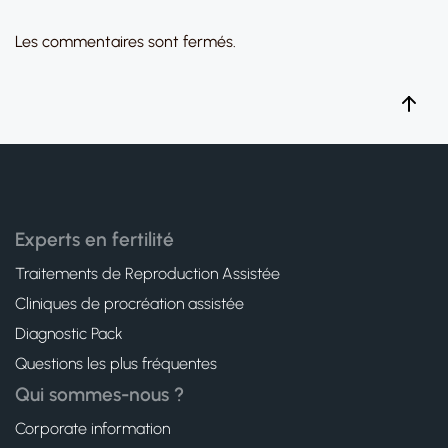
Les commentaires sont fermés.
Experts en fertilité
Traitements de Reproduction Assistée
Cliniques de procréation assistée
Diagnostic Pack
Questions les plus fréquentes
Qui sommes-nous ?
Corporate information