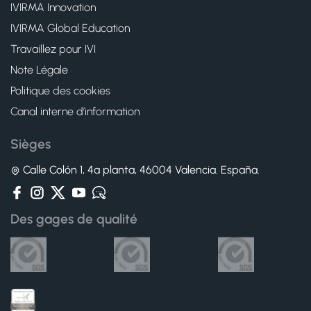
IVIRMA Innovation
IVIRMA Global Education
Travaillez pour IVI
Note Légale
Politique des cookies
Canal interne d’information
Sièges
Calle Colón 1, 4ª planta, 46004 Valencia. España.
Des gages de qualité