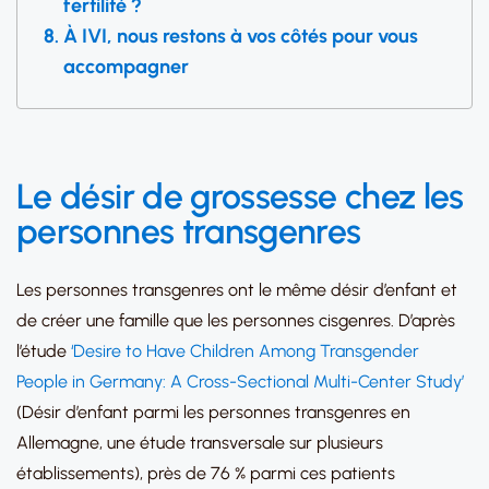
fertilité ?
À IVI, nous restons à vos côtés pour vous
accompagner
Le désir de grossesse chez les
personnes transgenres
Les personnes transgenres ont le même désir d’enfant et
de créer une famille que les personnes cisgenres. D’après
l’étude
‘Desire to Have Children Among Transgender
People in Germany:
A Cross-Sectional Multi-Center Study’
(Désir d’enfant parmi les personnes transgenres en
Allemagne, une étude transversale sur plusieurs
établissements), près de 76 % parmi ces patients