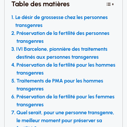
Table des matières
Le désir de grossesse chez les personnes
transgenres
Préservation de la fertilité des personnes
transgenres
IVI Barcelone, pionnière des traitements
destinés aux personnes transgenres
Préservation de la fertilité pour les hommes
transgenres
Traitements de PMA pour les hommes
transgenres
Préservation de la fertilité pour les femmes
transgenres
Quel serait, pour une personne transgenre,
le meilleur moment pour préserver sa