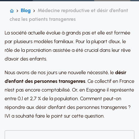
Blog
Médecine reproductive et désir d’enfant
chez les patients transgenres
La société actuelle évolue à grands pas et elle est formée
par plusieurs modèles familiaux. Pour la plupart d’eux, le
rôle de la procréation assistée a été crucial dans leur rêve
d’avoir des enfants.
Nous avons de nos jours une nouvelle nécessité, le
désir
d’enfant des personnes transgenres
. Ce collectif en France
n’est pas encore comptabilisé. Or, en Espagne il représente
entre 0,1 et 2,7 % de la population. Comment peut-on
répondre aux désir d’enfant des personnes transgenres ?
IVI a souhaité faire le point sur cette question.