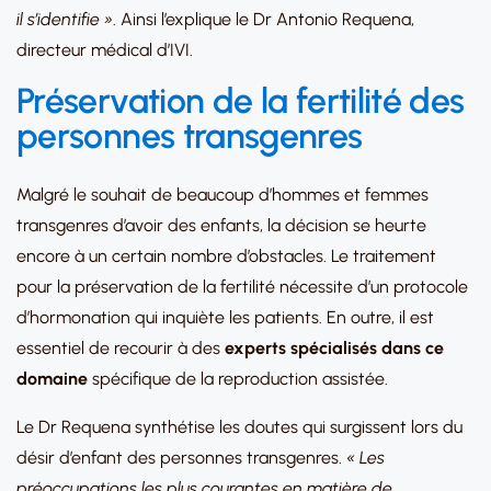
il s’identifie »
. Ainsi l’explique le Dr Antonio Requena,
directeur médical d’IVI.
Préservation de la fertilité des
personnes transgenres
Malgré le souhait de beaucoup d’hommes et femmes
transgenres d’avoir des enfants, la décision se heurte
encore à un certain nombre d’obstacles. Le traitement
pour la préservation de la fertilité nécessite d’un protocole
d’hormonation qui inquiète les patients. En outre, il est
essentiel de recourir à des
experts spécialisés dans ce
domaine
spécifique de la reproduction assistée.
Le Dr Requena synthétise les doutes qui surgissent lors du
désir d’enfant des personnes transgenres.
« Les
préoccupations les plus courantes en matière de