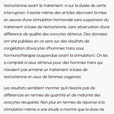
testostérone avant le traitement, ni sur la durée de cette
interruption. Il existe même des articles décrivant la mise
en œuvre d’une stimulation hormonale sans suspension du
traitement à base de testostérone, sans observation d’une
différence de qualité des ovocytes obtenus. Des données
ont été publiées en ce sens sur des résultats de
congélation d’ovocytes d’hommes trans sous
hormonothérapie (suspendue avant la stimulation). On les
a comparé à ceux obtenus pour des hommes trans qui
n’avaient pas entamé un traitement à base de
testostérone et ceux de femmes cisgenres.
Les résultats semblent montrer qu’il n’existe pas de
différences en termes de quantité et de maturité des
ovocytes récupérés. Non plus en termes de réponse à la
stimulation même si une étude a montré que la dose de