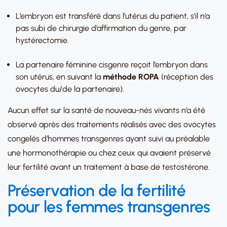
L’embryon est transféré dans l’utérus du patient, s’il n’a
pas subi de chirurgie d’affirmation du genre, par
hystérectomie.
La partenaire féminine cisgenre reçoit l’embryon dans
son utérus, en suivant la
méthode
ROPA
(réception des
ovocytes du/de la partenaire).
Aucun effet sur la santé de nouveau-nés vivants n’a été
observé après des traitements réalisés avec des ovocytes
congelés d’hommes transgenres ayant suivi au préalable
une hormonothérapie ou chez ceux qui avaient préservé
leur fertilité avant un traitement à base de testostérone.
Préservation de la fertilité
pour les femmes transgenres