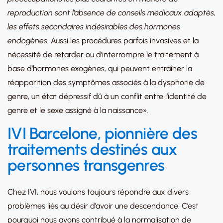
reproduction sont l’absence de conseils médicaux adaptés,
les effets secondaires indésirables des hormones
endogènes.
Aussi les procédures parfois invasives et la
nécessité de retarder ou d’interrompre le traitement à
base d’hormones exogènes, qui peuvent entraîner la
réapparition des symptômes associés à la dysphorie de
genre, un état dépressif dû à un conflit entre l’identité de
genre et le sexe assigné à la naissance».
IVI Barcelone, pionnière des
traitements destinés aux
personnes transgenres
Chez IVI, nous voulons toujours répondre aux divers
problèmes liés au désir d’avoir une descendance. C’est
pourquoi nous avons contribué à la normalisation de