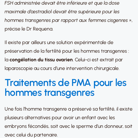
FSH administrée devait être inférieure et que la dose
maximale d’œstradiol devait être supérieure pour les
hommes transgenres par rapport aux femmes cisgenres »
,
précise le Dr Requena.
Il existe par ailleurs une solution expérimentale de
préservation de la fertilité pour les hommes transgenres :
la
congélation du tissu ovarien
. Celui-ci est extrait par
laparoscopie au cours d’une intervention chirurgicale.
Traitements de PMA pour les
hommes transgenres
Une fois l’homme transgenre a préservé sa fertilité, il existe
plusieurs alternatives pour avoir un enfant avec les
embryons fécondés, soit avec le sperme d’un donneur, soit
avec celui du partenaire.