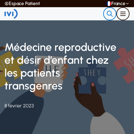
Espace Patient
France
Médecine reproductive
et désir d’enfant chez
les patients
transgenres
8 février 2023