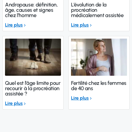
Andropause: définition,
L’évolution de la
âge, causes et signes
procréation
chez l’homme
médicalement assistée
Lire plus
Lire plus
Quel est l’âge limite pour
Fertilité chez les femmes
recourir à la procréation
de 40 ans
assistée ?
Lire plus
Lire plus