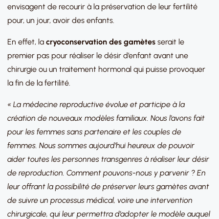
envisagent de recourir à la préservation de leur fertilité
pour, un jour, avoir des enfants.
En effet, la
cryoconservation des gamètes
serait le
premier pas pour réaliser le désir d’enfant avant une
chirurgie ou un traitement hormonal qui puisse provoquer
la fin de la fertilité.
« La médecine reproductive évolue et participe à la
création de nouveaux modèles familiaux. Nous l’avons fait
pour les femmes sans partenaire et les couples de
femmes. Nous sommes aujourd’hui heureux de pouvoir
aider toutes les personnes transgenres à réaliser leur désir
de reproduction. Comment pouvons-nous y parvenir ? En
leur offrant la possibilité de préserver leurs gamètes avant
de suivre un processus médical, voire une intervention
chirurgicale, qui leur permettra d’adopter le modèle auquel