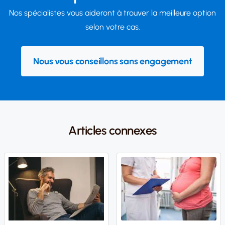
Nos spécialistes vous aideront à trouver la meilleure option
selon votre cas.
Nous vous conseillons sans engagement
Articles connexes