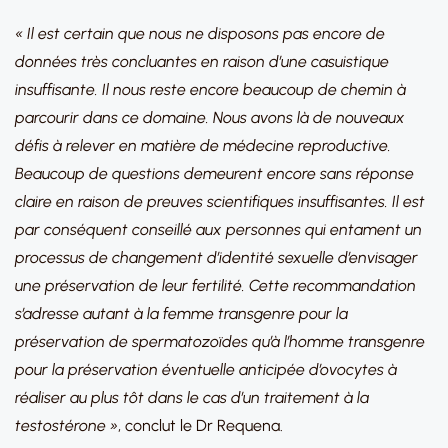
« Il est certain que nous ne disposons pas encore de
données très concluantes en raison d’une casuistique
insuffisante. Il nous reste encore beaucoup de chemin à
parcourir dans ce domaine. Nous avons là de nouveaux
défis à relever en matière de médecine reproductive.
Beaucoup de questions demeurent encore sans réponse
claire en raison de preuves scientifiques insuffisantes. Il est
par conséquent conseillé aux personnes qui entament un
processus de changement d’identité sexuelle d’envisager
une préservation de leur fertilité. Cette recommandation
s’adresse autant à la femme transgenre pour la
préservation de spermatozoïdes qu’à l’homme transgenre
pour la préservation éventuelle anticipée d’ovocytes à
réaliser au plus tôt dans le cas d’un traitement à la
testostérone »
, conclut le Dr Requena.