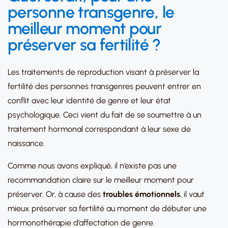
personne transgenre, le
meilleur moment pour
préserver sa fertilité ?
Les traitements de reproduction visant à préserver la
fertilité des personnes transgenres peuvent entrer en
conflit avec leur identité de genre et leur état
psychologique. Ceci vient du fait de se soumettre à un
traitement hormonal correspondant à leur sexe de
naissance.
Comme nous avons expliqué, il n’existe pas une
recommandation claire sur le meilleur moment pour
préserver. Or, à cause des
troubles émotionnels
, il vaut
mieux préserver sa fertilité au moment de débuter une
hormonothérapie d’affectation de genre.