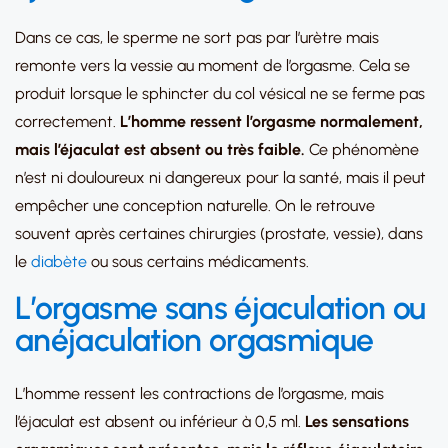
Dans ce cas, le sperme ne sort pas par l’urètre mais
remonte vers la vessie au moment de l’orgasme. Cela se
produit lorsque le sphincter du col vésical ne se ferme pas
correctement.
L’homme ressent l’orgasme normalement,
mais l’éjaculat est absent ou très faible.
Ce phénomène
n’est ni douloureux ni dangereux pour la santé, mais il peut
empêcher une conception naturelle. On le retrouve
souvent après certaines chirurgies (prostate, vessie), dans
le
diabète
ou sous certains médicaments.
L’orgasme sans éjaculation ou
anéjaculation orgasmique
L’homme ressent les contractions de l’orgasme, mais
l’éjaculat est absent ou inférieur à 0,5 ml.
Les sensations