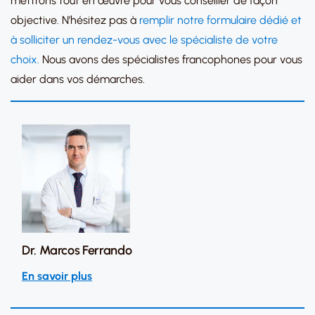
mettrons tout en œuvre pour vous conseiller de façon
objective. N’hésitez pas à
remplir notre formulaire dédié et
à solliciter un rendez-vous avec le spécialiste de votre
choix.
Nous avons des spécialistes francophones pour vous
aider dans vos démarches.
Dr. Marcos Ferrando
En savoir plus