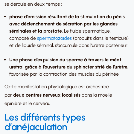
se déroule en deux temps :
phase d’émission résultant de la stimulation du pénis
avec déclenchement de sécrétion par les glandes
séminales et la prostate
. Le fluide spermatique,
composé de
spermatozoïdes
(produits dans le testicule)
et de liquide séminal, s’accumule dans l’urètre postérieur.
Une phase d’expulsion du sperme à travers le méat
urétral grâce à l’ouverture du sphincter strié de l’urètre
,
favorisée par la contraction des muscles du périnée.
Cette manifestation physiologique est orchestrée
par
deux centres nerveux localisés
dans la moelle
épinière et le cerveau.
Les différents types
d’anéjaculation