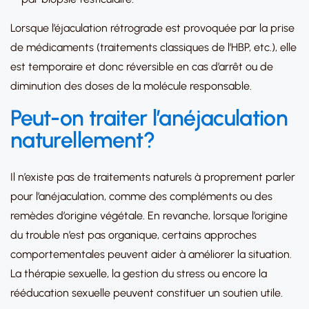
Lorsque l’éjaculation rétrograde est provoquée par la prise
de médicaments (traitements classiques de l’HBP, etc.), elle
est temporaire et donc réversible en cas d’arrêt ou de
diminution des doses de la molécule responsable.
Peut-on traiter l’anéjaculation
naturellement?
Il n’existe pas de traitements naturels à proprement parler
pour l’anéjaculation, comme des compléments ou des
remèdes d’origine végétale. En revanche, lorsque l’origine
du trouble n’est pas organique, certains approches
comportementales peuvent aider à améliorer la situation.
La thérapie sexuelle, la gestion du stress ou encore la
rééducation sexuelle peuvent constituer un soutien utile.