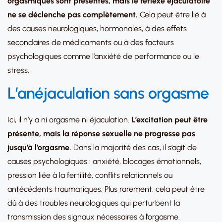
orgasmiques sont présentes, mais le réflexe éjaculatoire
ne se déclenche pas complètement.
Cela peut être lié à
des causes neurologiques, hormonales, à des effets
secondaires de médicaments ou à des facteurs
psychologiques comme l’anxiété de performance ou le
stress.
L’anéjaculation sans orgasme
Ici, il n’y a ni orgasme ni éjaculation.
L’excitation peut être
présente, mais la réponse sexuelle ne progresse pas
jusqu’à l’orgasme.
Dans la majorité des cas, il s’agit de
causes psychologiques : anxiété, blocages émotionnels,
pression liée à la fertilité, conflits relationnels ou
antécédents traumatiques. Plus rarement, cela peut être
dû à des troubles neurologiques qui perturbent la
transmission des signaux nécessaires à l’orgasme.