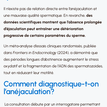
Il n’existe pas de relation directe entre l’anéjaculation et
une mauvaise qualité spermatique. En revanche,
des
données scientifiques montrent que l’absence prolongée
d’éjaculation peut entraîner une détérioration
progressive de certains paramètres du sperme.
Un méta‑analyse d’essais cliniques randomisés, publiée
dans
Frontiers in Endocrinology
(2024), a démontré que
des périodes longues d’abstinence augmentent le stress
oxydatif et la fragmentation de l’ADN des spermatozoïdes,
tout en réduisant leur motilité.
Comment diagnostique-t-on
l’anéjaculation?
La consultation débute par un interrogatoire permettant