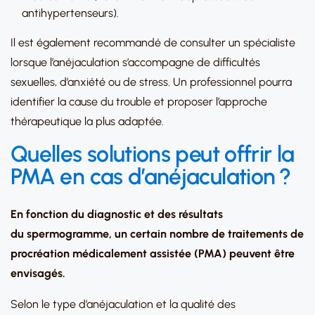
antihypertenseurs).
Il est également recommandé de consulter un spécialiste
lorsque l’anéjaculation s’accompagne de difficultés
sexuelles, d’anxiété ou de stress. Un professionnel pourra
identifier la cause du trouble et proposer l’approche
thérapeutique la plus adaptée.
Quelles solutions peut offrir la
PMA en cas d’anéjaculation
?
En fonction du diagnostic et des résultats
du spermogramme, un certain nombre de traitements de
procréation médicalement assistée (PMA) peuvent être
envisagés.
Selon le type d’anéjaculation et la qualité des