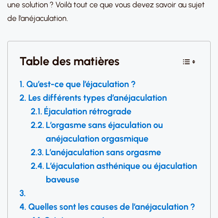
une solution ? Voilà tout ce que vous devez savoir au sujet
de l’anéjaculation.
Table des matières
Qu’est-ce que l’éjaculation ?
Les différents types d’anéjaculation
Éjaculation rétrograde
L’orgasme sans éjaculation ou
anéjaculation orgasmique
L’anéjaculation sans orgasme
L’éjaculation asthénique ou éjaculation
baveuse
Quelles sont les causes de l’anéjaculation ?