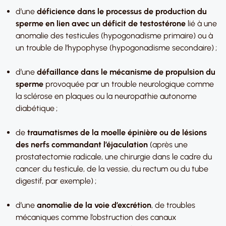
d’une
déficience dans le processus de production du
sperme en lien avec un déficit de testostérone
lié à une
anomalie des testicules (hypogonadisme primaire) ou à
un trouble de l’hypophyse (hypogonadisme secondaire) ;
d’une
défaillance dans le mécanisme de propulsion du
sperme
provoquée par un trouble neurologique comme
la sclérose en plaques ou la neuropathie autonome
diabétique ;
de
traumatismes de la moelle épinière ou de lésions
des nerfs commandant l’éjaculation
(après une
prostatectomie radicale, une chirurgie dans le cadre du
cancer du testicule, de la vessie, du rectum ou du tube
digestif, par exemple) ;
d’une
anomalie de la voie d’excrétion
, de troubles
mécaniques comme l’obstruction des canaux