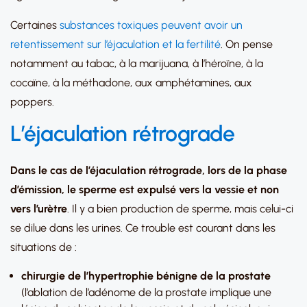
Certaines
substances toxiques peuvent avoir un
retentissement sur l’éjaculation et la fertilité
. On pense
notamment au tabac, à la marijuana, à l’héroïne, à la
cocaïne, à la méthadone, aux amphétamines, aux
poppers.
L’éjaculation rétrograde
Dans le cas de l’éjaculation rétrograde, lors de la phase
d’émission, le sperme est expulsé vers la vessie et non
vers l’urètre
. Il y a bien production de sperme, mais celui-ci
se dilue dans les urines. Ce trouble est courant dans les
situations de :
chirurgie de l’hypertrophie bénigne de la prostate
(l’ablation de l’adénome de la prostate implique une