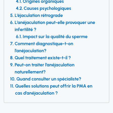
Origines organiques
Causes psychologiques
L’éjaculation rétrograde
L’anéjaculation peut-elle provoquer une
infertilité ?
Impact sur la qualité du sperme
Comment diagnostique-t-on
l’anéjaculation?
Quel traitement existe-t-il ?
Peut-on traiter l’anéjaculation
naturellement?
Quand consulter un spécialiste?
Quelles solutions peut offrir la PMA en
cas d’anéjaculation ?