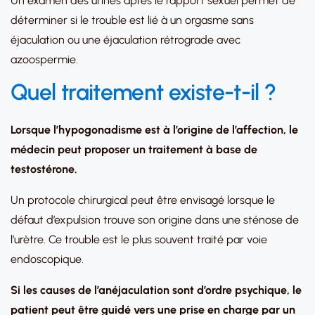
Un examen des urines après le rapport sexuel permet de
déterminer si le trouble est lié à un orgasme sans
éjaculation ou une éjaculation rétrograde avec
azoospermie.
Quel traitement existe-t-il ?
Lorsque l’hypogonadisme est à l’origine de l’affection, le
médecin peut proposer un traitement à base de
testostérone.
Un protocole chirurgical peut être envisagé lorsque le
défaut d’expulsion trouve son origine dans une sténose de
l’urètre. Ce trouble est le plus souvent traité par voie
endoscopique.
Si les causes de l’anéjaculation sont d’ordre psychique, le
patient peut être guidé vers une prise en charge par un