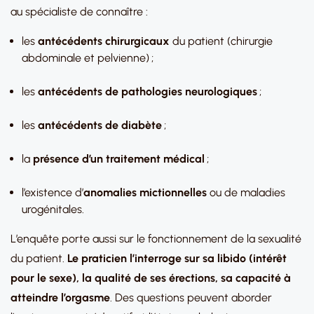
au spécialiste de connaître :
les
antécédents chirurgicaux
du patient (chirurgie
abdominale et pelvienne) ;
les
antécédents de pathologies neurologiques
;
les
antécédents de diabète
;
la
présence d’un traitement médical
;
l’existence d’
anomalies mictionnelles
ou de maladies
urogénitales.
L’enquête porte aussi sur le fonctionnement de la sexualité
du patient.
Le praticien l’interroge sur sa libido (intérêt
pour le sexe), la qualité de ses érections, sa capacité à
atteindre l’orgasme
. Des questions peuvent aborder