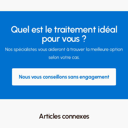
Quel est le traitement idéal
pour vous ?
Nos spécialistes vous aideront à trouver la meilleure option
selon votre cas.
Nous vous conseillons sans engagement
Articles connexes