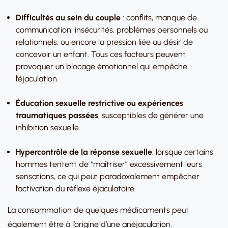
Difficultés au sein du couple
: conflits, manque de
communication, insécurités, problèmes personnels ou
relationnels, ou encore la pression liée au désir de
concevoir un enfant. Tous ces facteurs peuvent
provoquer un blocage émotionnel qui empêche
l’éjaculation.
Éducation sexuelle restrictive ou expériences
traumatiques passées
, susceptibles de générer une
inhibition sexuelle.
Hypercontrôle de la réponse sexuelle
, lorsque certains
hommes tentent de “maîtriser” excessivement leurs
sensations, ce qui peut paradoxalement empêcher
l’activation du réflexe éjaculatoire.
La consommation de quelques médicaments peut
également être à l’origine d’une anéjaculation.