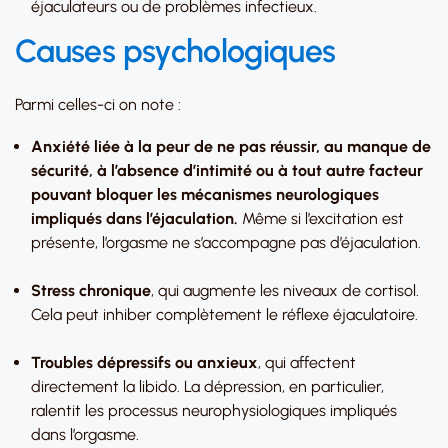
éjaculateurs ou de problèmes infectieux.
Causes psychologiques
Parmi celles-ci on note :
Anxiété liée à la peur de ne pas réussir, au manque de
sécurité, à l’absence d’intimité ou à tout autre facteur
pouvant bloquer les mécanismes neurologiques
impliqués dans l’éjaculation.
Même si l’excitation est
présente, l’orgasme ne s’accompagne pas d’éjaculation.
Stress chronique
, qui augmente les niveaux de cortisol.
Cela peut inhiber complètement le réflexe éjaculatoire.
Troubles dépressifs ou anxieux
, qui affectent
directement la libido. La dépression, en particulier,
ralentit les processus neurophysiologiques impliqués
dans l’orgasme.