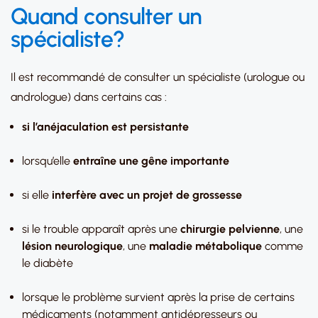
Quand consulter un
spécialiste?
Il est recommandé de consulter un spécialiste (urologue ou
andrologue) dans certains cas :
si l’anéjaculation est persistante
lorsqu’elle
entraîne une gêne importante
si elle
interfère avec un projet de grossesse
si le trouble apparaît après une
chirurgie pelvienne
, une
lésion neurologique
, une
maladie métabolique
comme
le diabète
lorsque le problème survient après la prise de certains
médicaments (notamment antidépresseurs ou