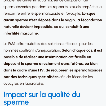
problèmes d’infertilité, car l’absence d’expulsion de
spermatozoïdes pendant les rapports sexuels empêche la
rencontre entre le spermatozoïde et l’ovocyte.
Lorsque
aucun sperme n’est déposé dans le vagin, la fécondation
naturelle devient impossible, ce qui conduit à une
infertilité masculine.
La PMA offre toutefois des solutions efficaces pour les
hommes souffrant d’anéjaculation.
Selon chaque cas, il est
possible de réaliser une insémination artificielle en
déposant le sperme directement dans l’utérus, ou bien,
dans le cadre d’une FIV, de récupérer les spermatozoïdes
par des techniques spécialisées
afin de féconder les
ovocytes en laboratoire.
Impact sur la qualité du
sperme