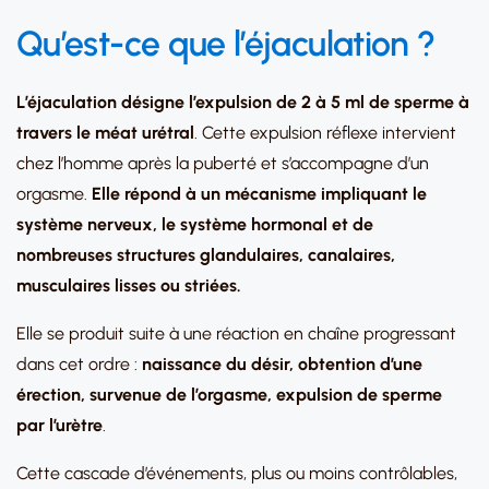
Qu’est-ce que l’éjaculation ?
L’éjaculation désigne l’expulsion de 2 à 5 ml de sperme à
travers le méat urétral
. Cette expulsion réflexe intervient
chez l’homme après la puberté et s’accompagne d’un
orgasme.
Elle répond à un mécanisme impliquant le
système nerveux, le système hormonal et de
nombreuses structures glandulaires, canalaires,
musculaires lisses ou striées.
Elle se produit suite à une réaction en chaîne progressant
dans cet ordre :
naissance du désir, obtention d’une
érection, survenue de l’orgasme, expulsion de sperme
par l’urètre
.
Cette cascade d’événements, plus ou moins contrôlables,