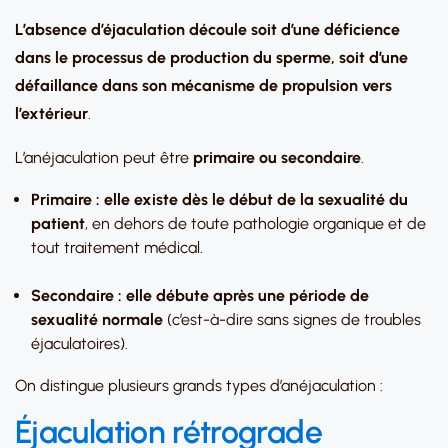
L’absence d’éjaculation découle soit d’une déficience
dans le processus de production du sperme, soit d’une
défaillance dans son mécanisme de propulsion vers
l’extérieur
.
L’anéjaculation peut être
primaire ou secondaire
.
Primaire : elle existe dès le début de la sexualité du
patient
, en dehors de toute pathologie organique et de
tout traitement médical.
Secondaire : elle débute après une période de
sexualité normale
(c’est-à-dire sans signes de troubles
éjaculatoires).
On distingue plusieurs grands types d’anéjaculation :
Éjaculation rétrograde