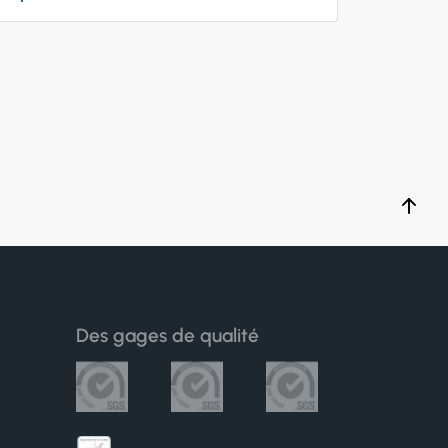
Des gages de qualité