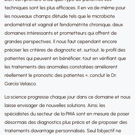
techniques sont les plus efficaces. Il en va de même pour
les nouveaux champs d’étude tels que le microbiote
endométrial et vaginal et l’endométrite chronique, deux
domaines intéressants et prometteurs qui offrent de
grandes perspectives. Il nous faut cependant encore
préciser les critères de diagnostic et, surtout, le profil des
patientes qui peuvent en bénéficier, tout en vérifiant que
les traitements des anomalies constatées améliorent
réellement le pronostic des patientes », conclut le Dr.
García Velasco.
La science progresse chaque jour dans ce domaine et nous
laisse envisager de nouvelles solutions. Ainsi, les
spécialistes du secteur de la PMA sont en mesure de poser
désormais des diagnostics plus précis et de proposer des
traitements davantage personnalisés. Seul l’objectif ne