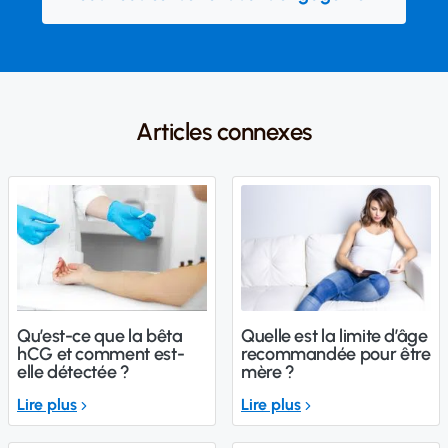
Articles connexes
Qu’est-ce que la bêta
Quelle est la limite d’âge
hCG et comment est-
recommandée pour être
elle détectée ?
mère ?
Lire plus
Lire plus