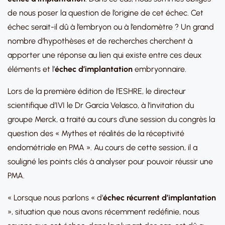
de nous poser la question de l’origine de cet échec. Cet
échec serait-il dû à l’embryon ou à l’endomètre ? Un grand
nombre d’hypothèses et de recherches cherchent à
apporter une réponse au lien qui existe entre ces deux
éléments et l’
échec d’implantation
embryonnaire.
Lors de la première édition de l’ESHRE, le directeur
scientifique d’IVI le Dr García Velasco, à l’invitation du
groupe Merck, a traité au cours d’une session du congrès la
question des « Mythes et réalités de la réceptivité
endométriale en PMA ». Au cours de cette session, il a
souligné les points clés à analyser pour pouvoir réussir une
PMA.
« Lorsque nous parlons « d’
échec récurrent d’implantation
», situation que nous avons récemment redéfinie, nous