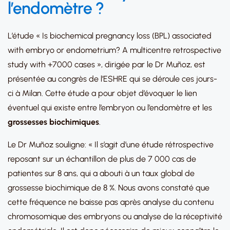
l’endomètre ?
L’étude « Is biochemical pregnancy loss (BPL) associated
with embryo or endometrium? A multicentre retrospective
study with +7000 cases », dirigée par le Dr Muñoz, est
présentée au congrès de l’ESHRE qui se déroule ces jours-
ci à Milan. Cette étude a pour objet d’évoquer le lien
éventuel qui existe entre l’embryon ou l’endomètre et les
grossesses biochimiques
.
Le Dr Muñoz souligne: « Il s’agit d’une étude rétrospective
reposant sur un échantillon de plus de 7 000 cas de
patientes sur 8 ans, qui a abouti à un taux global de
grossesse biochimique de 8 %. Nous avons constaté que
cette fréquence ne baisse pas après analyse du contenu
chromosomique des embryons ou analyse de la réceptivité