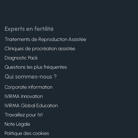
Experts en fertilité
Traitements de Reproduction Assistée
Cliniques de procréation assistée
Diagnostic Pack
Questions les plus fréquentes
Qui sommes-nous ?
Corporate information
IVIRMA Innovation
IVIRMA Global Education
Travaillez pour IVI
Note Légale
Politique des cookies