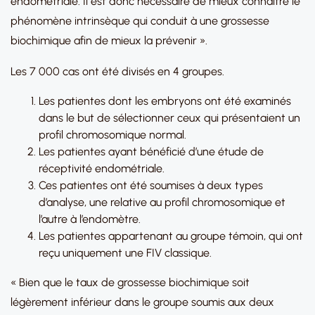
endométriale. Il est donc nécessaire de mieux connaître le
phénomène intrinsèque qui conduit à une grossesse
biochimique afin de mieux la prévenir ».
Les 7 000 cas ont été divisés en 4 groupes.
Les patientes dont les embryons ont été examinés
dans le but de sélectionner ceux qui présentaient un
profil chromosomique normal.
Les patientes ayant bénéficié d’une étude de
réceptivité endométriale.
Ces patientes ont été soumises à deux types
d’analyse, une relative au profil chromosomique et
l’autre à l’endomètre.
Les patientes appartenant au groupe témoin, qui ont
reçu uniquement une FIV classique.
« Bien que le taux de grossesse biochimique soit
légèrement inférieur dans le groupe soumis aux deux