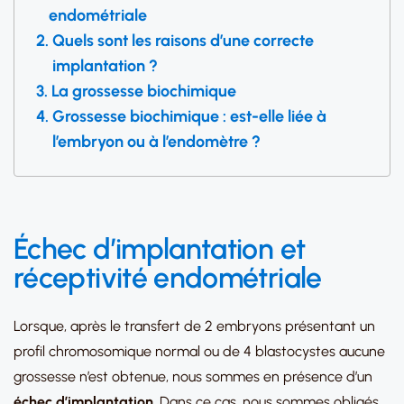
endométriale
Quels sont les raisons d’une correcte
implantation ?
La grossesse biochimique
Grossesse biochimique : est-elle liée à
l’embryon ou à l’endomètre ?
Échec d’implantation et
réceptivité endométriale
Lorsque, après le transfert de 2 embryons présentant un
profil chromosomique normal ou de 4 blastocystes aucune
grossesse n’est obtenue, nous sommes en présence d’un
échec d’implantation
. Dans ce cas, nous sommes obligés