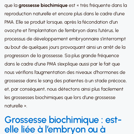
que la
grossesse biochimique
est « très fréquente dans la
reproduction naturelle et encore plus dans le cadre d’une
PMA. Elle se produit lorsque, après la fécondation d’un
ovocyte et l’implantation de l’embryon dans l’utérus, le
processus de développement embryonnaire s’interrompt
au bout de quelques jours provoquant ainsi un arrêt de la
progression de la grossesse. Sa plus grande fréquence
dans le cadre d’une PMA s’explique aussi par le fait que
nous vérifions l’augmentation des niveaux d’hormones de
grossesse dans le sang des patientes à un stade précoce,
et, par conséquent, nous détectons ainsi plus facilement
les grossesses biochimiques que lors d’une grossesse
naturelle ».
Grossesse biochimique : est-
elle liée à l’embryon ou à