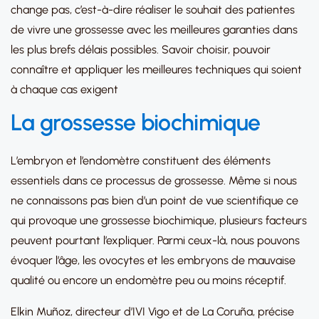
change pas, c’est-à-dire réaliser le souhait des patientes
de vivre une grossesse avec les meilleures garanties dans
les plus brefs délais possibles. Savoir choisir, pouvoir
connaître et appliquer les meilleures techniques qui soient
à chaque cas exigent
La grossesse biochimique
L’embryon et l’endomètre constituent des éléments
essentiels dans ce processus de grossesse. Même si nous
ne connaissons pas bien d’un point de vue scientifique ce
qui provoque une grossesse biochimique, plusieurs facteurs
peuvent pourtant l’expliquer. Parmi ceux-là, nous pouvons
évoquer l’âge, les ovocytes et les embryons de mauvaise
qualité ou encore un endomètre peu ou moins réceptif.
Elkin Muñoz, directeur d’IVI Vigo et de La Coruña, précise