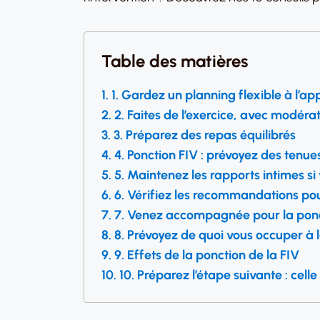
Table des matières
1. Gardez un planning flexible à l’a
2. Faites de l’exercice, avec modéra
3. Préparez des repas équilibrés
4. Ponction FIV : prévoyez des tenue
5. Maintenez les rapports intimes si
6. Vérifiez les recommandations pour
7. Venez accompagnée pour la ponct
8. Prévoyez de quoi vous occuper à l
9. Effets de la ponction de la FIV
10. Préparez l’étape suivante : cell