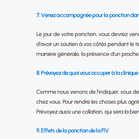
7. Venez accompagnée pour la ponction dans
Le jour de votre ponction, vous devrez ven
d’avoir un soutien à vos côtés pendant le t
manière générale, la présence d’un proche
8. Prévoyez de quoi vous occuper à la clinique
Comme nous venons de l’indiquer, vous devr
chez vous. Pour rendre les choses plus agré
Prévoyez aussi une collation, qui sera la bi
9. Effets de la ponction de la FIV