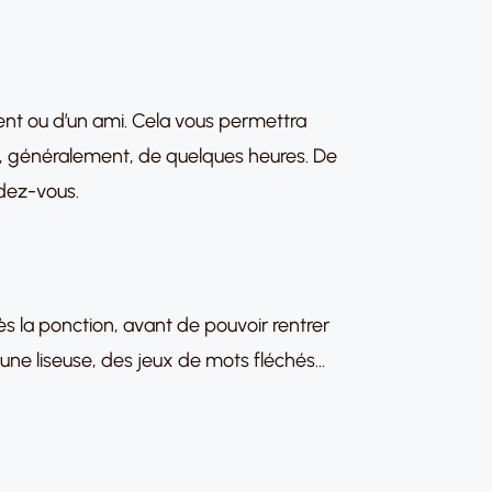
ent ou d’un ami. Cela vous permettra
era, généralement, de quelques heures. De
ndez-vous.
s la ponction, avant de pouvoir rentrer
, une liseuse, des jeux de mots fléchés…