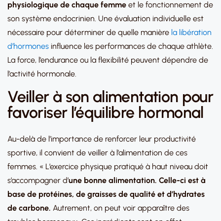
physiologique de chaque femme
et le fonctionnement de
son système endocrinien. Une évaluation individuelle est
nécessaire pour déterminer de quelle manière
la libération
d’hormones
influence les performances de chaque athlète.
La force, l’endurance ou la flexibilité peuvent dépendre de
l’activité hormonale.
Veiller à son alimentation pour
favoriser l’équilibre hormonal
Au-delà de l’importance de renforcer leur productivité
sportive, il convient de veiller à l’alimentation de ces
femmes. « L’exercice physique pratiqué à haut niveau doit
s’accompagner d’
une bonne alimentation. Celle-ci est à
base de protéines, de graisses de qualité et d’hydrates
de carbone.
Autrement, on peut voir apparaître des