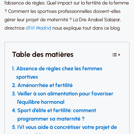
l’absence de règles. Quel impact sur la fertilité de la femme
? Comment les sportives professionnelles doivent-elles
gérer leur projet de maternité ? La Dre Anabel Salazar,
directrice
d’IVI Madrid
nous explique tout dans ce blog.
Table des matières
Absence de règles chez les femmes
sportives
Aménorrhée et fertilité
Veiller à son alimentation pour favoriser
l’équilibre hormonal
Sport d’élite et fertilité: comment
programmer sa maternité ?
IVI vous aide à concrétiser votre projet de