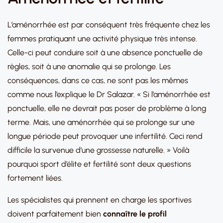
L’aménorrhée est par conséquent très fréquente chez les
femmes pratiquant une activité physique très intense.
Celle-ci peut conduire soit à une absence ponctuelle de
règles, soit à une anomalie qui se prolonge. Les
conséquences, dans ce cas, ne sont pas les mêmes
comme nous l’explique le Dr Salazar. « Si l’aménorrhée est
ponctuelle, elle ne devrait pas poser de problème à long
terme. Mais, une aménorrhée qui se prolonge sur une
longue période peut provoquer une infertilité. Ceci rend
difficile la survenue d’une grossesse naturelle. » Voilà
pourquoi sport d’élite et fertilité sont deux questions
fortement liées.
Les spécialistes qui prennent en charge les sportives
doivent parfaitement bien
connaître le profil