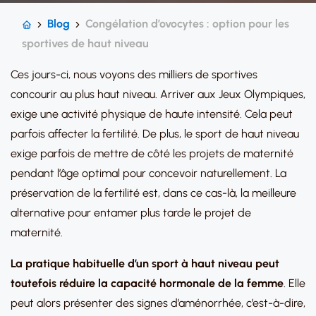
Blog
Congélation d’ovocytes : option pour les
sportives de haut niveau
Ces jours-ci, nous voyons des milliers de sportives
concourir au plus haut niveau. Arriver aux Jeux Olympiques,
exige une activité physique de haute intensité. Cela peut
parfois affecter la fertilité. De plus, le sport de haut niveau
exige parfois de mettre de côté les projets de maternité
pendant l’âge optimal pour concevoir naturellement. La
préservation de la fertilité est, dans ce cas-là, la meilleure
alternative pour entamer plus tarde le projet de
maternité.
La pratique habituelle d’un sport à haut niveau peut
toutefois réduire la capacité hormonale de la femme
. Elle
peut alors présenter des signes d’aménorrhée, c’est-à-dire,