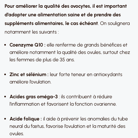
Pour améliorer la qualité des ovocytes, il est important
d’adopter une alimentation saine et de prendre des
suppléments alimentaires, le cas échéant
. On soulignera
notamment les suivants :
Coenzyme Q10 :
elle renferme de grands bénéfices et
améliore notamment la qualité des ovules, surtout chez
les femmes de plus de 35 ans.
Zinc et sélénium :
leur forte teneur en antioxydants
améliore l’ovulation.
Acides gras oméga-3
: ils contribuent à réduire
l’inflammation et favorisent la fonction ovarienne.
Acide folique :
il aide à prévenir les anomalies du tube
neural du fœtus, favorise l’ovulation et la maturité des
ovules.