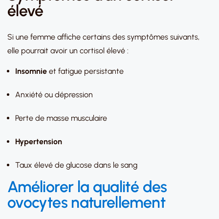
élevé
Si une femme affiche certains des symptômes suivants,
elle pourrait avoir un cortisol élevé :
Insomnie
et fatigue persistante
Anxiété ou dépression
Perte de masse musculaire
Hypertension
Taux élevé de glucose dans le sang
Améliorer la qualité des
ovocytes naturellement