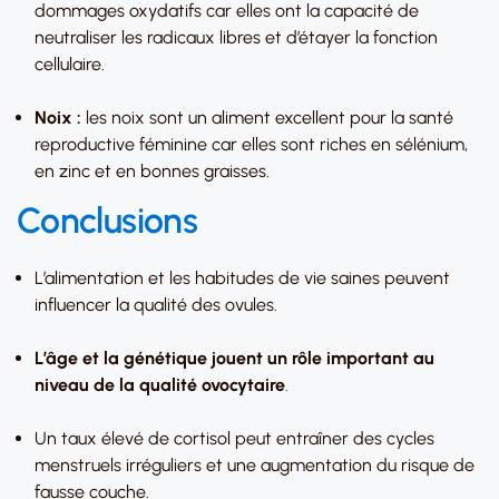
dommages oxydatifs car elles ont la capacité de
neutraliser les radicaux libres et d’étayer la fonction
cellulaire.
Noix :
les noix sont un aliment excellent pour la santé
reproductive féminine car elles sont riches en sélénium,
en zinc et en bonnes graisses.
Conclusions
L’alimentation et les habitudes de vie saines peuvent
influencer la qualité des ovules.
L’âge et la génétique jouent un rôle important au
niveau de la qualité ovocytaire
.
Un taux élevé de cortisol peut entraîner des cycles
menstruels irréguliers et une augmentation du risque de
fausse couche.