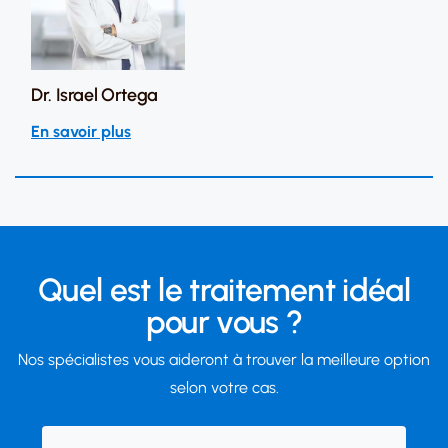
Dr. Israel Ortega
En savoir plus
Quel est le traitement idéal
pour vous ?
Nos spécialistes vous aideront à trouver la meilleure option
selon votre cas.