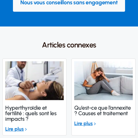
Nous vous conseillons sans engagement
Articles connexes
Hyperthyroïdie et
Qu’est-ce que l’annexite
fertilité : quels sont les
? Causes et traitement
impacts ?
Lire plus
Lire plus