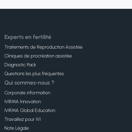
Experts en fertilité
Traitements de Reproduction Assistée
Cliniques de procréation assistée
Diagnostic Pack
Questions les plus fréquentes
Qui sommes-nous ?
Corporate information
IVIRMA Innovation
IVIRMA Global Education
Travaillez pour IVI
Note Légale