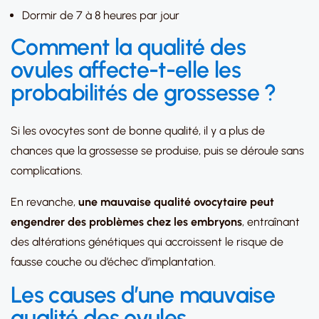
Dormir de 7 à 8 heures par jour
Comment la qualité des
ovules affecte-t-elle les
probabilités de grossesse ?
Si les ovocytes sont de bonne qualité, il y a plus de
chances que la grossesse se produise, puis se déroule sans
complications.
En revanche,
une mauvaise qualité ovocytaire peut
engendrer des problèmes chez les embryons
, entraînant
des altérations génétiques qui accroissent le risque de
fausse couche ou d’échec d’implantation.
Les causes d’une mauvaise
qualité des ovules