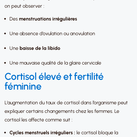
on peut observer :
Des
menstruations irrégulières
Une absence d’ovulation ou anovulation
Une
baisse de la libido
Une mauvaise qualité de la glaire cervicale
Cortisol élevé et fertilité
féminine
L’augmentation du taux de cortisol dans l’organisme peut
expliquer certains changements chez les femmes. Le
cortisol les affecte comme suit :
Cycles menstruels irréguliers :
le cortisol bloque la