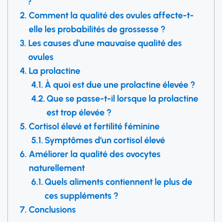
?
Comment la qualité des ovules affecte-t-
elle les probabilités de grossesse ?
Les causes d’une mauvaise qualité des
ovules
La prolactine
À quoi est due une prolactine élevée ?
Que se passe-t-il lorsque la prolactine
est trop élevée ?
Cortisol élevé et fertilité féminine
Symptômes d’un cortisol élevé
Améliorer la qualité des ovocytes
naturellement
Quels aliments contiennent le plus de
ces suppléments ?
Conclusions