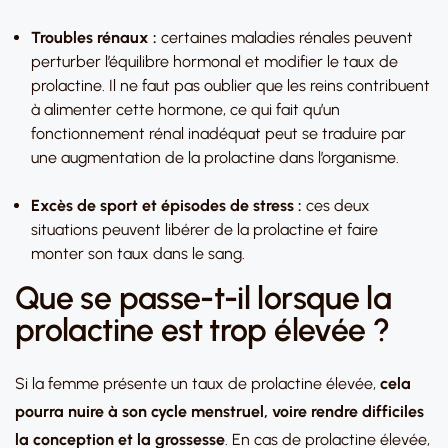
Troubles rénaux :
certaines maladies rénales peuvent
perturber l’équilibre hormonal et modifier le taux de
prolactine. Il ne faut pas oublier que les reins contribuent
à alimenter cette hormone, ce qui fait qu’un
fonctionnement rénal inadéquat peut se traduire par
une augmentation de la prolactine dans l’organisme.
Excès de sport et épisodes de stress :
ces deux
situations peuvent libérer de la prolactine et faire
monter son taux dans le sang.
Que se passe-t-il lorsque la
prolactine est trop élevée ?
Si la femme présente un taux de prolactine élevée,
cela
pourra nuire à son cycle menstruel, voire rendre difficiles
la conception et la grossesse
. En cas de prolactine élevée,