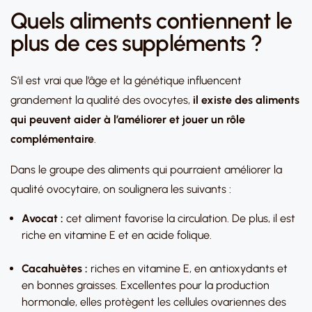
Quels aliments contiennent le
plus de ces suppléments ?
S’il est vrai que l’âge et la génétique influencent
grandement la qualité des ovocytes,
il existe des aliments
qui peuvent aider à l’améliorer et jouer un rôle
complémentaire
.
Dans le groupe des aliments qui pourraient améliorer la
qualité ovocytaire, on soulignera les suivants :
Avocat :
cet aliment favorise la circulation. De plus, il est
riche en vitamine E et en acide folique.
Cacahuètes :
riches en vitamine E, en antioxydants et
en bonnes graisses. Excellentes pour la production
hormonale, elles protègent les cellules ovariennes des