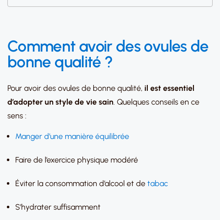
Comment avoir des ovules de
bonne qualité ?
Pour avoir des ovules de bonne qualité,
il est essentiel
d’adopter un style de vie sain
. Quelques conseils en ce
sens :
Manger d’une manière équilibrée
Faire de l’exercice physique modéré
Éviter la consommation d’alcool et de
tabac
S’hydrater suffisamment