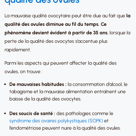
La mauvaise qualité ovocytaire peut être due au fait que
la
qualité des ovules diminue au fil du temps. Ce
phénomène devient évident à partir de 35 ans
, lorsque la
perte de la qualité des ovocytes s’accentue plus
rapidement.
Parmi les aspects qui peuvent affecter la qualité des
ovules, on trouve :
De mauvaises habitudes :
la consommation d’alcool, le
tabagisme et la mauvaise alimentation entraînent une
baisse de la qualité des ovocytes.
Des soucis de santé :
des pathologies comme le
syndrome des ovaires polykystiques (SOPK)
et
l’endométriose peuvent nuire à la qualité des ovules.