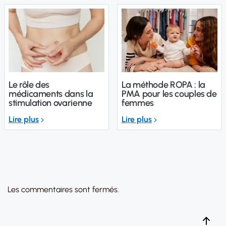
Le rôle des
La méthode ROPA : la
médicaments dans la
PMA pour les couples de
stimulation ovarienne
femmes
Lire plus
Lire plus
Les commentaires sont fermés.