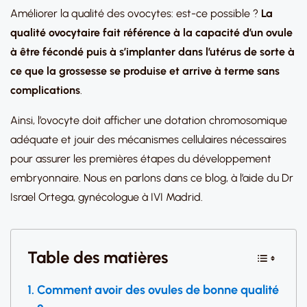
Améliorer la qualité des ovocytes: est-ce possible ?
La
qualité ovocytaire fait référence à la capacité d’un ovule
à être fécondé puis à s’implanter dans l’utérus de sorte à
ce que la grossesse se produise et arrive à terme sans
complications
.
Ainsi, l’ovocyte doit afficher une dotation chromosomique
adéquate et jouir des mécanismes cellulaires nécessaires
pour assurer les premières étapes du développement
embryonnaire. Nous en parlons dans ce blog, à l’aide du Dr
Israel Ortega, gynécologue à IVI Madrid.
Table des matières
Comment avoir des ovules de bonne qualité