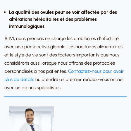
La qualité des ovules peut se voir affectée par des
altérations héréditaires et des problèmes
immunologiques.
À IVI, nous prenons en charge les problèmes d’infertilité
avec une perspective globale. Les habitudes alimentaires
et le style de vie sont des facteurs importants que nous
considérons aussi lorsque nous offrons des protocoles
personnalisés à nos patientes.
Contactez-nous pour avoir
plus de détails
ou prendre un premier rendez-vous online
avec un de nos spécialistes.