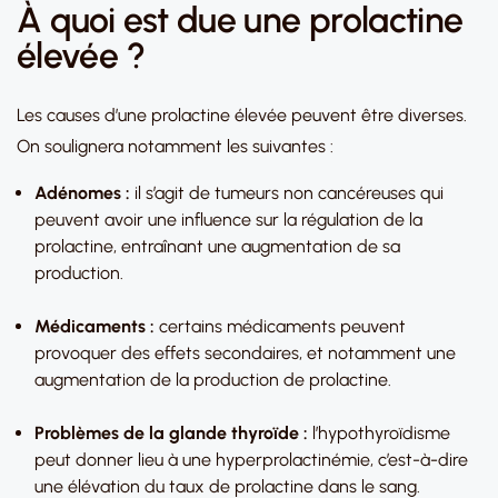
À quoi est due une prolactine
élevée ?
Les causes d’une prolactine élevée peuvent être diverses.
On soulignera notamment les suivantes :
Adénomes :
il s’agit de tumeurs non cancéreuses qui
peuvent avoir une influence sur la régulation de la
prolactine, entraînant une augmentation de sa
production.
Médicaments :
certains médicaments peuvent
provoquer des effets secondaires, et notamment une
augmentation de la production de prolactine.
Problèmes de la glande thyroïde :
l’hypothyroïdisme
peut donner lieu à une hyperprolactinémie, c’est-à-dire
une élévation du taux de prolactine dans le sang.