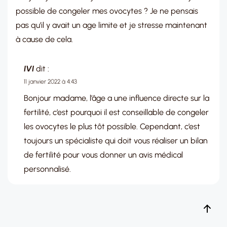
possible de congeler mes ovocytes ? Je ne pensais
pas qu’il y avait un age limite et je stresse maintenant
à cause de cela.
IVI
dit :
11 janvier 2022 à 4:43
Bonjour madame, l’âge a une influence directe sur la
fertilité, c’est pourquoi il est conseillable de congeler
les ovocytes le plus tôt possible. Cependant, c’est
toujours un spécialiste qui doit vous réaliser un bilan
de fertilité pour vous donner un avis médical
personnalisé.