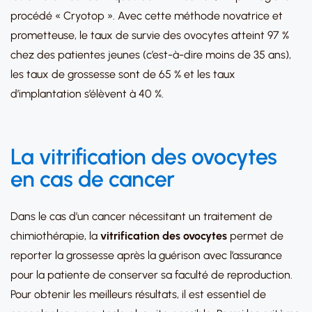
procédé « Cryotop ». Avec cette méthode novatrice et
prometteuse, le taux de survie des ovocytes atteint 97 %
chez des patientes jeunes (c’est-à-dire moins de 35 ans),
les taux de grossesse sont de 65 % et les taux
d’implantation s’élèvent à 40 %.
La vitrification des ovocytes
en cas de cancer
Dans le cas d’un cancer nécessitant un traitement de
chimiothérapie, la
vitrification des ovocytes
permet de
reporter la grossesse après la guérison avec l’assurance
pour la patiente de conserver sa faculté de reproduction.
Pour obtenir les meilleurs résultats, il est essentiel de