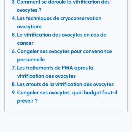
Comment se déroule la vitrification des
ovocytes ?
Les techniques de cryoconservation
ovocytaire
La vitrification des ovocytes en cas de
cancer
Congeler ses ovocytes pour convenance
personnelle
Les traitements de PMA après la
vitrification des ovocytes
Les atouts de la vitrification des ovocytes
Congeler ses ovocytes, quel budget faut-il
prévoir ?