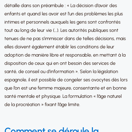
détaille dans son préambule : « La décision d’avoir des
enfants et quand les avoir est l’un des problèmes les plus
intimes et personnels auxquels les gens sont confrontés
tout au long de leur vie (…). Les autorités publiques sont
tenues de ne pas s’immiscer dans de telles décisions, mais
elles doivent également établir les conditions de leur
adoption de manière libre et responsable, en mettant à la
disposition de ceux qui en ont besoin des services de
santé, de conseil ou d’information ». Selon la législation
espagnole, il est possible de congeler ses ovocytes dès lors
que l’on est une femme majeure, consentante et en bonne
santé mentale et physique. La formulation « l’âge naturel
de la procréation » fixant l’âge limite.
Comment se déroule la