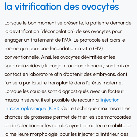
la
vitrification des ovocytes
Lorsque le bon moment se présente, la patiente demande
la dévitrification (décongélation) de ses ovocytes pour
engager un traitement de PMA. Le protocole est alors le
même que pour une fécondation in vitro (FIV)
conventionnelle. Ainsi, les ovocytes dévitrifiés et les
spermatozoïdes (du conjoint ou d’un donneur) sont mis en
contact en laboratoire afin d’obtenir des embryons, dont
l’un sera par la suite transplanté dans l’utérus maternel.
Lorsque les couples sont diagnostiqués avec un facteur
masculin sévère, il est possible de recourir à l’
injection
intracytoplasmique (ICSI)
. Cette technique maximisant les
chances de grossesse permet de trier les spermatozoïdes
et de sélectionner les cellules ayant la meilleure mobilité et
la meilleure morphologie, pour les injecter à l’intérieur des