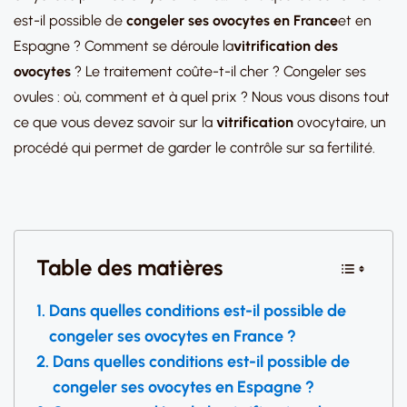
est-il possible de
congeler ses ovocytes en France
et en
Espagne ? Comment se déroule la
vitrification des
ovocytes
? Le traitement coûte-t-il cher ? Congeler ses
ovules : où, comment et à quel prix ? Nous vous disons tout
ce que vous devez savoir sur la
vitrification
ovocytaire, un
procédé qui permet de garder le contrôle sur sa fertilité.
Table des matières
Dans quelles conditions est-il possible de
congeler ses ovocytes en France ?
Dans quelles conditions est-il possible de
congeler ses ovocytes en Espagne ?