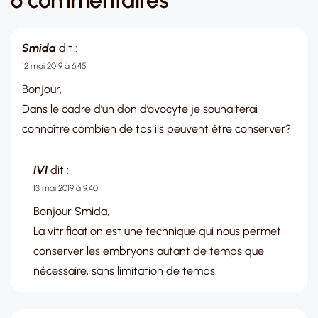
Smida
dit :
12 mai 2019 à 6:45
Bonjour,
Dans le cadre d’un don d’ovocyte je souhaiterai
connaître combien de tps ils peuvent être conserver?
IVI
dit :
13 mai 2019 à 9:40
Bonjour Smida,
La vitrification est une technique qui nous permet
conserver les embryons autant de temps que
nécessaire, sans limitation de temps.