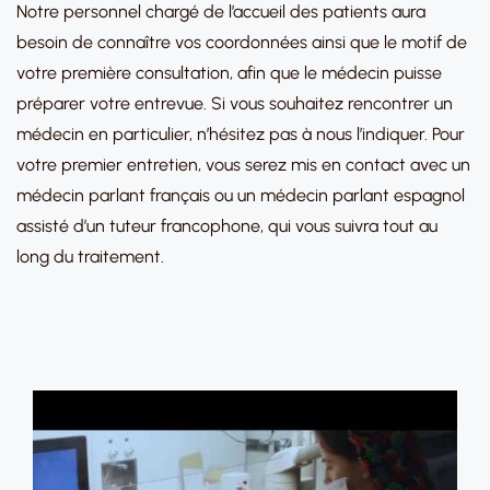
Notre personnel chargé de l’accueil des patients aura
besoin de connaître vos coordonnées ainsi que le motif de
votre première consultation, afin que le médecin puisse
préparer votre entrevue. Si vous souhaitez rencontrer un
médecin en particulier, n’hésitez pas à nous l’indiquer. Pour
votre premier entretien, vous serez mis en contact avec un
médecin parlant français ou un médecin parlant espagnol
assisté d’un tuteur francophone, qui vous suivra tout au
long du traitement.