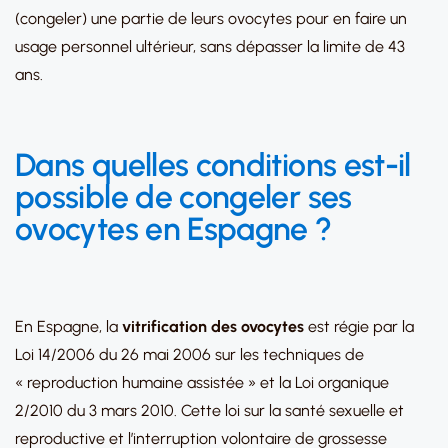
(congeler) une partie de leurs ovocytes pour en faire un
usage personnel ultérieur, sans dépasser la limite de 43
ans.
Dans quelles conditions est-il
possible de
congeler ses
ovocytes
en Espagne ?
En Espagne, la
vitrification des ovocytes
est régie par la
Loi 14/2006 du 26 mai 2006 sur les techniques de
« reproduction humaine assistée » et la Loi organique
2/2010 du 3 mars 2010. Cette loi sur la santé sexuelle et
reproductive et l’interruption volontaire de grossesse