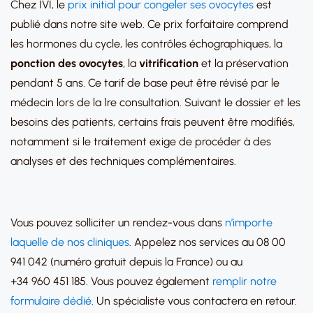
Chez IVI, le
prix initial pour congeler ses ovocytes
est
publié dans notre site web. Ce prix forfaitaire comprend
les hormones du cycle, les contrôles échographiques, la
ponction des ovocytes
, la
vitrification
et la préservation
pendant 5 ans. Ce tarif de base peut être révisé par le
médecin lors de la 1re consultation. Suivant le dossier et les
besoins des patients, certains frais peuvent être modifiés,
notamment si le traitement exige de procéder à des
analyses et des techniques complémentaires.
Vous pouvez solliciter un rendez-vous dans
n’importe
laquelle de nos cliniques
. Appelez nos services au 08 00
941 042 (numéro gratuit depuis la France) ou au
+34 960 451 185. Vous pouvez également
remplir notre
formulaire dédié
. Un spécialiste vous contactera en retour.