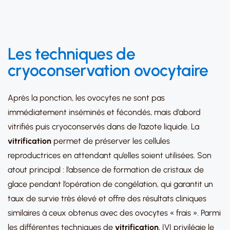
Les techniques de
cryoconservation ovocytaire
Après la ponction, les ovocytes ne sont pas
immédiatement inséminés et fécondés, mais d’abord
vitrifiés puis cryoconservés dans de l’azote liquide. La
vitrification
permet de préserver les cellules
reproductrices en attendant qu’elles soient utilisées. Son
atout principal : l’absence de formation de cristaux de
glace pendant l’opération de congélation, qui garantit un
taux de survie très élevé et offre des résultats cliniques
similaires à ceux obtenus avec des ovocytes « frais ». Parmi
les différentes techniques de
vitrification
, IVI privilégie le