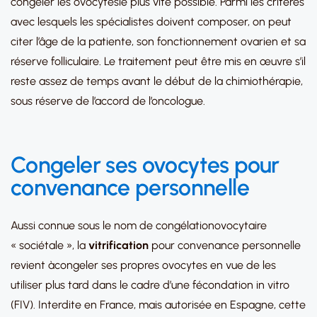
congeler les ovocytesle plus vite possible. Parmi les critères
avec lesquels les spécialistes doivent composer, on peut
citer l’âge de la patiente, son fonctionnement ovarien et sa
réserve folliculaire. Le traitement peut être mis en œuvre s’il
reste assez de temps avant le début de la chimiothérapie,
sous réserve de l’accord de l’oncologue.
Congeler ses ovocytes pour
convenance personnelle
Aussi connue sous le nom de congélationovocytaire
« sociétale », la
vitrification
pour convenance personnelle
revient àcongeler ses propres ovocytes en vue de les
utiliser plus tard dans le cadre d’une fécondation in vitro
(FIV). Interdite en France, mais autorisée en Espagne, cette