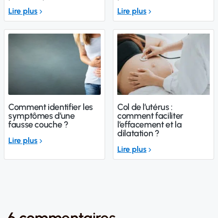
Lire plus
Lire plus
Comment identifier les
Col de l’utérus :
symptômes d’une
comment faciliter
fausse couche ?
l’effacement et la
dilatation ?
Lire plus
Lire plus
6 commentaires