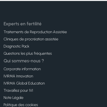
Experts en fertilité
Traitements de Reproduction Assistée
Cliniques de procréation assistée
Diagnostic Pack
Questions les plus fréquentes
Qui sommes-nous ?
Corporate information
IVIRMA Innovation
IVIRMA Global Education
Travaillez pour IVI
Note Légale
Politique des cookies