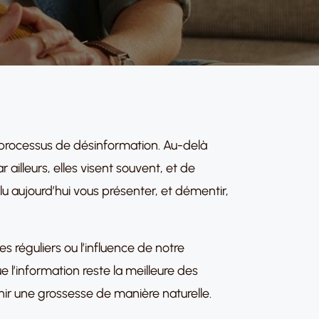
un processus de désinformation. Au-delà
 ailleurs, elles visent souvent, et de
lu aujourd’hui vous présenter, et démentir,
les réguliers ou l’influence de notre
 l’information reste la meilleure des
ir une grossesse de manière naturelle.