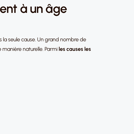
ment à un âge
 pas la seule cause. Un grand nombre de
 manière naturelle. Parmi
les causes les