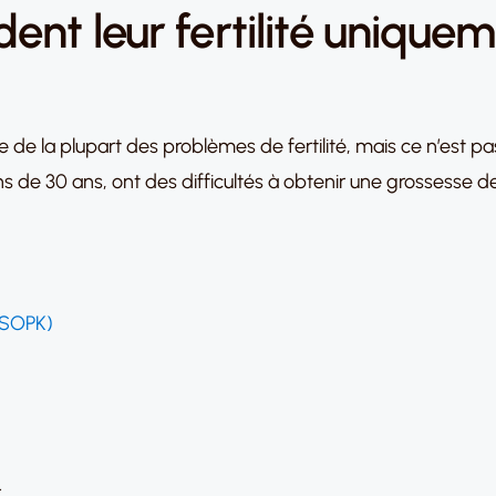
ent leur fertilité unique
gine de la plupart des problèmes de fertilité, mais ce n’est
de 30 ans, ont des difficultés à obtenir une grossesse de
(SOPK)
r