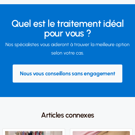
Quel est le traitement idéal
pour vous ?
Nos spécialistes vous aideront à trouver la meilleure option
selon votre cas.
Nous vous conseillons sans engagement
Articles connexes