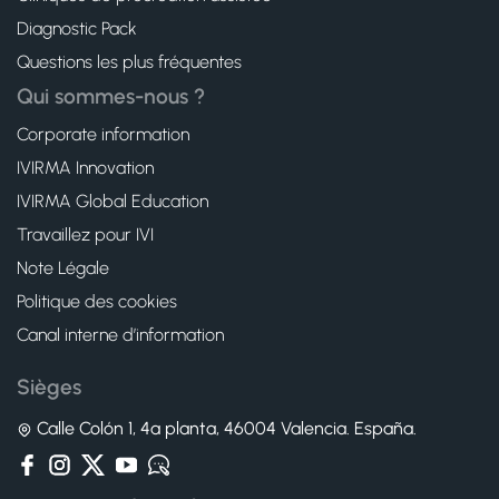
Diagnostic Pack
Questions les plus fréquentes
Qui sommes-nous ?
Corporate information
IVIRMA Innovation
IVIRMA Global Education
Travaillez pour IVI
Note Légale
Politique des cookies
Canal interne d’information
Sièges
Calle Colón 1, 4ª planta, 46004 Valencia. España.