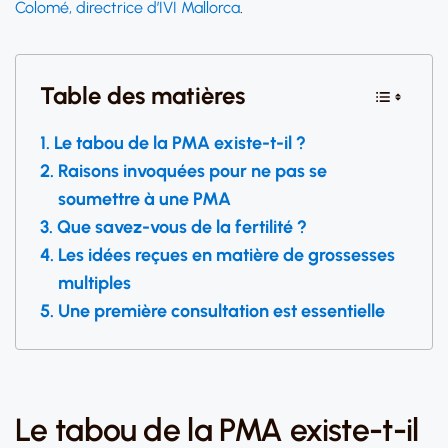
Colomé, directrice d’IVI Mallorca
.
Table des matières
Le tabou de la PMA existe-t-il ?
Raisons invoquées pour ne pas se
soumettre à une PMA
Que savez-vous de la fertilité ?
Les idées reçues en matière de grossesses
multiples
Une première consultation est essentielle
Le tabou de la PMA existe-t-il