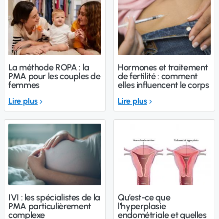
La méthode ROPA : la
Hormones et traitement
PMA pour les couples de
de fertilité : comment
femmes
elles influencent le corps
Lire plus
Lire plus
IVI : les spécialistes de la
Qu’est-ce que
PMA particulièrement
l’hyperplasie
complexe
endométriale et quelles