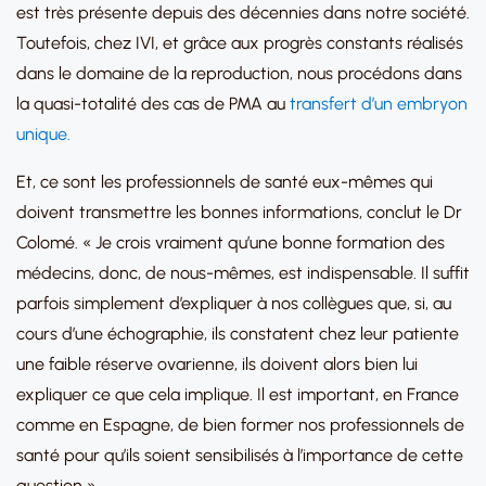
est très présente depuis des décennies dans notre société.
Toutefois, chez IVI, et grâce aux progrès constants réalisés
dans le domaine de la reproduction, nous procédons dans
la quasi-totalité des cas de PMA au
transfert d’un embryon
unique.
Et, ce sont les professionnels de santé eux-mêmes qui
doivent transmettre les bonnes informations, conclut le Dr
Colomé. « Je crois vraiment qu’une bonne formation des
médecins, donc, de nous-mêmes, est indispensable. Il suffit
parfois simplement d’expliquer à nos collègues que, si, au
cours d’une échographie, ils constatent chez leur patiente
une faible réserve ovarienne, ils doivent alors bien lui
expliquer ce que cela implique. Il est important, en France
comme en Espagne, de bien former nos professionnels de
santé pour qu’ils soient sensibilisés à l’importance de cette
question ».