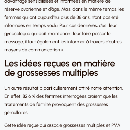
davantage sensibilisées et informées en matière de
réserve ovarienne et d’âge. Mais, dans le même temps, les
femmes qui ont aujourd’hui plus de 38 ans, n’ont pas été
informées en temps voulu. Pour ces dernières, c’est leur
gynécologue qui doit maintenant leur faire passer le
message, il faut également les informer à travers d’autres
moyens de communication ».
Les idées reçues en matière
de grossesses multiples
Un autre résultat a particulièrement attiré notre attention.
En effet, 82,6 % des femmes interrogées croient que les
traitements de fertilité provoquent des grossesses
gémellaires.
Cette idée reçue qui associe grossesses multiples et PMA