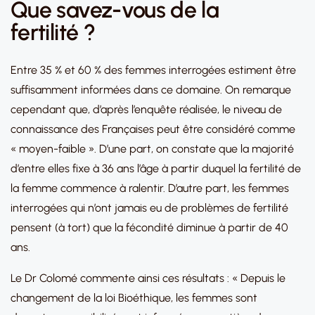
Que savez-vous de la
fertilité ?
Entre 35 % et 60 % des femmes interrogées estiment être
suffisamment informées dans ce domaine. On remarque
cependant que, d’après l’enquête réalisée, le niveau de
connaissance des Françaises peut être considéré comme
« moyen-faible ». D’une part, on constate que la majorité
d’entre elles fixe à 36 ans l’âge à partir duquel la fertilité de
la femme commence à ralentir. D’autre part, les femmes
interrogées qui n’ont jamais eu de problèmes de fertilité
pensent (à tort) que la fécondité diminue à partir de 40
ans.
Le Dr Colomé commente ainsi ces résultats : « Depuis le
changement de la loi Bioéthique, les femmes sont