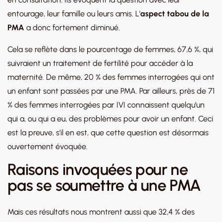
entourage, leur famille ou leurs amis. L’
aspect tabou de la
PMA
a donc fortement diminué.
Cela se reflète dans le pourcentage de femmes, 67,6 %, qui
suivraient un traitement de fertilité pour accéder à la
maternité. De même, 20 % des femmes interrogées qui ont
un enfant sont passées par une PMA. Par ailleurs, près de 71
% des femmes interrogées par IVI connaissent quelqu’un
qui a, ou qui a eu, des problèmes pour avoir un enfant. Ceci
est la preuve, s’il en est, que cette question est désormais
ouvertement évoquée.
Raisons invoquées pour ne
pas se soumettre à une PMA
Mais ces résultats nous montrent aussi que 32,4 % des