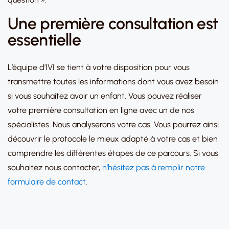
Une première consultation est
essentielle
L’équipe d’IVI se tient à votre disposition pour vous
transmettre toutes les informations dont vous avez besoin
si vous souhaitez avoir un enfant. Vous pouvez réaliser
votre première consultation en ligne avec un de nos
spécialistes. Nous analyserons votre cas. Vous pourrez ainsi
découvrir le protocole le mieux adapté à votre cas et bien
comprendre les différentes étapes de ce parcours. Si vous
souhaitez nous contacter,
n’hésitez pas à remplir notre
formulaire de contact
.