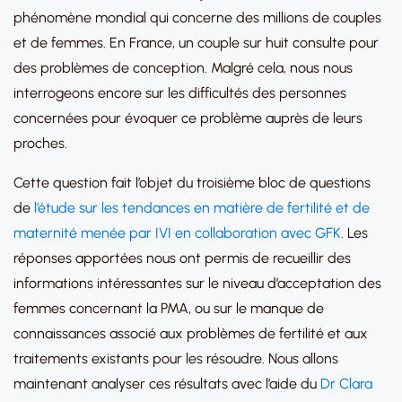
phénomène mondial qui concerne des millions de couples
et de femmes. En France, un couple sur huit consulte pour
des problèmes de conception. Malgré cela, nous nous
interrogeons encore sur les difficultés des personnes
concernées pour évoquer ce problème auprès de leurs
proches.
Cette question fait l’objet du troisième bloc de questions
de
l’étude sur les tendances en matière de fertilité et de
maternité menée par IVI en collaboration avec GFK
. Les
réponses apportées nous ont permis de recueillir des
informations intéressantes sur le niveau d’acceptation des
femmes concernant la PMA, ou sur le manque de
connaissances associé aux problèmes de fertilité et aux
traitements existants pour les résoudre. Nous allons
maintenant analyser ces résultats avec l’aide du
Dr Clara