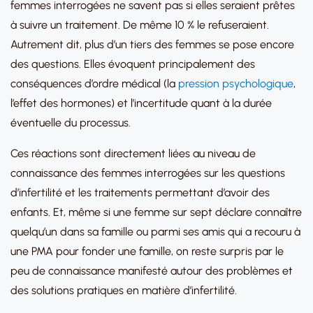
femmes interrogées ne savent pas si elles seraient prêtes
à suivre un traitement. De même 10 % le refuseraient.
Autrement dit, plus d’un tiers des femmes se pose encore
des questions. Elles évoquent principalement des
conséquences d’ordre médical (la
pression psychologique
,
l’effet des hormones) et l’incertitude quant à la durée
éventuelle du processus.
Ces réactions sont directement liées au niveau de
connaissance des femmes interrogées sur les questions
d’infertilité et les traitements permettant d’avoir des
enfants. Et, même si une femme sur sept déclare connaître
quelqu’un dans sa famille ou parmi ses amis qui a recouru à
une PMA pour fonder une famille, on reste surpris par le
peu de connaissance manifesté autour des problèmes et
des solutions pratiques en matière d’infertilité.