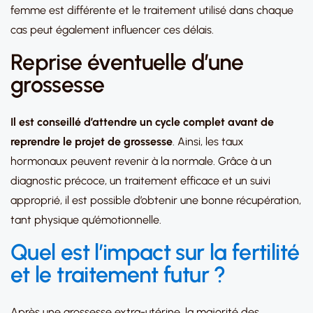
femme est différente et le traitement utilisé dans chaque
cas peut également influencer ces délais.
Reprise éventuelle d’une
grossesse
Il est conseillé d’attendre un cycle complet avant de
reprendre le projet de grossesse
. Ainsi, les taux
hormonaux peuvent revenir à la normale. Grâce à un
diagnostic précoce, un traitement efficace et un suivi
approprié, il est possible d’obtenir une bonne récupération,
tant physique qu’émotionnelle.
Quel est l’impact sur la fertilité
et le traitement futur ?
Après une grossesse extra-utérine, la majorité des