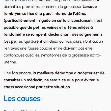
durant les premières semaines de grossesse.
Lorsque
l’embryon se fixe à la paroi interne de l’utérus
(particulièrement irriguée en cette circonstance), il est
possible que de petites veines et artères reliées à
l’endomètre se rompent, déclenchant des saignements
.
Ces pertes, qui durent un, deux ou trois jours, n’ont aucun
lien avec une fausse couche et ne doivent pas être
confondues avec les symptômes de la grossesse extra-
utérine.
Une fois encore,
la meilleure démarche à adopter est de
consulter un médecin, ne serait-ce que pour éviter le
stress occasionné par cette situation.
Les causes