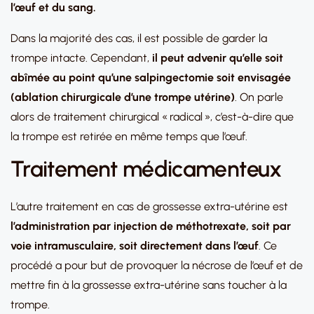
l’œuf et du sang.
Dans la majorité des cas, il est possible de garder la
trompe intacte. Cependant,
il peut advenir qu’elle soit
abîmée au point qu’une salpingectomie soit envisagée
(ablation chirurgicale d’une trompe utérine)
. On parle
alors de traitement chirurgical « radical », c’est-à-dire que
la trompe est retirée en même temps que l’œuf.
Traitement médicamenteux
L’autre traitement en cas de grossesse extra-utérine est
l’administration par injection de méthotrexate, soit par
voie intramusculaire, soit directement dans l’œuf
. Ce
procédé a pour but de provoquer la nécrose de l’œuf et de
mettre fin à la grossesse extra-utérine sans toucher à la
trompe.