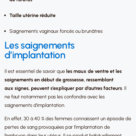
Taille utérine réduite
Saignements vaginaux foncés ou brunâtres
Les saignements
d’implantation
Il est essentiel de savoir que
les maux de ventre et les
saignements en début de grossesse, ressemblant
aux signes, peuvent s’expliquer par d’autres facteurs
. Il
ne faut notamment pas les confondre avec les
saignements d’implantation.
En effet, 30 à 40 % des femmes connaissent un épisode de
pertes de sang provoquées par l’implantation de
l’embryon dans leur utérus. Il se produit habituellement