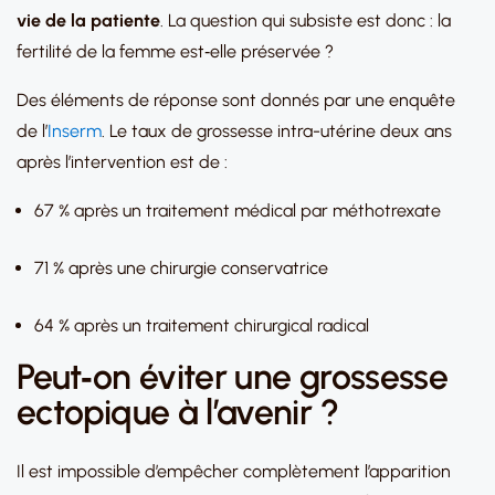
vie de la patiente
. La question qui subsiste est donc : la
fertilité de la femme est‑elle préservée ?
Des éléments de réponse sont donnés par une enquête
de l’
Inserm
. Le taux de grossesse intra-utérine deux ans
après l’intervention est de :
67 % après un traitement médical par méthotrexate
71 % après une chirurgie conservatrice
64 % après un traitement chirurgical radical
Peut‑on éviter une grossesse
ectopique à l’avenir ?
Il est impossible d’empêcher complètement l’apparition