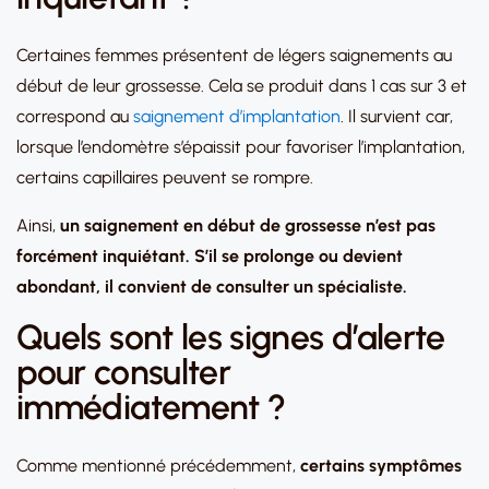
Certaines femmes présentent de légers saignements au
début de leur grossesse. Cela se produit dans 1 cas sur 3 et
correspond au
saignement d’implantation
. Il survient car,
lorsque l’endomètre s’épaissit pour favoriser l’implantation,
certains capillaires peuvent se rompre.
Ainsi,
un saignement en début de grossesse n’est pas
forcément inquiétant. S’il se prolonge ou devient
abondant, il convient de consulter un spécialiste.
Quels sont les signes d’alerte
pour consulter
immédiatement ?
Comme mentionné précédemment,
certains symptômes