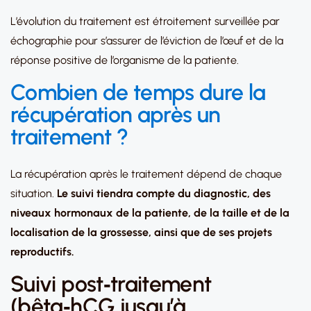
L’évolution du traitement est étroitement surveillée par
échographie pour s’assurer de l’éviction de l’œuf et de la
réponse positive de l’organisme de la patiente.
Combien de temps dure la
récupération après un
traitement ?
La récupération après le traitement dépend de chaque
situation.
Le suivi tiendra compte du diagnostic, des
niveaux hormonaux de la patiente, de la taille et de la
localisation de la grossesse, ainsi que de ses projets
reproductifs.
Suivi post‑traitement
(bêta‑hCG jusqu’à