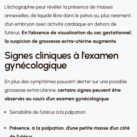
L’échographie peut révéler la présence de masses
annexielles, de liquide libre dans le pelvis ou, plus rarement,
d’un embryon avec activité cardiaque en dehors de
l’utérus.
En l’absence de visualisation du sac gestationnel,
la suspicion de grossesse extra-utérine augmente.
Signes cliniques à l’examen
gynécologique
En plus des symptômes pouvant alerter sur une possible
grossesse extra-utérine,
certains signes peuvent être
observés au cours d’un examen gynécologique
:
Sensibilité de l’utérus à la palpation
Présence, à la palpation, d’une petite masse d’un côté
de l’utérus