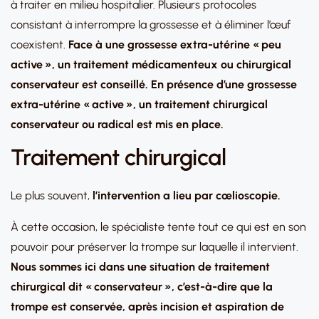
à traiter en milieu hospitalier. Plusieurs protocoles
consistant à interrompre la grossesse et à éliminer l’œuf
coexistent.
Face à une grossesse extra-utérine « peu
active », un traitement médicamenteux ou chirurgical
conservateur est conseillé. En présence d’une grossesse
extra-utérine « active », un traitement chirurgical
conservateur ou radical est mis en place.
Traitement chirurgical
Le plus souvent,
l’intervention a lieu par cœlioscopie.
À cette occasion, le spécialiste tente tout ce qui est en son
pouvoir pour préserver la trompe sur laquelle il intervient.
Nous sommes ici dans une situation de traitement
chirurgical dit « conservateur », c’est-à-dire que la
trompe est conservée, après incision et aspiration de