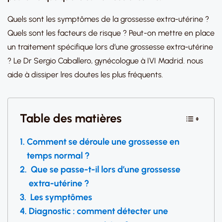
Quels sont les symptômes de la grossesse extra-utérine ?
Quels sont les facteurs de risque ? Peut-on mettre en place
un traitement spécifique lors d’une grossesse extra-utérine
? Le Dr Sergio Caballero, gynécologue à IVI Madrid. nous
aide à dissiper lres doutes les plus fréquents.
Table des matières
Comment se déroule une grossesse en
temps normal ?
Que se passe-t-il lors d’une grossesse
extra-utérine ?
Les symptômes
Diagnostic : comment détecter une