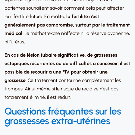
patientes souhaitent savoir comment cela peut affecter
leur fertilité future. En réalité,
la fertilité n’est
généralement pas compromise, surtout par le traitement
médical
. Le méthotrexate n’affecte ni la réserve ovarienne,
ni l’utérus.
En cas de lésion tubaire significative, de grossesses
ectopiques récurrentes ou de difficultés à concevoir, il est
possible de recourir à une FIV pour obtenir une
grossesse
. Ce traitement contourne complètement les
trompes. Ainsi, même si le risque de récidive n’est pas
totalement éliminé, il est réduit.
Questions fréquentes sur les
grossesses extra-utérines