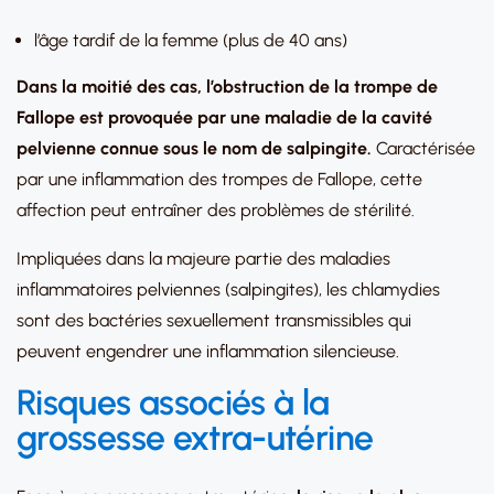
l’âge tardif de la femme (plus de 40 ans)
Dans la moitié des cas, l’obstruction de la trompe de
Fallope est provoquée par une maladie de la cavité
pelvienne connue sous le nom de salpingite.
Caractérisée
par une inflammation des trompes de Fallope, cette
affection peut entraîner des problèmes de stérilité.
Impliquées dans la majeure partie des maladies
inflammatoires pelviennes (salpingites), les chlamydies
sont des bactéries sexuellement transmissibles qui
peuvent engendrer une inflammation silencieuse.
Risques associés à la
grossesse extra-utérine