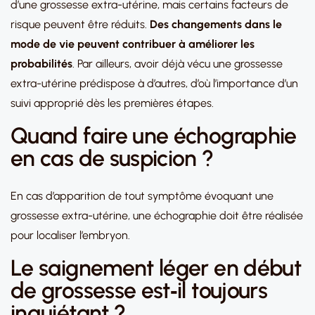
d’une grossesse extra-utérine, mais certains facteurs de
risque peuvent être réduits.
Des changements dans le
mode de vie peuvent contribuer à améliorer les
probabilités
. Par ailleurs, avoir déjà vécu une grossesse
extra-utérine prédispose à d’autres, d’où l’importance d’un
suivi approprié dès les premières étapes.
Quand faire une échographie
en cas de suspicion ?
En cas d’apparition de tout symptôme évoquant une
grossesse extra-utérine, une échographie doit être réalisée
pour localiser l’embryon.
Le saignement léger en début
de grossesse est‑il toujours
inquiétant ?