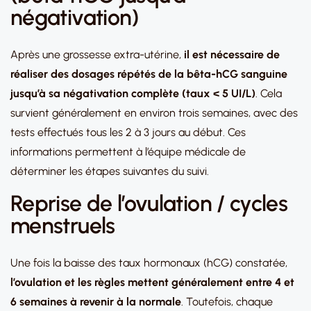
négativation)
Après une grossesse extra-utérine,
il est nécessaire de
réaliser des dosages répétés de la bêta-hCG sanguine
jusqu’à sa négativation complète (taux < 5 UI/L)
. Cela
survient généralement en environ trois semaines, avec des
tests effectués tous les 2 à 3 jours au début. Ces
informations permettent à l’équipe médicale de
déterminer les étapes suivantes du suivi.
Reprise de l’ovulation / cycles
menstruels
Une fois la baisse des taux hormonaux (hCG) constatée,
l’ovulation et les règles mettent généralement entre 4 et
6 semaines à revenir à la normale
. Toutefois, chaque