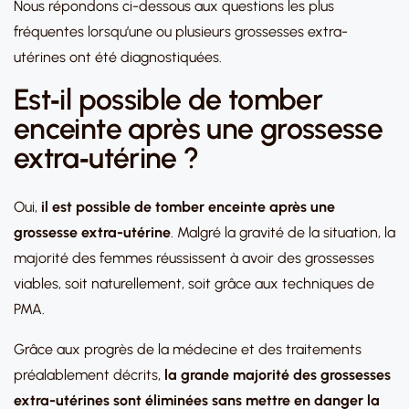
Nous répondons ci-dessous aux questions les plus
fréquentes lorsqu’une ou plusieurs grossesses extra-
utérines ont été diagnostiquées.
Est‑il possible de tomber
enceinte après une grossesse
extra‑utérine ?
Oui,
il est possible de tomber enceinte après une
grossesse extra-utérine
. Malgré la gravité de la situation, la
majorité des femmes réussissent à avoir des grossesses
viables, soit naturellement, soit grâce aux techniques de
PMA.
Grâce aux progrès de la médecine et des traitements
préalablement décrits,
la grande majorité des grossesses
extra-utérines sont éliminées sans mettre en danger la