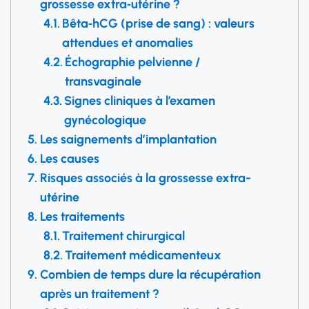
grossesse extra‑utérine ?
Bêta‑hCG (prise de sang) : valeurs
attendues et anomalies
Échographie pelvienne /
transvaginale
Signes cliniques à l’examen
gynécologique
Les saignements d’implantation
Les causes
Risques associés à la grossesse extra-
utérine
Les traitements
Traitement chirurgical
Traitement médicamenteux
Combien de temps dure la récupération
après un traitement ?