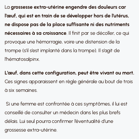
La
grossesse extra-utérine engendre des douleurs
car
l’œuf, qui est en train de se développer hors de l’utérus,
ne dispose pas de la place suffisante ni des nutriments
nécessaires à sa croissance
. Il finit par se décoller, ce qui
provoque une hémorragie, voire une distension de la
trompe (s’il s’est implanté dans la trompe). Il s’agit de
l’hématosalpinx.
L’œuf, dans cette configuration, peut être vivant ou mort.
Ces signes apparaissent en règle générale au bout de trois
à six semaines.
Si une femme est confrontée à ces symptômes, il lui est
conseillé de consulter un médecin dans les plus brefs
délais. Lui seul pourra confirmer l’éventualité d’une
grossesse extra-utérine.