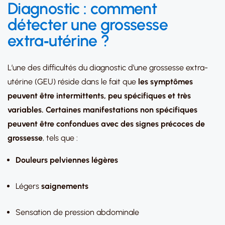
Diagnostic : comment
détecter une grossesse
extra‑utérine ?
L’une des difficultés du diagnostic d’une grossesse extra-
utérine (GEU) réside dans le fait que
les symptômes
peuvent être intermittents, peu spécifiques et très
variables. Certaines manifestations non spécifiques
peuvent être confondues avec des signes précoces de
grossesse
, tels que :
Douleurs pelviennes légères
Légers
saignements
Sensation de pression abdominale