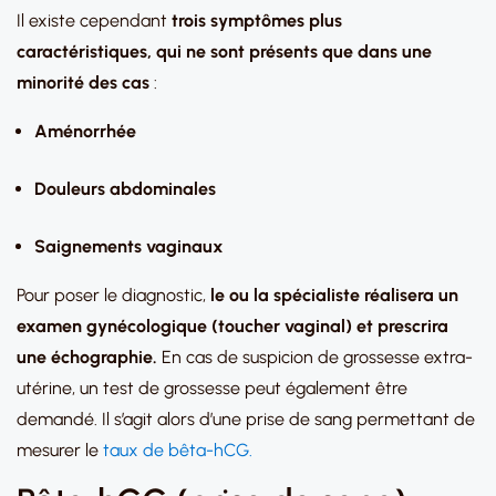
Il existe cependant
trois symptômes plus
caractéristiques, qui ne sont présents que dans une
minorité des cas
:
Aménorrhée
Douleurs abdominales
Saignements vaginaux
Pour poser le diagnostic,
le ou la spécialiste réalisera un
examen gynécologique (toucher vaginal) et prescrira
une échographie.
En cas de suspicion de grossesse extra-
utérine, un test de grossesse peut également être
demandé. Il s’agit alors d’une prise de sang permettant de
mesurer le
taux de bêta-hCG.