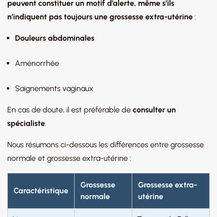
peuvent constituer un motif d’alerte, même s’ils
n’indiquent pas toujours une grossesse extra-utérine
:
Douleurs abdominales
Aménorrhée
Saignements vaginaux
En cas de doute, il est préférable de
consulter un
spécialiste
.
Nous résumons ci-dessous les différences entre grossesse
normale et grossesse extra-utérine :
Grossesse
Grossesse extra-
Caractéristique
normale
utérine