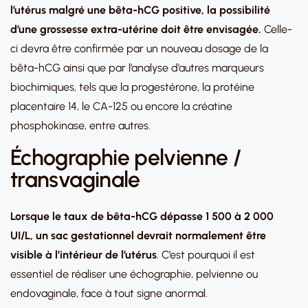
l’utérus malgré une bêta-hCG positive, la possibilité
d’une grossesse extra-utérine doit être envisagée.
Celle-
ci devra être confirmée par un nouveau dosage de la
bêta-hCG ainsi que par l’analyse d’autres marqueurs
biochimiques, tels que la progestérone, la protéine
placentaire 14, le CA-125 ou encore la créatine
phosphokinase, entre autres.
Échographie pelvienne /
transvaginale
Lorsque le taux de bêta-hCG dépasse 1 500 à 2 000
UI/L, un sac gestationnel devrait normalement être
visible à l’intérieur de l’utérus
. C’est pourquoi il est
essentiel de réaliser une échographie, pelvienne ou
endovaginale, face à tout signe anormal.