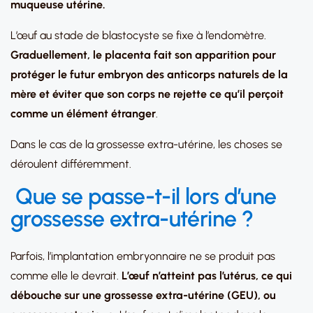
muqueuse utérine.
L’œuf au stade de blastocyste se fixe à l’endomètre.
Graduellement, le placenta fait son apparition pour
protéger le futur embryon des anticorps naturels de la
mère et éviter que son corps ne rejette ce qu’il perçoit
comme un élément étranger
.
Dans le cas de la grossesse extra-utérine, les choses se
déroulent différemment.
Que se passe-t-il lors d’une
grossesse extra-utérine ?
Parfois, l’implantation embryonnaire ne se produit pas
comme elle le devrait.
L’œuf n’atteint pas l’utérus, ce qui
débouche sur une grossesse extra-utérine (GEU), ou