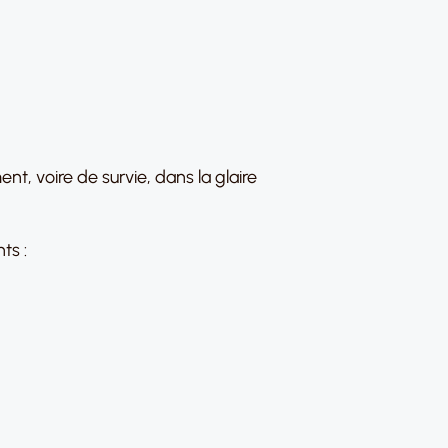
, voire de survie, dans la glaire
ts :