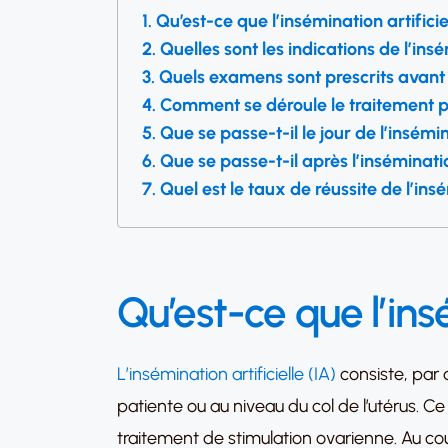
Qu’est-ce que l’insémination artificie
Quelles sont les indications de l’insé
Quels examens sont prescrits avant l’
Comment se déroule le traitement pr
Que se passe-t-il le jour de l’insémin
Que se passe-t-il après l’insémination
Quel est le taux de réussite de l’insé
Qu’est-ce que l’insé
L’insémination artificielle (IA)
consiste, par d
patiente ou au niveau du col de l’utérus. Ce
traitement de stimulation ovarienne. Au cour