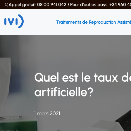
Appel gratuit 08 00 941 042 / Pour d'autres pays: +34 960 4
Traitements de Reproduction Assist
Quel est le taux d
artificielle?
1 mars 2021